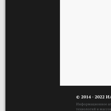
© 2014 - 2022 
Информационное аге
технологий и массо