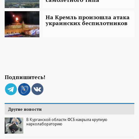
На Кремль произошла атака
украинских беспилотников
Подпишитесь!
Другие новости
В Курганской области ФСБ накрыла крупную
нарколабораторию