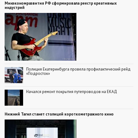
Минэкономразвития РФ сформировала реестр креативных
индустрий
Полиция Екатеринбурга провела профилактический рейд
«Подросток»
Начался ремонт покрытия путепроводов на ЕКАД
Нижний Тагил станет столицей короткометражного кино