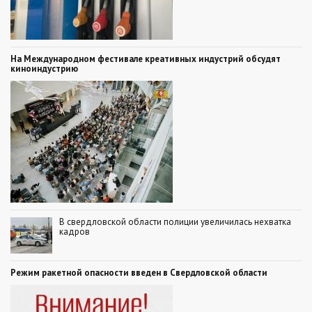
На Международном фестивале креативных индустрий обсудят
киноиндустрию
В свердловской области полиции увеличилась нехватка
кадров
Режим ракетной опасности введен в Свердловской области