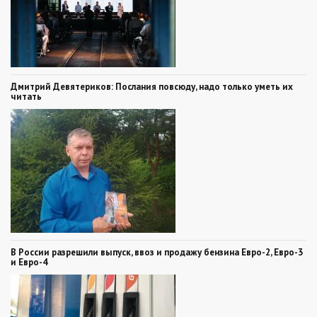
Дмитрий Девятериков: Послания повсюду, надо только уметь их
читать
В России разрешили выпуск, ввоз и продажу бензина Евро-2, Евро-3
и Евро-4