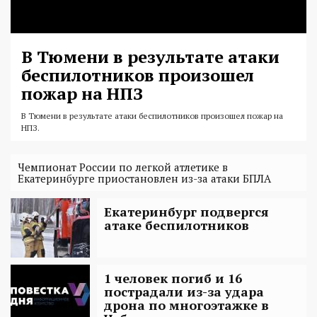
В Тюмени в результате атаки
беспилотников произошел
пожар на НПЗ
В Тюмени в результате атаки беспилотников произошел пожар на
НПЗ.
Чемпионат России по легкой атлетике в
Екатеринбурге приостановлен из-за атаки БПЛА
Екатеринбург подвергся
атаке беспилотников
1 человек погиб и 16
пострадали из-за удара
дрона по многоэтажке в