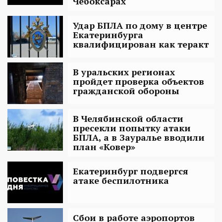
Чебоксарах
Удар БПЛА по дому в центре
Екатеринбурга
квалифицирован как теракт
В уральских регионах
пройдет проверка объектов
гражданской обороны
В Челябинской области
пресекли попытку атаки
БПЛА, а в Зауралье вводили
план «Ковер»
Екатеринбург подвергся
атаке беспилотника
Сбои в работе аэропортов