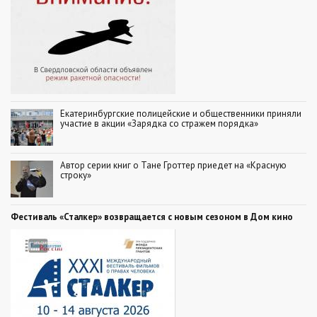
Екатеринбургские полицейские и общественники приняли
участие в акции «Зарядка со стражем порядка»
Автор серии книг о Тане Гроттер приедет на «Красную
строку»
Фестиваль «Сталкер» возвращается с новым сезоном в Дом кино