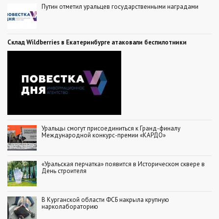
Путин отметил уральцев государственными наградами
Склад Wildberries в Екатеринбурге атаковали беспилотники
Уральцы смогут присоединиться к Гранд-финалу
Международной конкурс-премии «КАРДО»
«Уральская перчатка» появится в Историческом сквере в
День строителя
В Курганской области ФСБ накрыла крупную
нарколабораторию