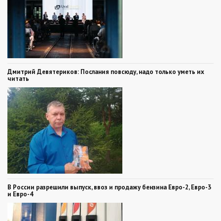
Дмитрий Девятериков: Послания повсюду, надо только уметь их
читать
В России разрешили выпуск, ввоз и продажу бензина Евро-2, Евро-3
и Евро-4