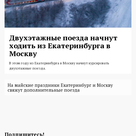
Двухэтажные поезда начнут
ходить из Екатеринбурга в
Москву
В этом году из Екатеринбурга в Москву начнут курсировать
двухэтажные поезда.
На майские праздники Екатеринбург и Москву
свяжут дополнительные поезда
Подпишитесь!