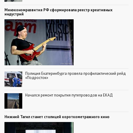
Минэкономразвития РФ сформировала реестр креативных
индустрий
Полиция Екатеринбурга провела профилактический рейд
«Подросток»
Начался ремонт покрытия путепроводов на ЕКАД
Нижний Тагил станет столицей короткометражного кино