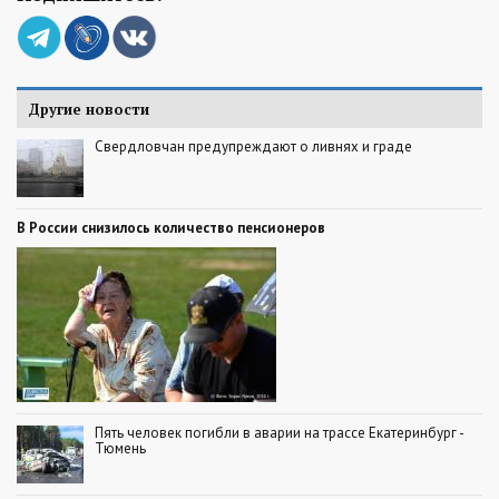
Другие новости
Свердловчан предупреждают о ливнях и граде
В России снизилось количество пенсионеров
Пять человек погибли в аварии на трассе Екатеринбург -
Тюмень