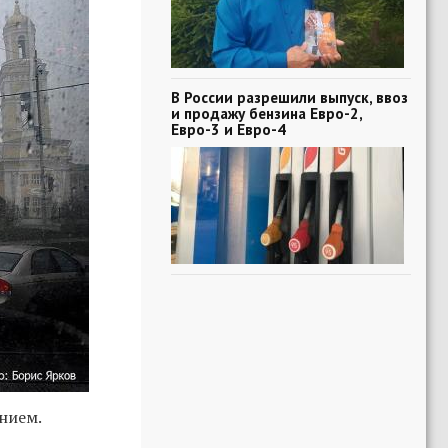
В России разрешили выпуск, ввоз
и продажу бензина Евро-2,
Евро-3 и Евро-4
нием.