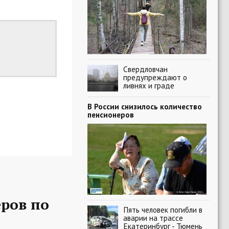
Свердловчан
предупреждают о
ливнях и граде
В России снизилось количество
пенсионеров
еров по
Пять человек погибли в
аварии на трассе
Екатеринбург - Тюмень