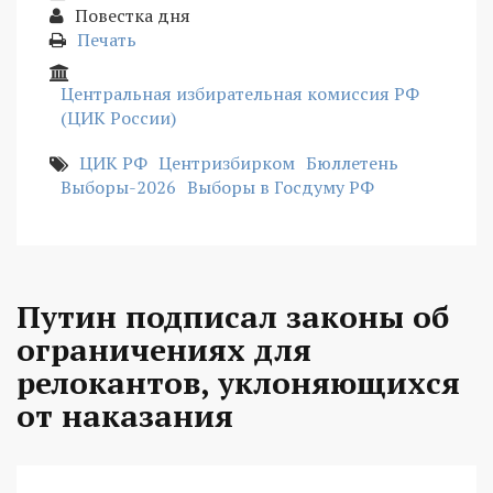
Повестка дня
Печать
Центральная избирательная комиссия РФ
(ЦИК России)
ЦИК РФ
Центризбирком
Бюллетень
Выборы-2026
Выборы в Госдуму РФ
Путин подписал законы об
ограничениях для
релокантов, уклоняющихся
от наказания