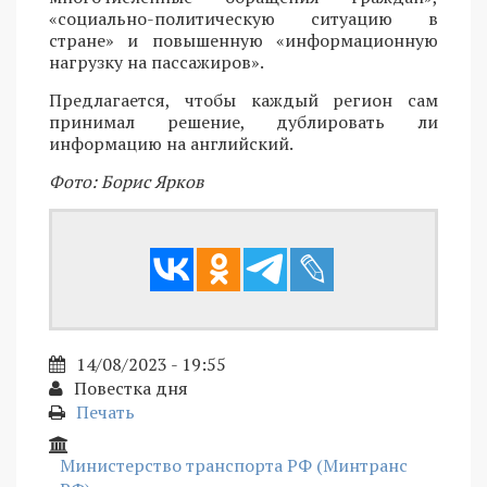
«социально-политическую ситуацию в
стране» и повышенную «информационную
нагрузку на пассажиров».
Предлагается, чтобы каждый регион сам
принимал решение, дублировать ли
информацию на английский.
Фото: Борис Ярков
14/08/2023 - 19:55
Повестка дня
Печать
Министерство транспорта РФ (Минтранс