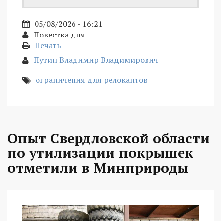
05/08/2026 - 16:21
Повестка дня
Печать
Путин Владимир Владимирович
ограничения для релокантов
Опыт Свердловской области
по утилизации покрышек
отметили в Минприроды