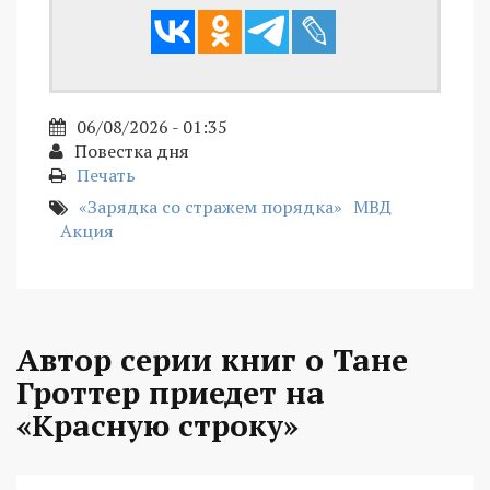
06/08/2026 - 01:35
Повестка дня
Печать
«Зарядка со стражем порядка»
МВД
Акция
Автор серии книг о Тане
Гроттер приедет на
«Красную строку»