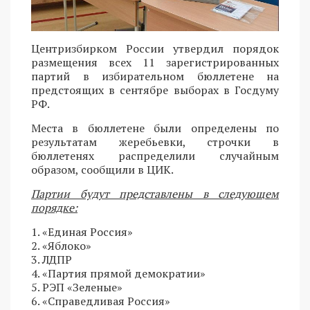
Центризбирком России утвердил порядок
размещения всех 11 зарегистрированных
партий в избирательном бюллетене на
предстоящих в сентябре выборах в Госдуму
РФ.
Места в бюллетене были определены по
результатам жеребьевки, строчки в
бюллетенях распределили случайным
образом, сообщили в ЦИК.
Партии будут представлены в следующем
порядке:
1. «Единая Россия»
2. «Яблоко»
3. ЛДПР
4. «Партия прямой демократии»
5. РЭП «Зеленые»
6. «Справедливая Россия»