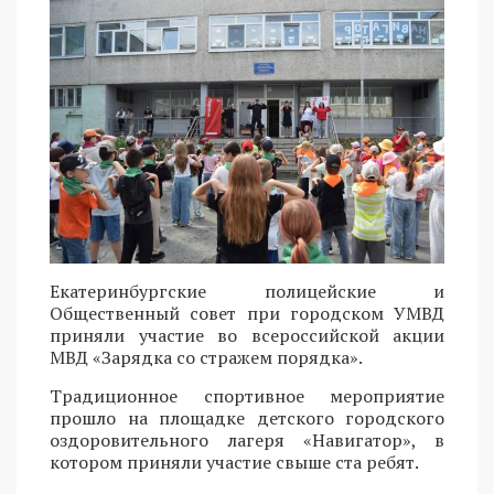
Екатеринбургские полицейские и
Общественный совет при городском УМВД
приняли участие во всероссийской акции
МВД «Зарядка со стражем порядка».
Традиционное спортивное мероприятие
прошло на площадке детского городского
оздоровительного лагеря «Навигатор», в
котором приняли участие свыше ста ребят.