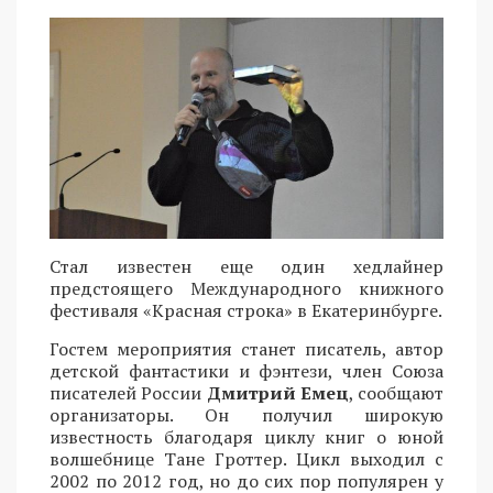
Стал известен еще один хедлайнер
предстоящего Международного книжного
фестиваля «Красная строка» в Екатеринбурге.
Гостем мероприятия станет писатель, автор
детской фантастики и фэнтези, член Союза
писателей России
Дмитрий Емец
, сообщают
организаторы. Он получил широкую
известность благодаря циклу книг о юной
волшебнице Тане Гроттер. Цикл выходил с
2002 по 2012 год, но до сих пор популярен у