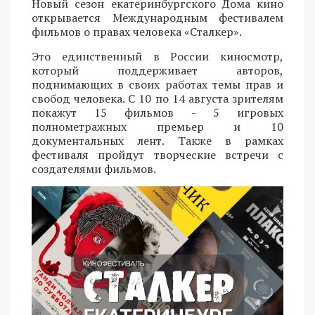
Новый сезон екатеринбургского Дома кино
открывается Международным фестивалем
фильмов о правах человека «Сталкер».
Это единственный в России киносмотр,
который поддерживает авторов,
поднимающих в своих работах темы прав и
свобод человека. С 10 по 14 августа зрителям
покажут 15 фильмов - 5 игровых
полнометражных премьер и 10
документальных лент. Также в рамках
фестиваля пройдут творческие встречи с
создателями фильмов.