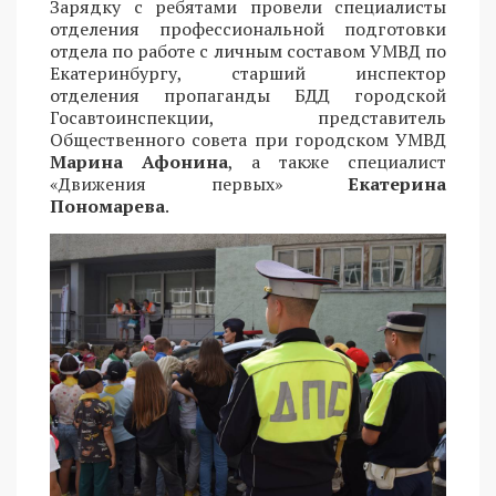
Зарядку с ребятами провели специалисты
отделения профессиональной подготовки
отдела по работе с личным составом УМВД по
Екатеринбургу, старший инспектор
отделения пропаганды БДД городской
Госавтоинспекции, представитель
Общественного совета при городском УМВД
Марина Афонина
, а также специалист
«Движения первых»
Екатерина
Пономарева
.