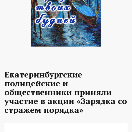
Екатеринбургские
полицейские и
общественники приняли
участие в акции «Зарядка со
стражем порядка»