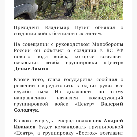
Президент Владимир Путин объявил о
создании войск беспилотных систем.
На совещании с руководством Минобороны
России он объявил о создании в ВС РФ
нового рода войск, которые возглавит
начальник штаба группировки «Центр»
Денис Лямин
.
Кроме того, глава государства сообщил о
решении сосредоточить в одних руках все
службы тыла. На должность по этому
направлению назначен командующий
группировкой войск «Центр»
Валерий
Солодчук
.
В свою очередь генерал-полковник
Андрей
Иванаев
будет командовать группировкой
«Центр», а группировку «Восток» возглавит