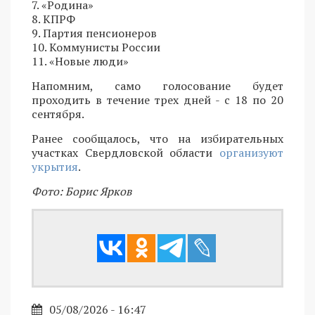
7. «Родина»
8. КПРФ
9. Партия пенсионеров
10. Коммунисты России
11. «Новые люди»
Напомним, само голосование будет
проходить в течение трех дней - с 18 по 20
сентября.
Ранее сообщалось, что на избирательных
участках Свердловской области
организуют
укрытия
.
Фото: Борис Ярков
05/08/2026 - 16:47