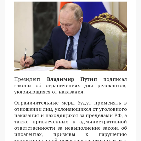
Президент
Владимир Путин
подписал
законы об ограничениях для релокантов,
уклоняющихся от наказания.
Ограничительные меры будут применять в
отношении лиц, уклоняющихся от уголовного
наказания и находящихся за пределами РФ, а
также привлеченных к административной
ответственности за невыполнение закона об
иноагентах, призывы к нарушению
территориальной целостности страны или к