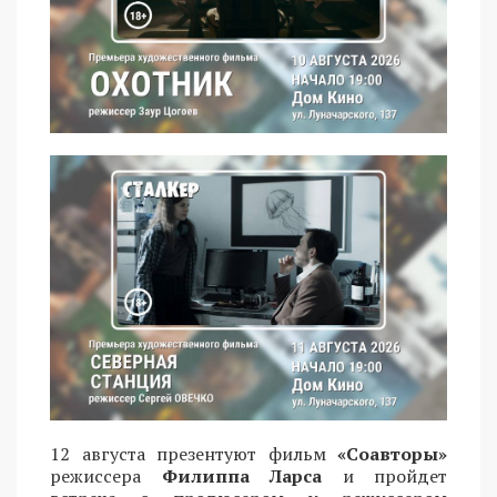
12 августа презентуют фильм
«Соавторы»
режиссера
Филиппа Ларса
и пройдет