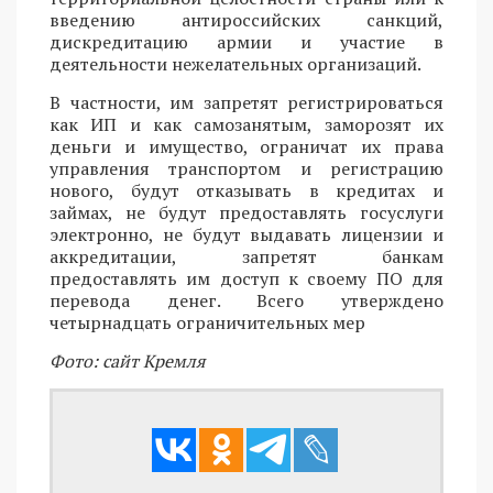
введению антироссийских санкций,
дискредитацию армии и участие в
деятельности нежелательных организаций.
В частности, им запретят регистрироваться
как ИП и как самозанятым, заморозят их
деньги и имущество, ограничат их права
управления транспортом и регистрацию
нового, будут отказывать в кредитах и
займах, не будут предоставлять госуслуги
электронно, не будут выдавать лицензии и
аккредитации, запретят банкам
предоставлять им доступ к своему ПО для
перевода денег. Всего утверждено
четырнадцать ограничительных мер
Фото: сайт Кремля