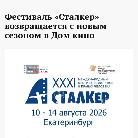
Фестиваль «Сталкер»
возвращается с новым
сезоном в Дом кино