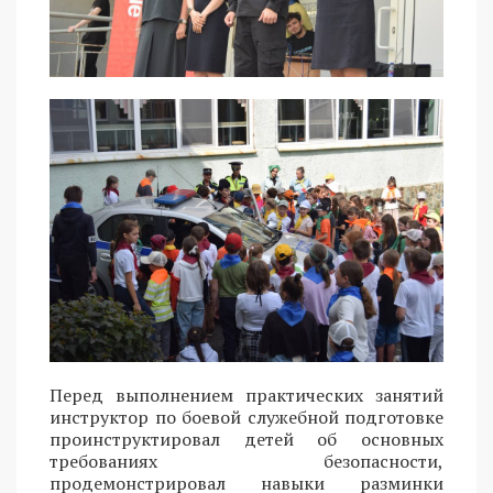
Перед выполнением практических занятий
инструктор по боевой служебной подготовке
проинструктировал детей об основных
требованиях безопасности,
продемонстрировал навыки разминки