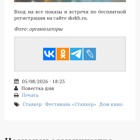
Вход на все показы и встречи по бесплатной
регистрации на сайте skekb.ru.
Фото: организаторы
05/08/2026 - 18:23
Повестка дня
Печать
Сталкер
Фестиваль «Сталкер»
Дом кино