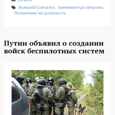
Валерий Солодчук
Замминистра обороны
Назначение на должность
Путин объявил о создании
войск беспилотных систем