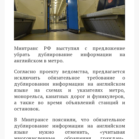
Минтранс РФ выступил с предложение
убрать дублирование информации на
английском в метро.
Согласно проекту ведомства, предлагается
исключить обязательное требование о
дублировании информации на английском
языке на схемах и указателях метро,
монорельса, канатных дорог и фуникулеров,
а также во время объявлений станций и
остановок.
В Минтрансе пояснили, что обязательное
дублирование информации на английском
языке нужно отменить, «учитывая
многочисленные обращения граждан»,