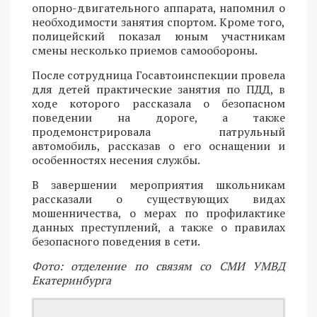
опорно-двигательного аппарата, напомнил о
необходимости занятия спортом. Кроме того,
полицейский показал юным участникам
смены несколько приемов самообороны.
После сотрудница Госавтоинспекции провела
для детей практические занятия по ПДД, в
ходе которого рассказала о безопасном
поведении на дороге, а также
продемонстрировала патрульный
автомобиль, рассказав о его оснащении и
особенностях несения службы.
В завершении мероприятия школьникам
рассказали о существующих видах
мошенничества, о мерах по профилактике
данных преступлений, а также о правилах
безопасного поведения в сети.
Фото: отделение по связям со СМИ УМВД
Екатеринбурга