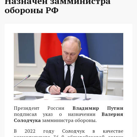
Назначен замминистра
обороны РФ
Президент России
Владимир Путин
подписал указ о назначении
Валерия
Солодчука
замминистра обороны.
В 2022 году Солодчук в качестве