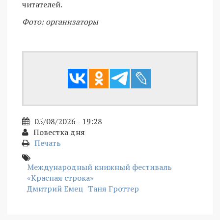
читателей.
Фото: организаторы
05/08/2026 - 19:28
Повестка дня
Печать
Международный книжный фестиваль
«Красная строка»
Дмитрий Емец
Таня Гроттер