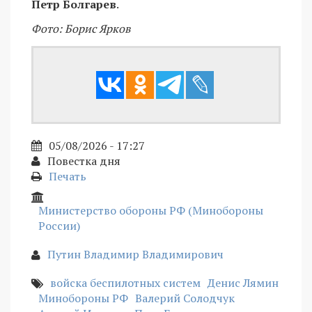
Петр Болгарев
.
Фото: Борис Ярков
05/08/2026 - 17:27
Повестка дня
Печать
Министерство обороны РФ (Минобороны
России)
Путин Владимир Владимирович
войска беспилотных систем
Денис Лямин
Минобороны РФ
Валерий Солодчук