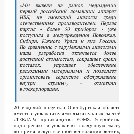
«Мы вывели на рынок медизделий
первый российский домашний аппарат
ИВЛ, не имеющий аналогов среди
отечественных производителей. Первая
партия - более 50 приборов - уже
поступила в медучреждения Поволжья,
Сибири, Южного Урала и юга России.
По сравнению с зарубежными аналогами
наша разработка отличается более
доступной стоимостью, сокращает сроки
поставок, упрощает обеспечение
расходными материалами и позволяет
организовать сервисное обслуживание
внутри страны», - отметили
в госкорпорации.
20 изделий получила Оренбургская область
вместе с увлажнителями дыхательных смесей
«ТЕВЛАР» производства УОМЗ. Устройства
подогревают и увлажняют воздушную массу
во время искусственной вентиляции легких,