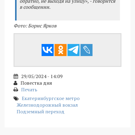
обратно, не выходя на улицу», - говорится
в сообщении.
Фото: Борис Ярков
29/05/2024 - 14:09
Повестка дня
Печать
Екатеринбургское метро
Железнодорожный вокзал
Подземный переход