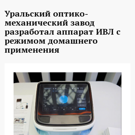
Уральский оптико-
механический завод
разработал аппарат ИВЛ с
режимом домашнего
применения