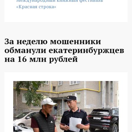
«Красная строка»
За неделю мошенники
обманули екатеринбуржцев
на 16 млн рублей