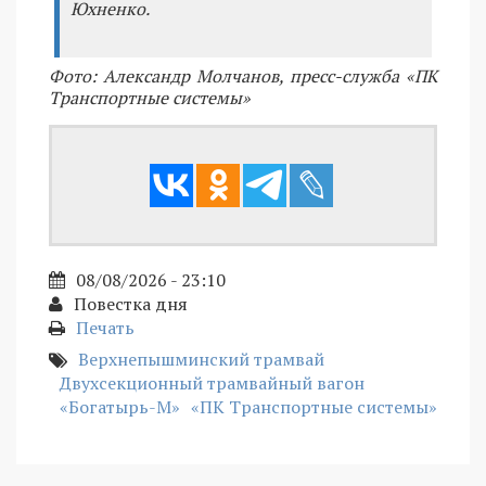
Юхненко.
Фото: Александр Молчанов, пресс-служба «ПК
Транспортные системы»
08/08/2026 - 23:10
Повестка дня
Печать
Верхнепышминский трамвай
Двухсекционный трамвайный вагон
«Богатырь-М»
«ПК Транспортные системы»