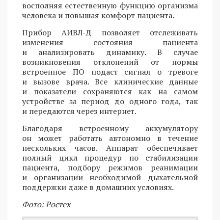
восполняя естественную функцию организма
человека и повышая комфорт пациента.
Прибор АИВЛ-Д позволяет отслеживать
изменения состояния пациента
и анализировать динамику. В случае
возникновения отклонений от нормы
встроенное ПО подаст сигнал о тревоге
и вызове врача. Все клинические данные
и показатели сохраняются как на самом
устройстве за период до одного года, так
и передаются через интернет.
Благодаря встроенному аккумулятору
он может работать автономно в течение
нескольких часов. Аппарат обеспечивает
полный цикл процедур по стабилизации
пациента, подбору режимов реанимации
и организации необходимой дыхательной
поддержки даже в домашних условиях.
Фото: Ростех