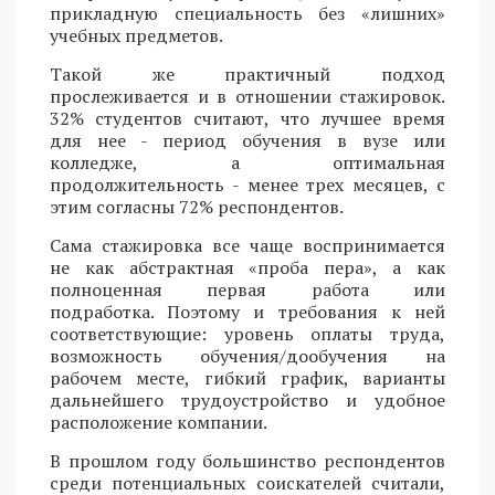
прикладную специальность без «лишних»
учебных предметов.
Такой же практичный подход
прослеживается и в отношении стажировок.
32% студентов считают, что лучшее время
для нее - период обучения в вузе или
колледже, а оптимальная
продолжительность - менее трех месяцев, с
этим согласны 72% респондентов.
Сама стажировка все чаще воспринимается
не как абстрактная «проба пера», а как
полноценная первая работа или
подработка. Поэтому и требования к ней
соответствующие: уровень оплаты труда,
возможность обучения/дообучения на
рабочем месте, гибкий график, варианты
дальнейшего трудоустройство и удобное
расположение компании.
В прошлом году большинство респондентов
среди потенциальных соискателей считали,