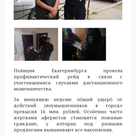
Полиция Екатеринбурга провела
профилактический рейд в связи с
участившимися случаями дистанционного
мошенничества.
За минувшую неделю общий ущерб от
действий злоумышленников в городе
превысил 16 млн. рублей. Особенно часто
жертвами аферистов становятся пожилые
граждане, у которых под разными
предлогами выманивают все накопления.