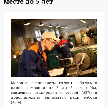
месте до 5 лет
Молодые специалисты готовы работать в
одной компании от 3 до 5 лет (40%),
совмещать стажировки с учебой (32%) и
дополнительно заниматься ради работы
(48%).