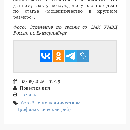
данному факту возбуждено уголовное дело
по статье «мошенничество в крупном
размере».
Фото: Отделение по связям со СМИ УМВД
России по Екатеринбург
08/08/2026 - 02:29
Повестка дня
Печать
борьба с мошенничеством
Профилактический рейд