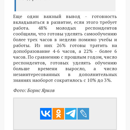
Еще один важный вывод - готовность
вкладываться в развитие, если этого требует
работа. 48% молодых респондентов
сообщили, что готовы уделять самообучению
более трех часов в неделю помимо учебы и
работы. Из них 26% готовы тратить на
допобразование 4-6 часов, а 22% - более 6
часов. По сравнению с прошлым годом, число
респондентов, готовых уделять обучению
больше времени выросло, а число
незаинтересованных в дополнительных
знаниях наоборот сократилось с 10% до 3%.
Фото: Борис Ярков