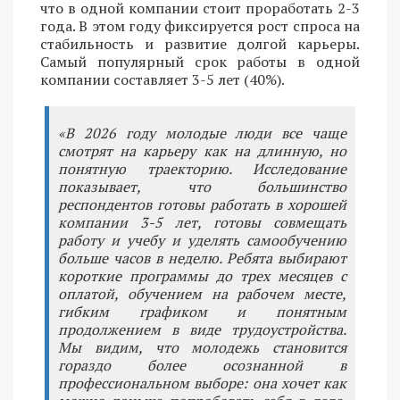
что в одной компании стоит проработать 2-3
года. В этом году фиксируется рост спроса на
стабильность и развитие долгой карьеры.
Самый популярный срок работы в одной
компании составляет 3-5 лет (40%).
«В 2026 году молодые люди все чаще
смотрят на карьеру как на длинную, но
понятную траекторию. Исследование
показывает, что большинство
респондентов готовы работать в хорошей
компании 3-5 лет, готовы совмещать
работу и учебу и уделять самообучению
больше часов в неделю. Ребята выбирают
короткие программы до трех месяцев с
оплатой, обучением на рабочем месте,
гибким графиком и понятным
продолжением в виде трудоустройства.
Мы видим, что молодежь становится
гораздо более осознанной в
профессиональном выборе: она хочет как