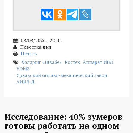
08/08/2026 - 22:04
Повестка дня
Печать
Холдинг «Швабе»
Ростех
Аппарат ИВЛ
УОМЗ
Уральский оптико-механический завод
АИВЛ-Д
Исследование: 40% зумеров
готовы работать на одном