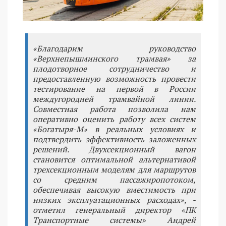
«Благодарим руководство
«Верхнепышминского трамвая» за
плодотворное сотрудничество и
предоставленную возможность провести
тестирование на первой в России
междугородней трамвайной линии.
Совместная работа позволила нам
оперативно оценить работу всех систем
«Богатыря-М» в реальных условиях и
подтвердить эффективность заложенных
решений. Двухсекционный вагон
становится оптимальной альтернативой
трехсекционным моделям для маршрутов
со средним пассажиропотоком,
обеспечивая высокую вместимость при
низких эксплуатационных расходах», -
отметил генеральный директор «ПК
Транспортные системы» Андрей