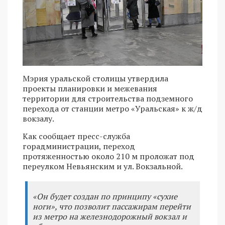
Мэрия уральской столицы утвердила
проекты планировки и межевания
территории для строительства подземного
перехода от станции метро «Уральская» к ж/д
вокзалу.
Как сообщает пресс-служба
горадминистрации, переход
протяженностью около 210 м проложат под
переулком Невьянским и ул. Вокзальной.
«Он будет создан по принципу «сухие
ноги», что позволит пассажирам перейти
из метро на железнодорожный вокзал и