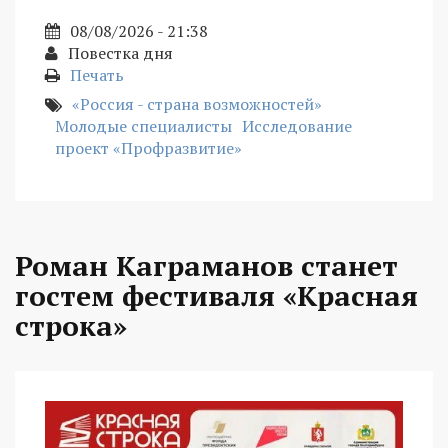
08/08/2026 - 21:38
Повестка дня
Печать
«Россия - страна возможностей»
Молодые специалисты
Исследование
проект «Профразвитие»
Роман Каграманов станет
гостем фестиваля «Красная
строка»