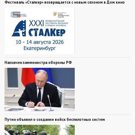
Фестиваль «Сталкер» возвращается с новым сезоном в Дом кино
Назначен замминистра обороны РФ
Путин объявил о создании войск беспилотных систем