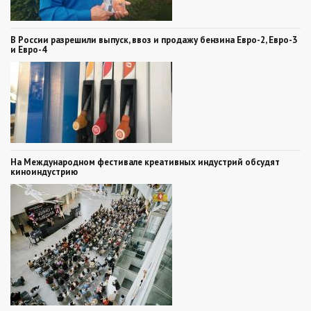
В России разрешили выпуск, ввоз и продажу бензина Евро-2, Евро-3
и Евро-4
На Международном фестивале креативных индустрий обсудят
киноиндустрию