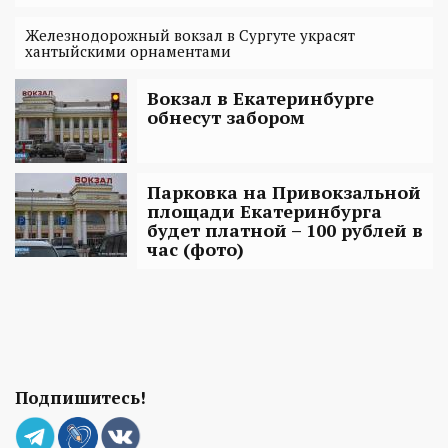
Железнодорожный вокзал в Сургуте украсят
хантыйскими орнаментами
Вокзал в Екатеринбурге
обнесут забором
Парковка на Привокзальной
площади Екатеринбурга
будет платной – 100 рублей в
час (фото)
Подпишитесь!