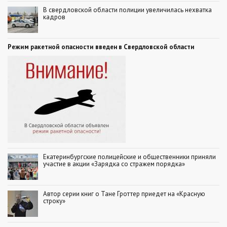
В свердловской области полиции увеличилась нехватка
кадров
Режим ракетной опасности введен в Свердловской области
Екатеринбургские полицейские и общественники приняли
участие в акции «Зарядка со стражем порядка»
Автор серии книг о Тане Гроттер приедет на «Красную
строку»