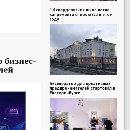
14 свердловских школ после
капремонта откроются в этом
а
году
 бизнес-
лей
Акселератор для креативных
предпринимателей стартовал в
Екатеринбурге