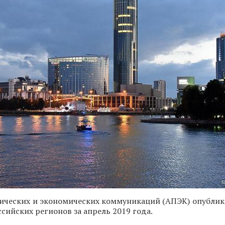
тических и экономических коммуникаций (АПЭК) опублик
ссийских регионов за апрель 2019 года.