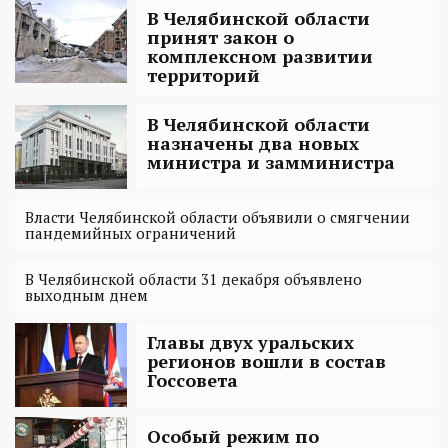
В Челябинской области
принят закон о
комплексном развитии
территорий
В Челябинской области
назначены два новых
министра и замминистра
Власти Челябинской области объявили o смягчении
пандемийных ограничений
В Челябинской области 31 декабря объявлено
выходным днем
Главы двух уральских
регионов вошли в состав
Госсовета
Особый режим по