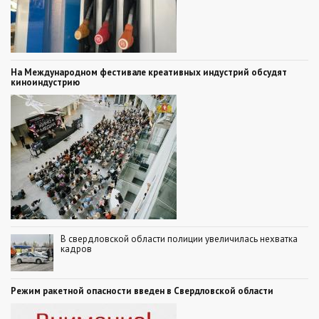
На Международном фестивале креативных индустрий обсудят
киноиндустрию
В свердловской области полиции увеличилась нехватка
кадров
Режим ракетной опасности введен в Свердловской области