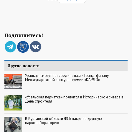
Подпишитесь!
Другие новости
Уральцы смогут присоединиться к Гранд-финалу
Международной конкурс-премии «КАРДО»
«Уральская перчатка» появится в Историческом сквере в
День строителя
В Курганской области ФСБ накрыла крупную
нарколабораторию