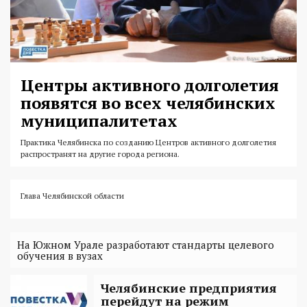
Центры активного долголетия
появятся во всех челябинских
муниципалитетах
Практика Челябинска по созданию Центров активного долголетия
распространят на другие города региона.
Глава Челябинской области
На Южном Урале разработают стандарты целевого
обучения в вузах
Челябинские предприятия
перейдут на режим