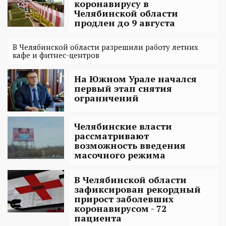
коронавирусу в
Челябинской области
продлен до 9 августа
В Челябинской области разрешили работу летних
кафе и фитнес-центров
На Южном Урале начался
первый этап снятия
ограничений
Челябинские власти
рассматривают
возможность введения
масочного режима
В Челябинской области
зафиксирован рекордный
прирост заболевших
коронавирусом - 72
пациента