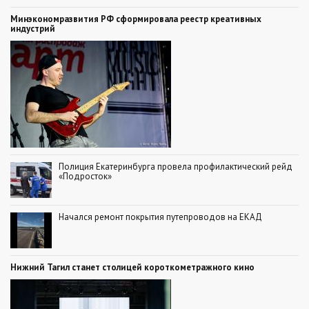
Минэкономразвития РФ сформировала реестр креативных
индустрий
Полиция Екатеринбурга провела профилактический рейд
«Подросток»
Начался ремонт покрытия путепроводов на ЕКАД
Нижний Тагил станет столицей короткометражного кино