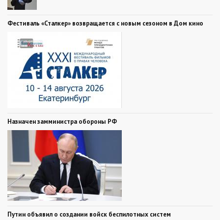
Фестиваль «Сталкер» возвращается с новым сезоном в Дом кино
Назначен замминистра обороны РФ
Путин объявил о создании войск беспилотных систем