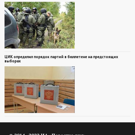
ЦИК определил порядок партий в бюллетене на предстоящих
выборах