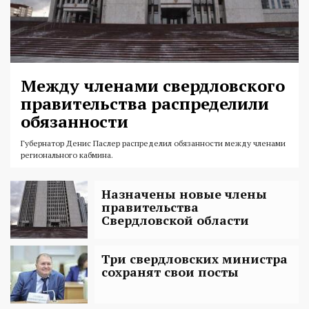
Между членами свердловского
правительства распределили
обязанности
Губернатор Денис Паслер распределил обязанности между членами
регионального кабмина.
Назначены новые члены
правительства
Свердловской области
Три свердловских министра
сохранят свои посты