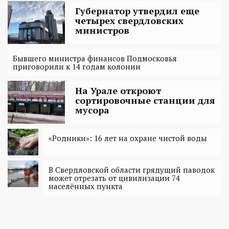
Губернатор утвердил еще
четырех свердловских
министров
Бывшего министра финансов Подмосковья
приговорили к 14 годам колонии
На Урале откроют
сортировочные станции для
мусора
«Родники»: 16 лет на охране чистой воды
В Свердловской области грядущий паводок
может отрезать от цивилизации 74
населённых пункта