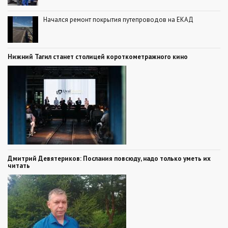
Начался ремонт покрытия путепроводов на ЕКАД
Нижний Тагил станет столицей короткометражного кино
Дмитрий Девятериков: Послания повсюду, надо только уметь их
читать