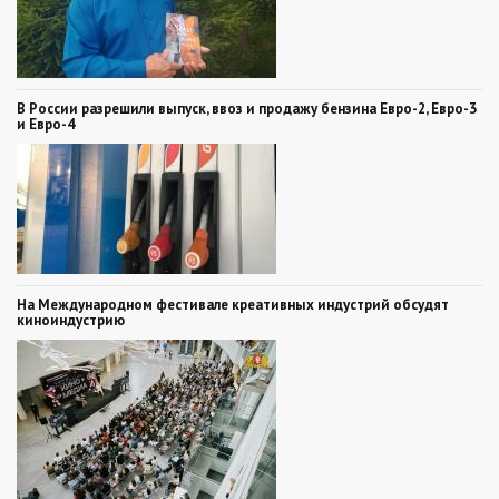
В России разрешили выпуск, ввоз и продажу бензина Евро-2, Евро-3
и Евро-4
На Международном фестивале креативных индустрий обсудят
киноиндустрию