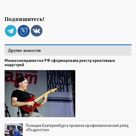
Подпишитесь!
Другие новости
Минэкономразвития РФ сформировала реестр креативных
индустрий
Полиция Екатеринбурга провела профилактический рейд
«Подросток»