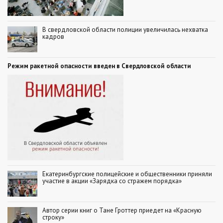
В свердловской области полиции увеличилась нехватка
кадров
Режим ракетной опасности введен в Свердловской области
Екатеринбургские полицейские и общественники приняли
участие в акции «Зарядка со стражем порядка»
Автор серии книг о Тане Гроттер приедет на «Красную
строку»