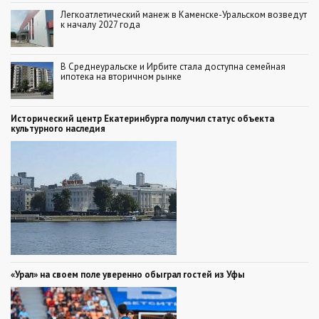
Легкоатлетический манеж в Каменске-Уральском возведут
к началу 2027 года
В Среднеуральске и Ирбите стала доступна семейная
ипотека на вторичном рынке
Исторический центр Екатеринбурга получил статус объекта
культурного наследия
«Урал» на своем поле уверенно обыграл гостей из Уфы