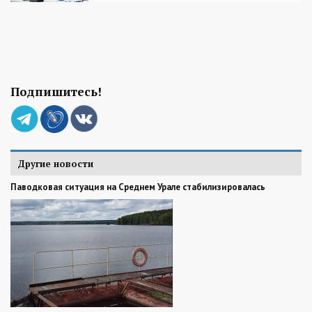
Подпишитесь!
Другие новости
Паводковая ситуация на Среднем Урале стабилизировалась