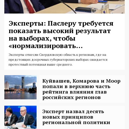
Эксперты: Паслеру требуется
показать высокий результат
на выборах, чтобы
«нормализировать...
Эксперты отнесли Свердловскую область к регионам, где на
предстоящих досрочных губернаторских выборах ожидается
протестный потенциал выше среднего.
Куйвашев, Комарова и Моор
попали в верхнюю часть
рейтинга влияния глав
российских регионов
Эксперт назвал десять
новых принципов
региональной политики