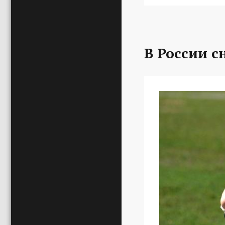
В России с