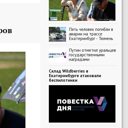
ров
Пять человек погибли в
аварии на трассе
Екатеринбург - Тюмень
Путин отметил уральцев
государственными
наградами
Склад Wildberries в
Екатеринбурге атаковали
беспилотники