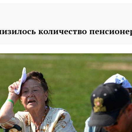
низилось количество пенсионе