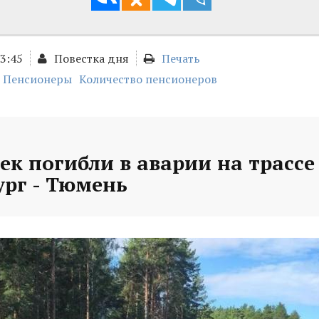
13:45
Повестка дня
Печать
Пенсионеры
Количество пенсионеров
ек погибли в аварии на трассе
ург - Тюмень