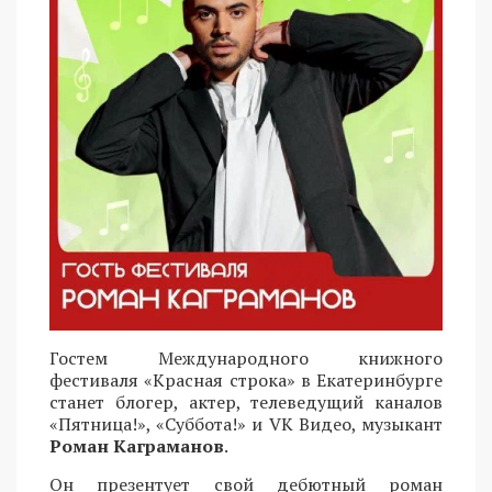
Гостем Международного книжного
фестиваля «Красная строка» в Екатеринбурге
станет блогер, актер, телеведущий каналов
«Пятница!», «Суббота!» и VK Видео, музыкант
Роман Каграманов
.
Он презентует свой дебютный роман