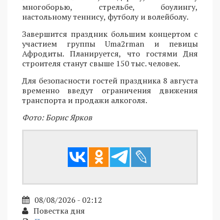
многоборью, стрельбе, боулингу,
настольному теннису, футболу и волейболу.
Завершится праздник большим концертом с
участием группы Uma2rman и певицы
Афродиты. Планируется, что гостями Дня
строителя станут свыше 150 тыс. человек.
Для безопасности гостей праздника 8 августа
временно введут ограничения движения
транспорта и продажи алкоголя.
Фото: Борис Ярков
08/08/2026 - 02:12
Повестка дня