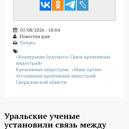
07/08/2026 - 18:04
Повестка дня
Печать
«Кооперация будущего: Связь креативных
индустрий»
Креативные индустрии
«Маяк Арена»
Ассоциация креативных индустрий
Свердловской области
Уральские ученые
установили связь между