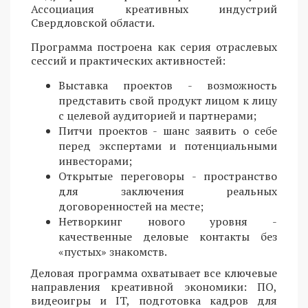
Ассоциация креативных индустрий
Свердловской области.
Программа построена как серия отраслевых
сессий и практических активностей:
Выставка проектов - возможность
представить свой продукт лицом к лицу
с целевой аудиторией и партнерами;
Питчи проектов - шанс заявить о себе
перед экспертами и потенциальными
инвесторами;
Открытые переговоры - пространство
для заключения реальных
договоренностей на месте;
Нетворкинг нового уровня -
качественные деловые контакты без
«пустых» знакомств.
Деловая программа охватывает все ключевые
направления креативной экономики: ПО,
видеоигры и IT, подготовка кадров для