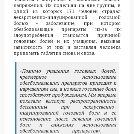
напряжения. Их поделили на две группы, в
одной из которых 171 человек страдал
лекарственно-индуцированной головной
болью - заболевание, при котором
обезболивающие препараты из-за их
злоупотребления становятся причиной
головных болей и их учащения, вызывая
зависимость от них и заставляя человека
принимать таблетки снова и снова.
«Помимо учащения головных болей,
чрезмерное использование
обезболивающих препаратов приводит к
нарушениям сна, а ночные головные боли
способствуют пробуждениям. Мы впервые
показали высокую распространенность
бессонницы при лекарственно-
индуцированной головной боли и ее
исчезновение после лечения головной
боли и снижения использования
обезболивающих препаратов», -