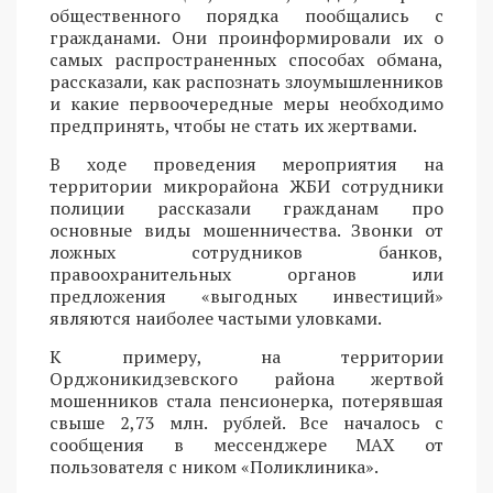
общественного порядка пообщались с
гражданами. Они проинформировали их о
самых распространенных способах обмана,
рассказали, как распознать злоумышленников
и какие первоочередные меры необходимо
предпринять, чтобы не стать их жертвами.
В ходе проведения мероприятия на
территории микрорайона ЖБИ сотрудники
полиции рассказали гражданам про
основные виды мошенничества. Звонки от
ложных сотрудников банков,
правоохранительных органов или
предложения «выгодных инвестиций»
являются наиболее частыми уловками.
К примеру, на территории
Орджоникидзевского района жертвой
мошенников стала пенсионерка, потерявшая
свыше 2,73 млн. рублей. Все началось с
сообщения в мессенджере MAX от
пользователя с ником «Поликлиника».