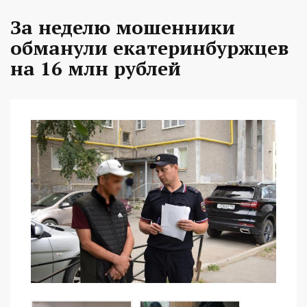
За неделю мошенники
обманули екатеринбуржцев
на 16 млн рублей