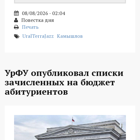
08/08/2026 - 02:04
Повестка дня
Печать
UralTerraJazz
Камышлов
УрФУ опубликовал списки
зачисленных на бюджет
абитуриентов