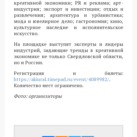
креативной экономики; PR и реклама; арт-
индустрия; экспорт и инвестиции; отдых и
развлечения; архитектура и урбанистика;
мода и ювелирное дело; гастрономия; кино,
культурное наследие и исполнительское
искусство.
На площадке выступят эксперты и лидеры
индустрий, задающие тренды в креативной
экономике не только Свердловской области,
но и России.
Регистрация и билеты:
https://akiural.timepad.ru/event/4089982/
.
Количество мест ограничено.
Фото: организиторы