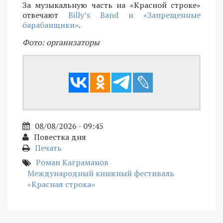
За музыкальную часть на «Красной строке»
отвечают
Billy’s Band и «Запрещенные
барабанщики»
.
Фото: организаторы
08/08/2026 - 09:45
Повестка дня
Печать
Роман Каграманов
Международный книжный фестиваль
«Красная строка»