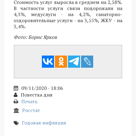
Стоимость услуг выросла в среднем на 2,58%.
В частности услуги связи подорожали на
4,3%, медуслуги - на 4,2%, санаторно-
оздоровительные услуги - на 3,55%, ЖКУ - на
3,4%.
Фото: Борис Ярков
09/11/2020 - 18:06
Повестка дня
Печать
Росстат
Годовая инфляция