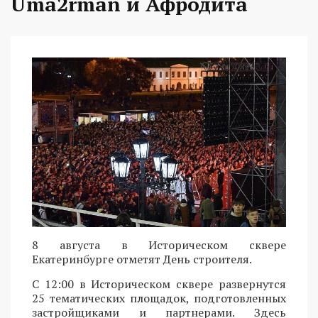
Uma2rman и Афродита
8 августа в Историческом сквере
Екатеринбурге отметят День строителя.
С 12:00 в Историческом сквере развернутся
25 тематических площадок, подготовленных
застройщиками и партнерами. Здесь