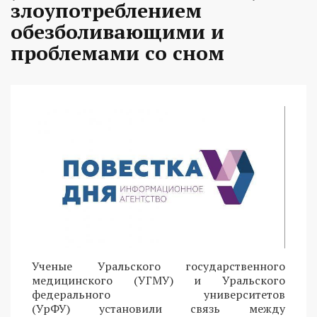
злоупотреблением
обезболивающими и
проблемами со сном
Ученые Уральского государственного
медицинского (УГМУ) и Уральского
федерального университетов
(УрФУ) установили связь между