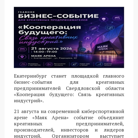
Екатеринбург станет площадкой главного
бизнес-события для креативных
предпринимателей Свердловской области
«Кооперация будущего: Связь креативных
индустрий».
21 августа на современной киберспортивной
арене «Маяк Арена» событие объединит
креативных предпринимателей,
производителей, инвесторов и лидеров
индустрий. Организатором выступает