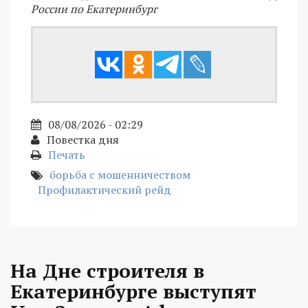
России по Екатеринбург
08/08/2026 - 02:29
Повестка дня
Печать
борьба с мошенничеством
Профилактический рейд
На Дне строителя в
Екатеринбурге выступят