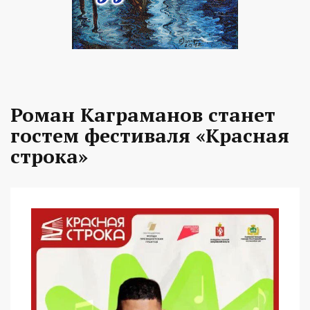
Роман Каграманов станет
гостем фестиваля «Красная
строка»