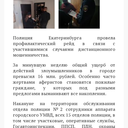
Полиция Екатеринбурга провела
профилактический рейд в связи с
участившимися случаями дистанционного
мошенничества.
За минувшую неделю общий ущерб от
действий злоумышленников в городе
превысил 16 млн. рублей. Особенно часто
жертвами аферистов становятся пожилые
граждане, у которых под разными
предлогами выманивают все накопления.
Накануне на территории обслуживания
отдела полиции №2 сотрудники аппарата
городского УМВД, всех 15 отделов полиции, в
том числе участковые, оперативные службы,
Госавтоинспекции, ППСП, ПДН, охраны