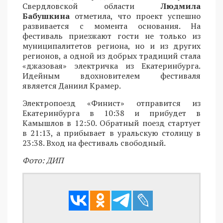
Свердловской области
Людмила
Бабушкина
отметила, что проект успешно
развивается с момента основания. На
фестиваль приезжают гости не только из
муниципалитетов региона, но и из других
регионов, а одной из добрых традиций стала
«джазовая» электричка из Екатеринбурга.
Идейным вдохновителем фестиваля
является Даниил Крамер.
Электропоезд «Финист» отправится из
Екатеринбурга в 10:38 и прибудет в
Камышлов в 12:50. Обратный поезд стартует
в 21:13, а прибывает в уральскую столицу в
23:38. Вход на фестиваль свободный.
Фото: ДИП