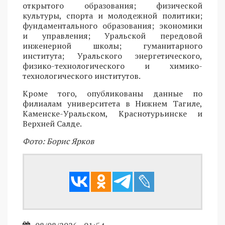
открытого образования; физической
культуры, спорта и молодежной политики;
фундаментального образования; экономики
и управления; Уральской передовой
инженерной школы; гуманитарного
института; Уральского энергетического,
физико-технологического и химико-
технологического институтов.
Кроме того, опубликованы данные по
филиалам университета в Нижнем Тагиле,
Каменске-Уральском, Краснотурьинске и
Верхней Салде.
Фото: Борис Ярков