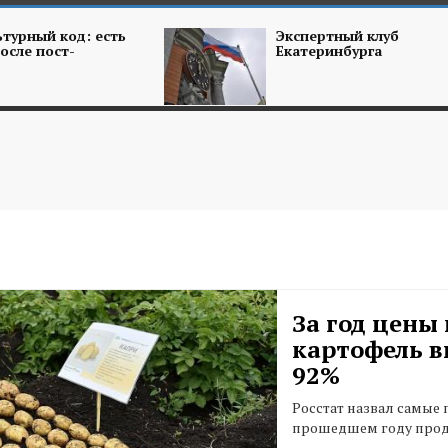
турный код: есть
Экспертный клуб
осле пост-
Екатеринбурга
За год цены 
картофель в
92%
Росстат назвал самые
прошедшем году прод