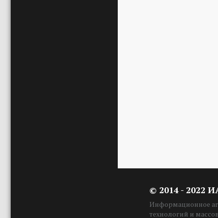
© 2014 - 2022 
Информационное аге
технологий и массо