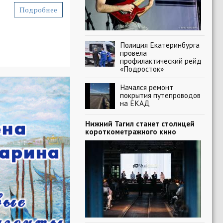
Подробнее
Полиция Екатеринбурга
провела
профилактический рейд
«Подросток»
Начался ремонт
покрытия путепроводов
на ЕКАД
Нижний Тагил станет столицей
короткометражного кино