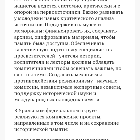
нацистов ведется системно, критически и с
опорой на первоисточники. Важно развивать
у молодежи навык критического анализа
источников. Поддерживать музеи и
мемориалы: финансировать их, сохранять
архивы, оцифровывать материалы, чтобы
память была доступна. Обеспечивать
качественную подготовку специалистов-
просветитетелей - учителя истории,
воспитатели и лекторы должны обладать
компетенциями чтобы освещать важные, но
сложны темы. Создавать механизмы
противодействия ревизионизму - научные
комиссии, независимые экспертные советы,
поддержку исторической науки и
международных площадок памяти.
В Уральском федеральном округе
реализуются комплексные проекты,
направленные в том числе и на сохранение
исторической памяти: