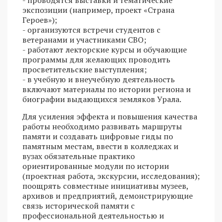
- проводятся выставки и тематические
экспозиции (например, проект «Страна
Героев»);
- организуются встречи студентов с
ветеранами и участниками СВО;
- работают лекторские курсы и обучающие
программы для желающих проводить
просветительские выступления;
- в учебную и внеучебную деятельность
включают материалы по истории региона и
биографии выдающихся земляков Урала.
Для усиления эффекта и повышения качества
работы необходимо развивать маршруты
памяти и создавать цифровые гиды по
памятным местам, ввести в колледжах и
вузах обязательные практико
ориентированные модули по истории
(проектная работа, экскурсии, исследования);
поощрять совместные инициативы музеев,
архивов и предприятий, демонстрирующие
связь исторической памяти с
профессиональной деятельностью и