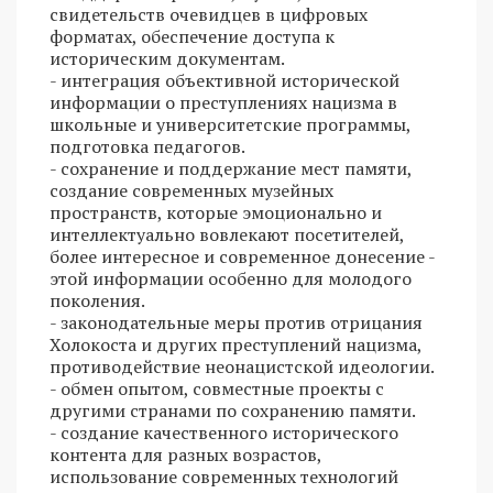
свидетельств очевидцев в цифровых
форматах, обеспечение доступа к
историческим документам.
- интеграция объективной исторической
информации о преступлениях нацизма в
школьные и университетские программы,
подготовка педагогов.
- сохранение и поддержание мест памяти,
создание современных музейных
пространств, которые эмоционально и
интеллектуально вовлекают посетителей,
более интересное и современное донесение -
этой информации особенно для молодого
поколения.
- законодательные меры против отрицания
Холокоста и других преступлений нацизма,
противодействие неонацистской идеологии.
- обмен опытом, совместные проекты с
другими странами по сохранению памяти.
- создание качественного исторического
контента для разных возрастов,
использование современных технологий