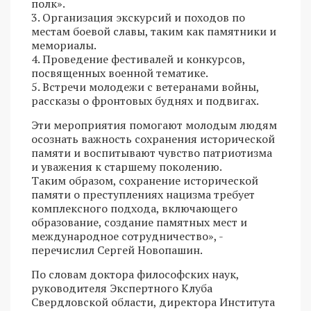
полк».
3. Организация экскурсий и походов по
местам боевой славы, таким как памятники и
мемориалы.
4. Проведение фестивалей и конкурсов,
посвященных военной тематике.
5. Встречи молодежи с ветеранами войны,
рассказы о фронтовых буднях и подвигах.
Эти мероприятия помогают молодым людям
осознать важность сохранения исторической
памяти и воспитывают чувство патриотизма
и уважения к старшему поколению.
Таким образом, сохранение исторической
памяти о преступлениях нацизма требует
комплексного подхода, включающего
образование, создание памятных мест и
международное сотрудничество», -
перечислил Сергей Новопашин.
По словам доктора философских наук,
руководителя Экспертного Клуба
Свердловской области, директора Института