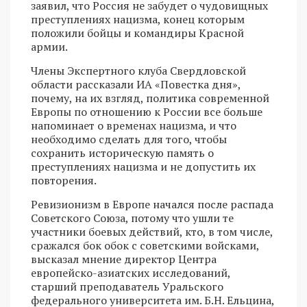
заявил, что Россия не забудет о чудовищных
преступлениях нацизма, конец которым
положили бойцы и командиры Красной
армии.
Члены Экспертного клуба Свердловской
области рассказали ИА «Повестка дня»,
почему, на их взгляд, политика современной
Европы по отношению к России все больше
напоминает о временах нацизма, и что
необходимо сделать для того, чтобы
сохранить историческую память о
преступлениях нацизма и не допустить их
повторения.
Ревизионизм в Европе начался после распада
Советского Союза, потому что ушли те
участники боевых действий, кто, в том числе,
сражался бок обок с советскими войсками,
высказал мнение директор Центра
европейско-азиатских исследований,
старший преподаватель Уральского
федерального университета им. Б.Н. Ельцина,