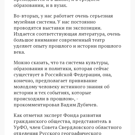
образовании, и в вузах.
Во-вторых, у нас работает очень серьезная
музейная система. У нас постоянно
проводятся выставки пи экспозиции.
Издается соответствующая литература, очень
большое внимание современный театр
уделяет опыту прошлого и истории прошлого
века.
Можно сказать, что та система культуры,
образования и политики, которая сейчас
существует в Российской Федерации, она,
конечно, предполагает прививание
молодому человеку истинного знания об
истории и тех событиях, которые
происходили в прошлом», -
прокомментировал Вадим Дубичев.
Как отметил эксперт Фонда развития
гражданского общества, представитель в
УрФО, член Совета Свердловского областного
отделения Русского географического