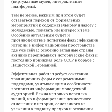
(виртуальные музеи, интерактивные
платформы).
Тем не менее, важным при этом будет
оставаться переход от формальных
мероприятий к содержательному диалогу с
молодежью, показать им интерес к теме.
Особенно актуальным будет и
противодействие попыткам фальсификации
истории в информационном пространстве,
где уже сейчас особенно западные страны
активно переписывают исторические факты,
постоянно принижая роль СССР в борьбе с
Нацистской Германией.
Эффективная работа требует сочетания
традиционных форм с современными
подходами, учитывающими особенности
восприятия информации молодежной
аудиторией. Важна не только передача
знаний, но и формирование ценностного
отношения к истории, основанного на
уважении к подвигу предков и осознании