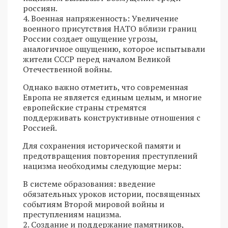
россиян.
4. Военная напряженность: Увеличение
военного присутствия НАТО вблизи границ
России создает ощущение угрозы,
аналогичное ощущению, которое испытывали
жители СССР перед началом Великой
Отечественной войны.
Однако важно отметить, что современная
Европа не является единым целым, и многие
европейские страны стремятся
поддерживать конструктивные отношения с
Россией.
Для сохранения исторической памяти и
предотвращения повторения преступлений
нацизма необходимы следующие меры:
В системе образования: введение
обязательных уроков истории, посвященных
событиям Второй мировой войны и
преступлениям нацизма.
2. Создание и поддержание памятников,