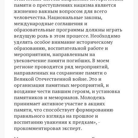
памяти о преступлениях нацизма является
жизненно важным вопросом для всего
человечества. Национальные законы,
международные соглашения и
образовательные программы должны играть
ведущую роль в этом процессе. Необходимо
уделять особое внимание историческому
образованию, воспитательной работе и
мероприятиям, направленным на
увековечение памяти погибших. В моем
регионе проводится ряд мероприятий,
направленных на сохранение памяти о
Великой Отечественной войне. Это и
организация памятных мероприятий, и
воздание чести павшим героям, и установка
памятников и мемориалов. Молодежь
принимает активное участие в акциях
памяти, что способствует формированию
правильного взгляда на прошлое и
воспитанию уважения к предкам», -
прокомментировал эксперт.