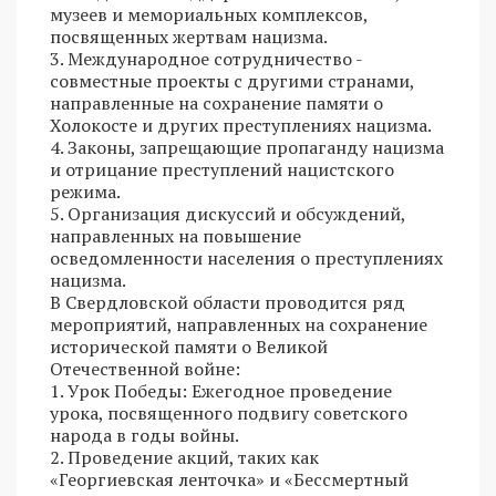
музеев и мемориальных комплексов,
посвященных жертвам нацизма.
3. Международное сотрудничество -
совместные проекты с другими странами,
направленные на сохранение памяти о
Холокосте и других преступлениях нацизма.
4. Законы, запрещающие пропаганду нацизма
и отрицание преступлений нацистского
режима.
5. Организация дискуссий и обсуждений,
направленных на повышение
осведомленности населения о преступлениях
нацизма.
В Свердловской области проводится ряд
мероприятий, направленных на сохранение
исторической памяти о Великой
Отечественной войне:
1. Урок Победы: Ежегодное проведение
урока, посвященного подвигу советского
народа в годы войны.
2. Проведение акций, таких как
«Георгиевская ленточка» и «Бессмертный