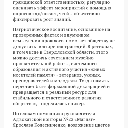
гражданской ответственностью; регулярно
оценивать эффект мероприятий с помощью
опросов «до/после», чтобы объективно
фиксировать рост знаний.
Патриотическое воспитание, основанное на
проверенных фактах и вдумчивом
осмыслении прошлого, помогает обществу не
допустить повторения трагедий. В регионах,
в том числе в Свердловской области, этого
можно достичь сочетанием музейно
просветительной работы, системного
образования и активного участия «живых
носителей памяти» - ветеранов, ученых,
преподавателей и молодежи. Тогда память
перестает быть формальной декларацией и
превращается в реальный ресурс для
стабильного и ответственного развития
общества», - поделилась спикер.
По словам помощника руководителя
Адвокатской конторы №22 «Магнат»
Ярослава Колесниченко, возложение цветов