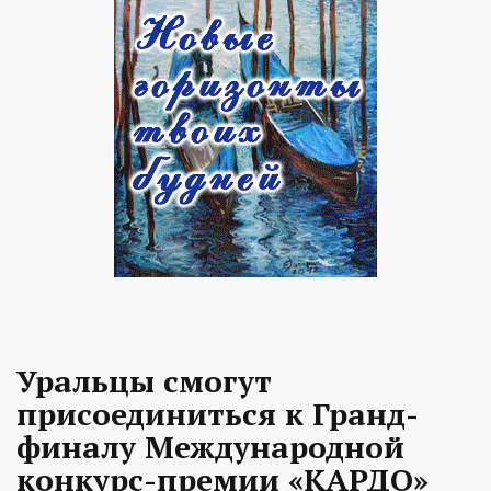
Уральцы смогут
присоединиться к Гранд-
финалу Международной
конкурс-премии «КАРДО»