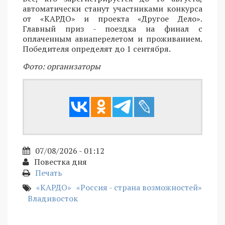
автоматически станут участниками конкурса
от «КАРДО» и проекта «Другое Дело».
Главный приз - поездка на финал с
оплаченным авиаперелетом и проживанием.
Победителя определят до 1 сентября.
Фото: организаторы
07/08/2026 - 01:12
Повестка дня
Печать
«КАРДО»
«Россия - страна возможностей»
Владивосток