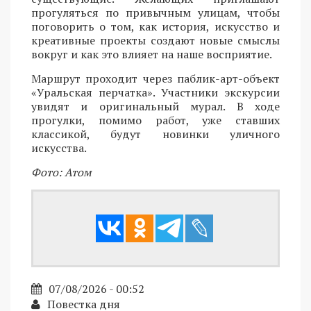
прогуляться по привычным улицам, чтобы
поговорить о том, как история, искусство и
креативные проекты создают новые смыслы
вокруг и как это влияет на наше восприятие.
Маршрут проходит через паблик-арт-объект
«Уральская перчатка». Участники экскурсии
увидят и оригинальный мурал. В ходе
прогулки, помимо работ, уже ставших
классикой, будут новинки уличного
искусства.
Фото: Атом
07/08/2026 - 00:52
Повестка дня