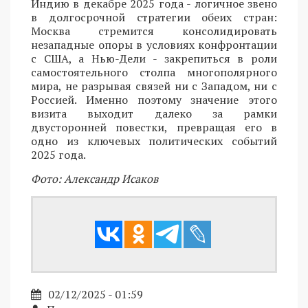
Индию в декабре 2025 года - логичное звено
в долгосрочной стратегии обеих стран:
Москва стремится консолидировать
незападные опоры в условиях конфронтации
с США, а Нью-Дели - закрепиться в роли
самостоятельного столпа многополярного
мира, не разрывая связей ни с Западом, ни с
Россией. Именно поэтому значение этого
визита выходит далеко за рамки
двусторонней повестки, превращая его в
одно из ключевых политических событий
2025 года.
Фото: Александр Исаков
02/12/2025 - 01:59