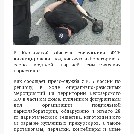
В Курганской области сотрудники ФСБ
ликвидировали подпольную лабораторию с
особо крупной партией синтетических
наркотиков.
Как сообщает пресс-служба УФСБ России по
региону, в ходе оперативно-разыскных
мероприятий на территории Белозерского
МО в частном доме, купленном фигурантами
для организации подпольной
нарколаборатории, обнаружено и изъято 28
кг наркотического вещества, изготовленного
из заранее купленных прекурсоров, а также
противогазы, перчатки, контейнеры и иные