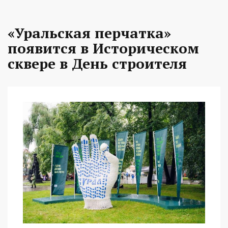
«Уральская перчатка»
появится в Историческом
сквере в День строителя