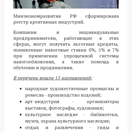
Минэкономразвития РФ сформировала
реестр креативных индустрий.
Компании и индивидуальные
предприниматели, работающие в этих
сферах, могут получить льготные кредиты,
пониженные налоговые ставки 0%, 5% и 7%
при применении упрощенной системы
налогообложения, а также помощь в
обучении и продвижении.
В перечень вошли 15 направлений:
народные художественные промыслы и
ремесла - производство изделий;
арт-индустрия - организаторы
выставок, фотографы, художники;
культурное наследие - библиотеки,
музеи, охрана культурного наследия;
отдых и развлечения - гиды и