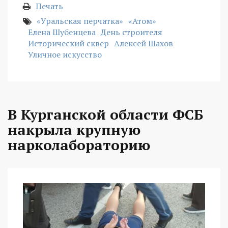
Печать
«Уральская перчатка»
«Атом»
Елена Шубенцева
День строителя
Исторический сквер
Алексей Шахов
Уличное искусство
В Курганской области ФСБ
накрыла крупную
нарколабораторию