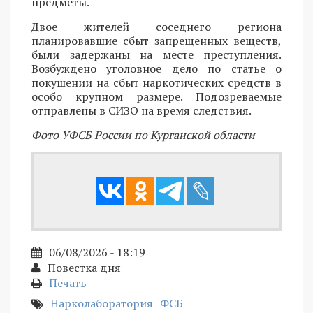
предметы.
Двое жителей соседнего региона
планировавшие сбыт запрещенных веществ,
были задержаны на месте преступления.
Возбуждено уголовное дело по статье о
покушении на сбыт наркотических средств в
особо крупном размере. Подозреваемые
отправлены в СИЗО на время следствия.
Фото УФСБ России по Курганской области
06/08/2026 - 18:19
Повестка дня
Печать
Нарколаборатория
ФСБ