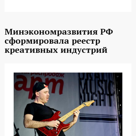
Минэкономразвития РФ
сформировала реестр
креативных индустрий