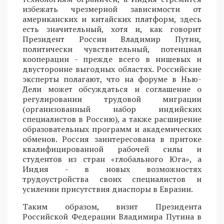
избежать чрезмерной зависимости от
американских и китайских платформ, здесь
есть значительный, хотя и, как говорит
Президент России Владимир Путин,
политически чувствительный, потенциал
кооперации - прежде всего в нишевых и
двусторонне выгодных областях. Российские
эксперты полагают, что на форуме в Нью-
Дели может обсуждаться и соглашение о
регулировании трудовой миграции
(организованный набор индийских
специалистов в Россию), а также расширение
образовательных программ и академических
обменов. Россия заинтересована в притоке
квалифицированной рабочей силы и
студентов из стран «глобального Юга», а
Индия - в новых возможностях
трудоустройства своих специалистов и
усилении присутствия диаспоры в Евразии.
Таким образом, визит Президента
Российской Федерации Владимира Путина в