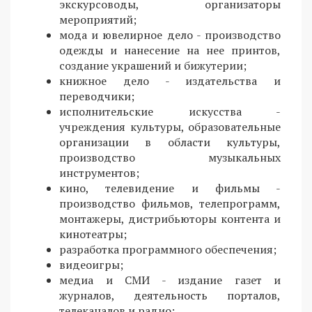
экскурсоводы, организаторы
мероприятий;
мода и ювелирное дело - производство
одежды и нанесение на нее принтов,
создание украшений и бижутерии;
книжное дело - издательства и
переводчики;
исполнительские искусства -
учреждения культуры, образовательные
организации в области культуры,
производство музыкальных
инструментов;
кино, телевидение и фильмы -
производство фильмов, телепрограмм,
монтажеры, дистрибьюторы контента и
кинотеатры;
разработка программного обеспечения;
видеоигры;
медиа и СМИ - издание газет и
журналов, деятельность порталов,
телеканалов и радио;