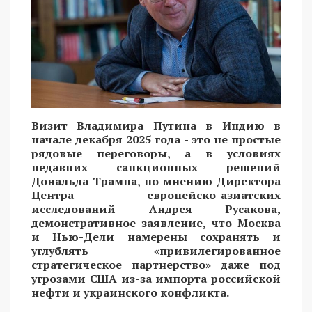
Визит Владимира Путина в Индию в
начале декабря 2025 года - это не простые
рядовые переговоры, а в условиях
недавних санкционных решений
Дональда Трампа, по мнению Директора
Центра европейско-азиатских
исследований Андрея Русакова,
демонстративное заявление, что Москва
и Нью-Дели намерены сохранять и
углублять «привилегированное
стратегическое партнерство» даже под
угрозами США из-за импорта российской
нефти и украинского конфликта.