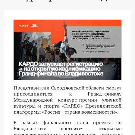
Представители Свердловской области смогут
присоединиться к Гранд-финалу
Международной конкурс-премии уличной
культуры и спорта «КАРДО» Президентской
платформы «Россия - страна возможностей».
В рамках финального этапа проекта во
Владивостоке состоятся открытые
квалификационные соревнования, которые