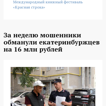
Международный книжный фестиваль
«Красная строка»
За неделю мошенники
обманули екатеринбуржцев
на 16 млн рублей