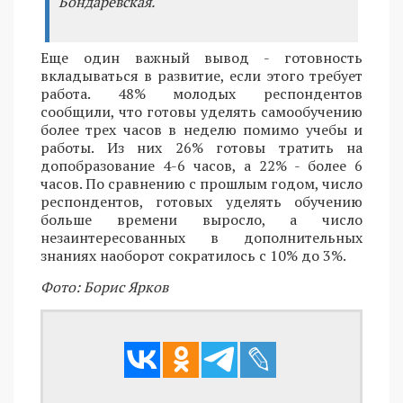
Бондаревская.
Еще один важный вывод - готовность
вкладываться в развитие, если этого требует
работа. 48% молодых респондентов
сообщили, что готовы уделять самообучению
более трех часов в неделю помимо учебы и
работы. Из них 26% готовы тратить на
допобразование 4-6 часов, а 22% - более 6
часов. По сравнению с прошлым годом, число
респондентов, готовых уделять обучению
больше времени выросло, а число
незаинтересованных в дополнительных
знаниях наоборот сократилось с 10% до 3%.
Фото: Борис Ярков