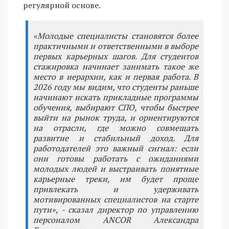
регулярной основе.
«Молодые специалисты становятся более
практичными и ответственными в выборе
первых карьерных шагов. Для студентов
стажировка начинает занимать такое же
место в иерархии, как и первая работа. В
2026 году мы видим, что студенты раньше
начинают искать прикладные программы
обучения, выбирают СПО, чтобы быстрее
выйти на рынок труда, и ориентируются
на отрасли, где можно совмещать
развитие и стабильный доход. Для
работодателей это важный сигнал: если
они готовы работать с ожиданиями
молодых людей и выстраивать понятные
карьерные треки, им будет проще
привлекать и удерживать
мотивированных специалистов на старте
пути», - сказал директор по управлению
персоналом ANCOR Александра