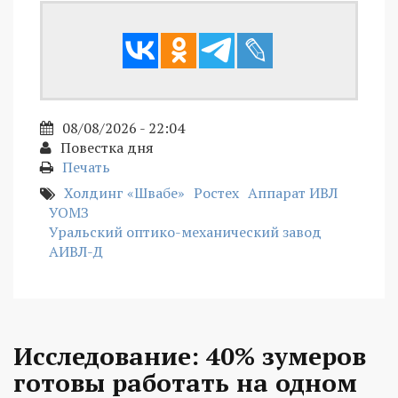
08/08/2026 - 22:04
Повестка дня
Печать
Холдинг «Швабе»
Ростех
Аппарат ИВЛ
УОМЗ
Уральский оптико-механический завод
АИВЛ-Д
Исследование: 40% зумеров
готовы работать на одном