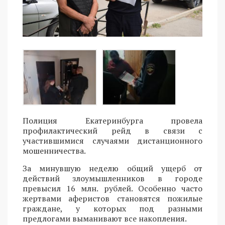
Полиция Екатеринбурга провела
профилактический рейд в связи с
участившимися случаями дистанционного
мошенничества.
За минувшую неделю общий ущерб от
действий злоумышленников в городе
превысил 16 млн. рублей. Особенно часто
жертвами аферистов становятся пожилые
граждане, у которых под разными
предлогами выманивают все накопления.