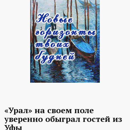
«Урал» на своем поле
уверенно обыграл гостей из
Уфы