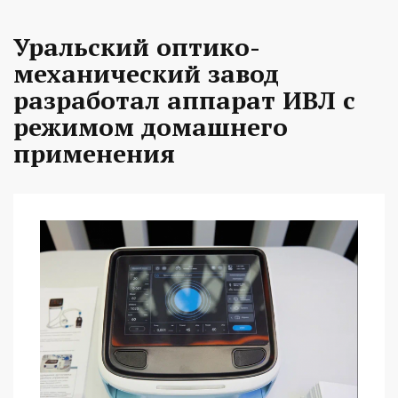
Уральский оптико-
механический завод
разработал аппарат ИВЛ с
режимом домашнего
применения