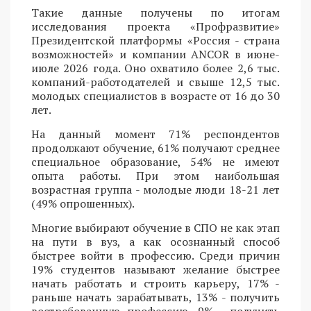
Такие данные получены по итогам
исследования проекта «Профразвитие»
Президентской платформы «Россия - страна
возможностей» и компании ANCOR в июне-
июле 2026 года. Оно охватило более 2,6 тыс.
компаний-работодателей и свыше 12,5 тыс.
молодых специалистов в возрасте от 16 до 30
лет.
На данный момент 71% респондентов
продолжают обучение, 61% получают среднее
специальное образование, 54% не имеют
опыта работы. При этом наибольшая
возрастная группа - молодые люди 18-21 лет
(49% опрошенных).
Многие выбирают обучение в СПО не как этап
на пути в вуз, а как осознанный способ
быстрее войти в профессию. Среди причин
19% студентов называют желание быстрее
начать работать и строить карьеру, 17% -
раньше начать зарабатывать, 13% - получить