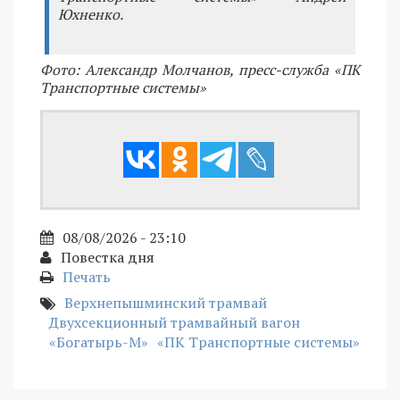
Юхненко.
Фото: Александр Молчанов, пресс-служба «ПК
Транспортные системы»
08/08/2026 - 23:10
Повестка дня
Печать
Верхнепышминский трамвай
Двухсекционный трамвайный вагон
«Богатырь-М»
«ПК Транспортные системы»