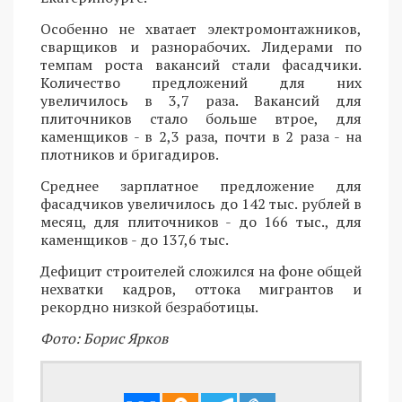
Особенно не хватает электромонтажников,
сварщиков и разнорабочих. Лидерами по
темпам роста вакансий стали фасадчики.
Количество предложений для них
увеличилось в 3,7 раза. Вакансий для
плиточников стало больше втрое, для
каменщиков - в 2,3 раза, почти в 2 раза - на
плотников и бригадиров.
Среднее зарплатное предложение для
фасадчиков увеличилось до 142 тыс. рублей в
месяц, для плиточников - до 166 тыс., для
каменщиков - до 137,6 тыс.
Дефицит строителей сложился на фоне общей
нехватки кадров, оттока мигрантов и
рекордно низкой безработицы.
Фото: Борис Ярков