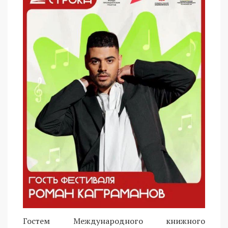
Гостем Международного книжного