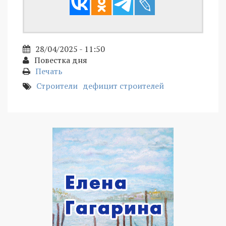
28/04/2025 - 11:50
Повестка дня
Печать
Строители
дефицит строителей