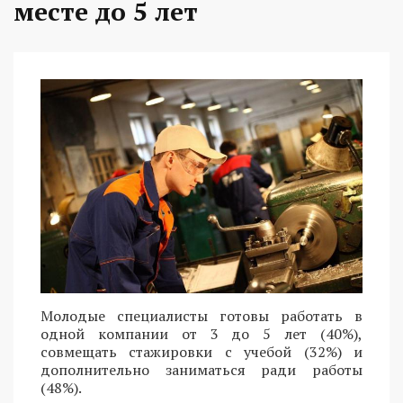
месте до 5 лет
Молодые специалисты готовы работать в
одной компании от 3 до 5 лет (40%),
совмещать стажировки с учебой (32%) и
дополнительно заниматься ради работы
(48%).