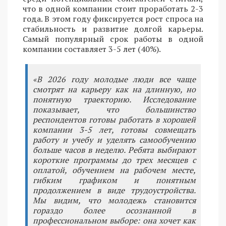
что в одной компании стоит проработать 2-3
года. В этом году фиксируется рост спроса на
стабильность и развитие долгой карьеры.
Самый популярный срок работы в одной
компании составляет 3-5 лет (40%).
«В 2026 году молодые люди все чаще
смотрят на карьеру как на длинную, но
понятную траекторию. Исследование
показывает, что большинство
респондентов готовы работать в хорошей
компании 3-5 лет, готовы совмещать
работу и учебу и уделять самообучению
больше часов в неделю. Ребята выбирают
короткие программы до трех месяцев с
оплатой, обучением на рабочем месте,
гибким графиком и понятным
продолжением в виде трудоустройства.
Мы видим, что молодежь становится
гораздо более осознанной в
профессиональном выборе: она хочет как