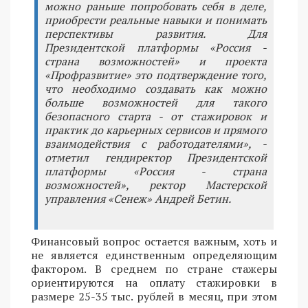
можно раньше попробовать себя в деле,
приобрести реальные навыки и понимать
перспективы развития. Для
Президентской платформы «Россия -
страна возможностей» и проекта
«Профразвитие» это подтверждение того,
что необходимо создавать как можно
больше возможностей для такого
безопасного старта - от стажировок и
практик до карьерных сервисов и прямого
взаимодействия с работодателями», -
отметил гендиректор Президентской
платформы «Россия - страна
возможностей», ректор Мастерской
управления «Сенеж» Андрей Бетин.
Финансовый вопрос остается важным, хоть и
не является единственным определяющим
фактором. В среднем по стране стажеры
ориентируются на оплату стажировки в
размере 25-35 тыс. рублей в месяц, при этом