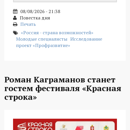
08/08/2026 - 21:38
Повестка дня
Печать
«Россия - страна возможностей»
Молодые специалисты
Исследование
проект «Профразвитие»
Роман Каграманов станет
гостем фестиваля «Красная
строка»