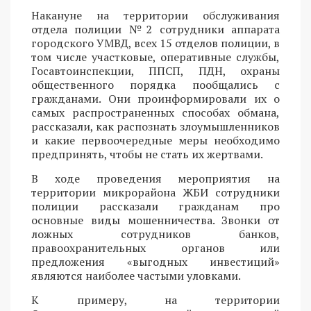
Накануне на территории обслуживания
отдела полиции №2 сотрудники аппарата
городского УМВД, всех 15 отделов полиции, в
том числе участковые, оперативные службы,
Госавтоинспекции, ППСП, ПДН, охраны
общественного порядка пообщались с
гражданами. Они проинформировали их о
самых распространенных способах обмана,
рассказали, как распознать злоумышленников
и какие первоочередные меры необходимо
предпринять, чтобы не стать их жертвами.
В ходе проведения мероприятия на
территории микрорайона ЖБИ сотрудники
полиции рассказали гражданам про
основные виды мошенничества. Звонки от
ложных сотрудников банков,
правоохранительных органов или
предложения «выгодных инвестиций»
являются наиболее частыми уловками.
К примеру, на территории