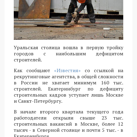
Уральская столица вошла в первую тройку
городов с наибольшим дефицитом
строителей.
Как сообщают
«Известия»
со ссылкой на
рекрутинговые агентства, в общей сложности
в России не хватает минимум 160 тыс.
строителей. Екатеринбург по дефициту
строительных кадров уступает лишь Москве
и Санкт-Петербургу.
В начале второго квартала текущего года
работодатели открыли свыше 23 тыс.
строительных вакансий в Москве, более 12
тысяч - в Северной столице и почти 5 тыс. - в
Екатеринбурге.