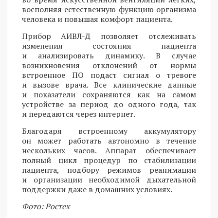
восполняя естественную функцию организма
человека и повышая комфорт пациента.
Прибор АИВЛ-Д позволяет отслеживать
изменения состояния пациента
и анализировать динамику. В случае
возникновения отклонений от нормы
встроенное ПО подаст сигнал о тревоге
и вызове врача. Все клинические данные
и показатели сохраняются как на самом
устройстве за период до одного года, так
и передаются через интернет.
Благодаря встроенному аккумулятору
он может работать автономно в течение
нескольких часов. Аппарат обеспечивает
полный цикл процедур по стабилизации
пациента, подбору режимов реанимации
и организации необходимой дыхательной
поддержки даже в домашних условиях.
Фото: Ростех