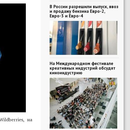
В России разрешили выпуск, ввоз
и продажу бензина Евро-2,
Евро-3 и Евро-4
На Международном фестивале
креативных индустрий обсудят
киноиндустрию
ldberries, на