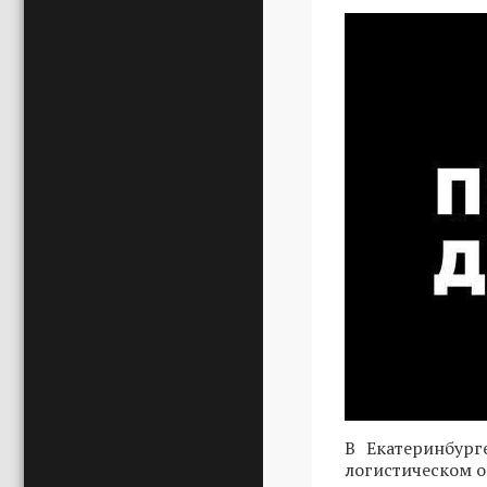
В Екатеринбург
логистическом о