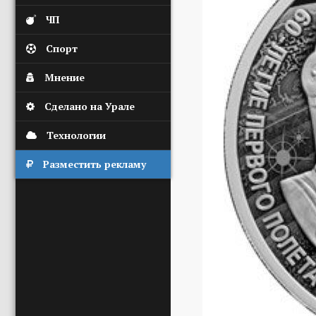
ЧП
Спорт
Мнение
Сделано на Урале
Технологии
Разместить рекламу