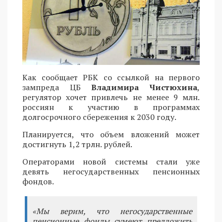
Как сообщает РБК со ссылкой на первого
зампреда ЦБ
Владимира Чистюхина
,
регулятор хочет привлечь не менее 9 млн.
россиян к участию в программах
долгосрочного сбережения к 2030 году.
Планируется, что объем вложений может
достигнуть 1,2 трлн. рублей.
Операторами новой системы стали уже
девять негосударственных пенсионных
фондов.
«Мы верим, что негосударственные
пенсионные фонды сумеют предложить