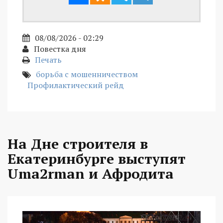
08/08/2026 - 02:29
Повестка дня
Печать
борьба с мошенничеством
Профилактический рейд
На Дне строителя в
Екатеринбурге выступят
Uma2rman и Афродита