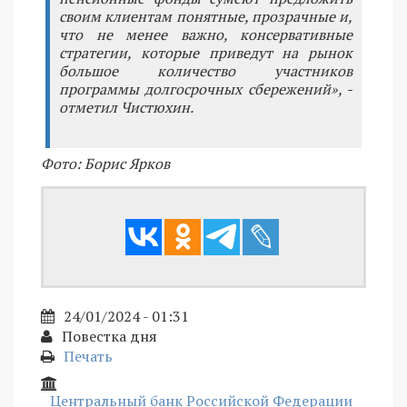
своим клиентам понятные, прозрачные и,
что не менее важно, консервативные
стратегии, которые приведут на рынок
большое количество участников
программы долгосрочных сбережений», -
отметил Чистюхин.
Фото: Борис Ярков
24/01/2024 - 01:31
Повестка дня
Печать
Центральный банк Российской Федерации