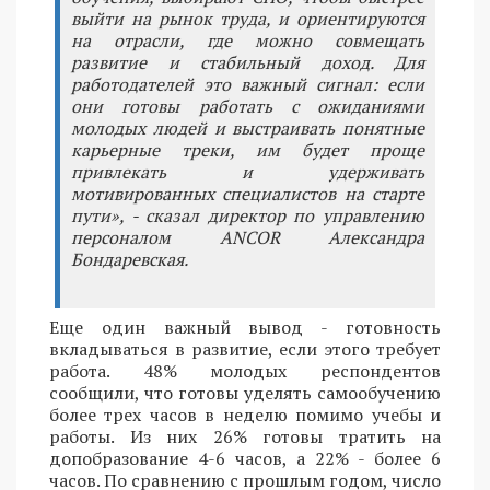
выйти на рынок труда, и ориентируются
на отрасли, где можно совмещать
развитие и стабильный доход. Для
работодателей это важный сигнал: если
они готовы работать с ожиданиями
молодых людей и выстраивать понятные
карьерные треки, им будет проще
привлекать и удерживать
мотивированных специалистов на старте
пути», - сказал директор по управлению
персоналом ANCOR Александра
Бондаревская.
Еще один важный вывод - готовность
вкладываться в развитие, если этого требует
работа. 48% молодых респондентов
сообщили, что готовы уделять самообучению
более трех часов в неделю помимо учебы и
работы. Из них 26% готовы тратить на
допобразование 4-6 часов, а 22% - более 6
часов. По сравнению с прошлым годом, число