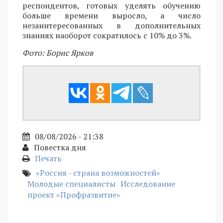
респондентов, готовых уделять обучению
больше времени выросло, а число
незаинтересованных в дополнительных
знаниях наоборот сократилось с 10% до 3%.
Фото: Борис Ярков
08/08/2026 - 21:38
Повестка дня
Печать
«Россия - страна возможностей»
Молодые специалисты
Исследование
проект «Профразвитие»