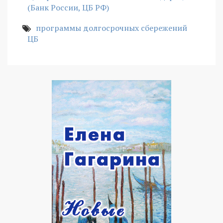
(Банк России, ЦБ РФ)
программы долгосрочных сбережений
ЦБ