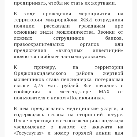
предпринять, чтобы не стать их жертвами.
В ходе проведения мероприятия на
территории микрорайона ЖБИ сотрудники
полиции рассказали гражданам про
основные виды мошенничества. Звонки от
ложных сотрудников банков,
правоохранительных органов или
предложения «выгодных инвестиций»
являются наиболее частыми уловками.
К примеру, на территории
Орджоникидзевского района жертвой
мошенников стала пенсионерка, потерявшая
свыше 2,73 млн. рублей. Все началось с
сообщения в мессенджере MAX от
пользователя с ником «Поликлиника».
В нем предлагались медицинские услуги, и
содержалась ссылка на сторонний ресурс.
После перехода по ссылке женщина получила
уведомление о взломе ее аккаунта на
«Госуслугах» и номер горячей линии для