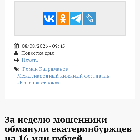
08/08/2026 - 09:45
Повестка дня
Печать
Роман Каграманов
Международный книжный фестиваль
«Красная строка»
За неделю мошенники
обманули екатеринбуржцев
на 16 млн рублей