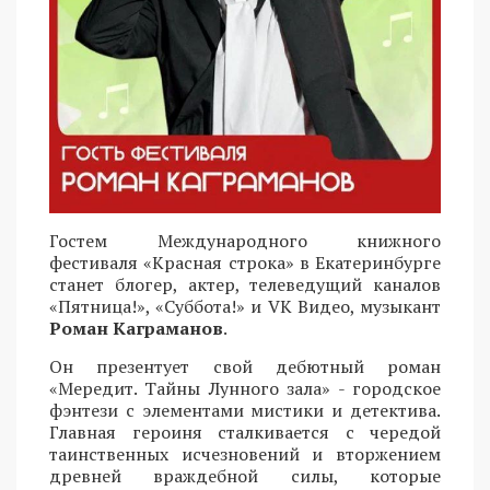
Гостем Международного книжного
фестиваля «Красная строка» в Екатеринбурге
станет блогер, актер, телеведущий каналов
«Пятница!», «Суббота!» и VK Видео, музыкант
Роман Каграманов
.
Он презентует свой дебютный роман
«Мередит. Тайны Лунного зала» - городское
фэнтези с элементами мистики и детектива.
Главная героиня сталкивается с чередой
таинственных исчезновений и вторжением
древней враждебной силы, которые