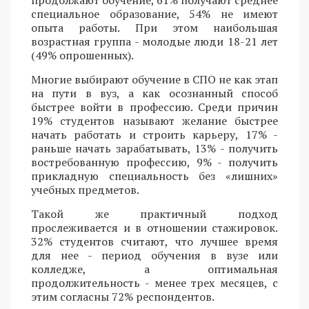
специальное образование, 54% не имеют
опыта работы. При этом наибольшая
возрастная группа - молодые люди 18-21 лет
(49% опрошенных).
Многие выбирают обучение в СПО не как этап
на пути в вуз, а как осознанный способ
быстрее войти в профессию. Среди причин
19% студентов называют желание быстрее
начать работать и строить карьеру, 17% -
раньше начать зарабатывать, 13% - получить
востребованную профессию, 9% - получить
прикладную специальность без «лишних»
учебных предметов.
Такой же практичный подход
прослеживается и в отношении стажировок.
32% студентов считают, что лучшее время
для нее - период обучения в вузе или
колледже, а оптимальная
продолжительность - менее трех месяцев, с
этим согласны 72% респондентов.