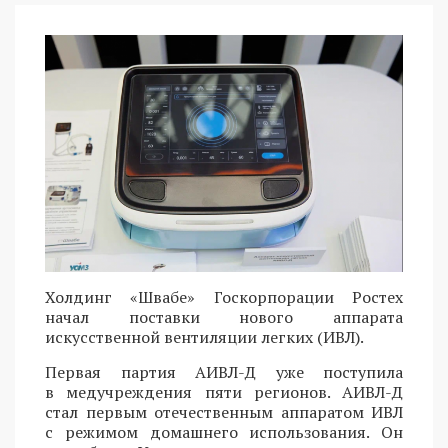
Холдинг «Швабе» Госкорпорации Ростех
начал поставки нового аппарата
искусственной вентиляции легких (ИВЛ).
Первая партия АИВЛ-Д уже поступила
в медучреждения пяти регионов. АИВЛ-Д
стал первым отечественным аппаратом ИВЛ
с режимом домашнего использования. Он