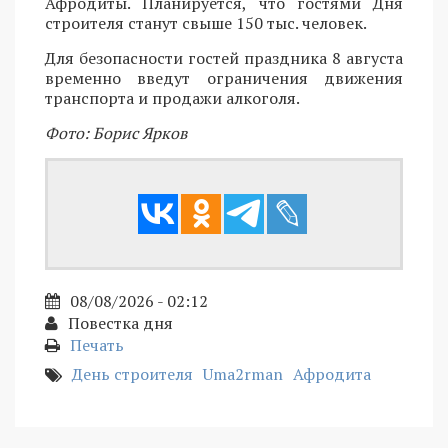
Афродиты. Планируется, что гостями Дня
строителя станут свыше 150 тыс. человек.
Для безопасности гостей праздника 8 августа
временно введут ограничения движения
транспорта и продажи алкоголя.
Фото: Борис Ярков
08/08/2026 - 02:12
Повестка дня
Печать
День строителя
Uma2rman
Афродита