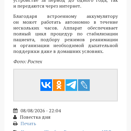
устройстве за период до одного года, так
и передаются через интернет.
Благодаря встроенному аккумулятору
он может работать автономно в течение
нескольких часов. Аппарат обеспечивает
полный цикл процедур по стабилизации
пациента, подбору режимов реанимации
и организации необходимой дыхательной
поддержки даже в домашних условиях.
Фото: Ростех
08/08/2026 - 22:04
Повестка дня
Печать