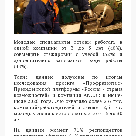
Молодые специалисты готовы работать в
одной компании от 3 до 5 лет (40%),
совмещать стажировки с учебой (32%) и
дополнительно заниматься ради работы
(48%).
Такие данные получены по итогам
исследования проекта «Профразвитие»
Президентской платформы «Россия - страна
возможностей» и компании ANCOR в июне-
июле 2026 года. Оно охватило более 2,6 тыс.
компаний-работодателей и свыше 12,5 тыс.
молодых специалистов в возрасте от 16 до 30
лет.
На данный момент 71% респондентов
продолжают обучение, 61% получают среднее