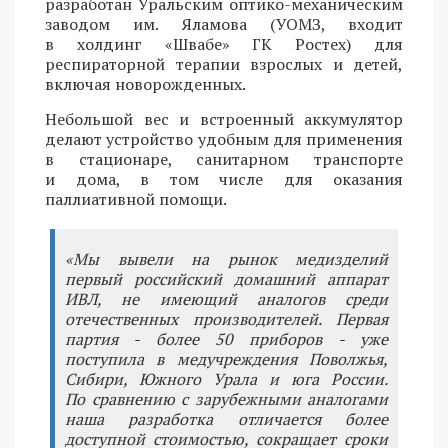
разработан Уральским оптико-механическим
заводом им. Яламова (УОМЗ, входит
в холдинг «Швабе» ГК Ростех) для
респираторной терапии взрослых и детей,
включая новорожденных.
Небольшой вес и встроенный аккумулятор
делают устройство удобным для применения
в стационаре, санитарном транспорте
и дома, в том числе для оказания
паллиативной помощи.
«Мы вывели на рынок медизделий
первый российский домашний аппарат
ИВЛ, не имеющий аналогов среди
отечественных производителей. Первая
партия - более 50 приборов - уже
поступила в медучреждения Поволжья,
Сибири, Южного Урала и юга России.
По сравнению с зарубежными аналогами
наша разработка отличается более
доступной стоимостью, сокращает сроки