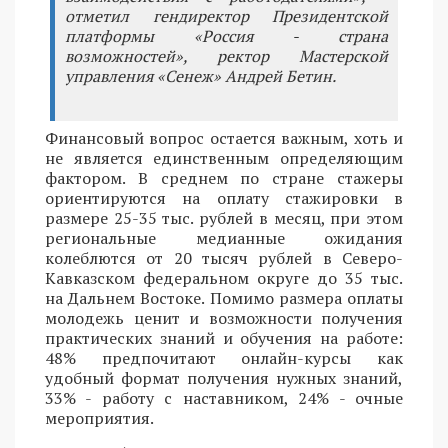
отметил гендиректор Президентской
платформы «Россия - страна
возможностей», ректор Мастерской
управления «Сенеж» Андрей Бетин.
Финансовый вопрос остается важным, хоть и
не является единственным определяющим
фактором. В среднем по стране стажеры
ориентируются на оплату стажировки в
размере 25-35 тыс. рублей в месяц, при этом
региональные медианные ожидания
колеблются от 20 тысяч рублей в Северо-
Кавказском федеральном округе до 35 тыс.
на Дальнем Востоке. Помимо размера оплаты
молодежь ценит и возможности получения
практических знаний и обучения на работе:
48% предпочитают онлайн-курсы как
удобный формат получения нужных знаний,
33% - работу с наставником, 24% - очные
мероприятия.