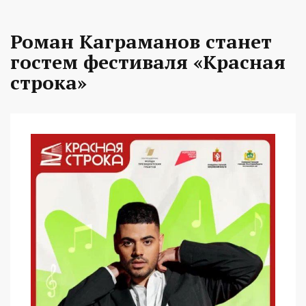
Роман Каграманов станет
гостем фестиваля «Красная
строка»