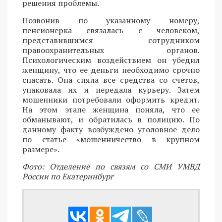
решения проблемы.
Позвонив по указанному номеру,
пенсионерка связалась с человеком,
представившимся сотрудником
правоохранительных органов.
Психологическим воздействием он убедил
женщину, что ее деньги необходимо срочно
спасать. Она сняла все средства со счетов,
упаковала их и передала курьеру. Затем
мошенники потребовали оформить кредит.
На этом этапе женщина поняла, что ее
обманывают, и обратилась в полицию. По
данному факту возбуждено уголовное дело
по статье «мошенничество в крупном
размере».
Фото: Отделение по связям со СМИ УМВД
России по Екатеринбург