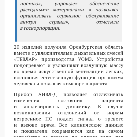
поставок, упрощает обеспечение
расходными материалами и позволяет
организовать сервисное обслуживание
внутри страны», - отметили
в госкорпорации.
20 изделий получила Оренбургская область
вместе с увлажнителями дыхательных смесей
«ТЕВЛАР» производства УОМЗ. Устройства
подогревают и увлажняют воздушную массу
во время искусственной вентиляции легких,
восполняя естественную функцию организма
человека и повышая комфорт пациента.
Прибор АИВЛ-Д позволяет отслеживать
изменения состояния пациента
и анализировать динамику. В случае
возникновения отклонений от нормы
встроенное ПО подаст сигнал о тревоге
и вызове врача. Все клинические данные
и показатели сохраняются как на самом