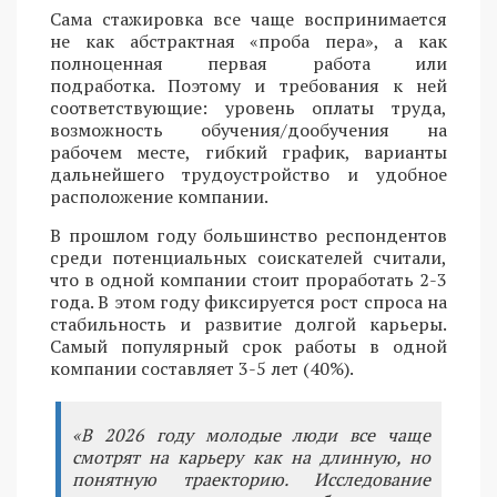
Сама стажировка все чаще воспринимается
не как абстрактная «проба пера», а как
полноценная первая работа или
подработка. Поэтому и требования к ней
соответствующие: уровень оплаты труда,
возможность обучения/дообучения на
рабочем месте, гибкий график, варианты
дальнейшего трудоустройство и удобное
расположение компании.
В прошлом году большинство респондентов
среди потенциальных соискателей считали,
что в одной компании стоит проработать 2-3
года. В этом году фиксируется рост спроса на
стабильность и развитие долгой карьеры.
Самый популярный срок работы в одной
компании составляет 3-5 лет (40%).
«В 2026 году молодые люди все чаще
смотрят на карьеру как на длинную, но
понятную траекторию. Исследование