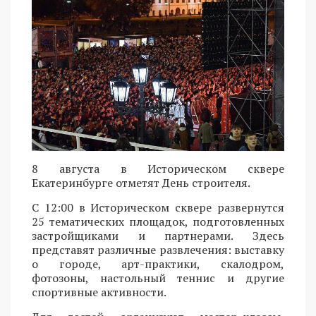
8 августа в Историческом сквере
Екатеринбурге отметят День строителя.
С 12:00 в Историческом сквере развернутся
25 тематических площадок, подготовленных
застройщиками и партнерами. Здесь
представят различные развлечения: выставку
о городе, арт-практики, скалодром,
фотозоны, настольный теннис и другие
спортивные активности.