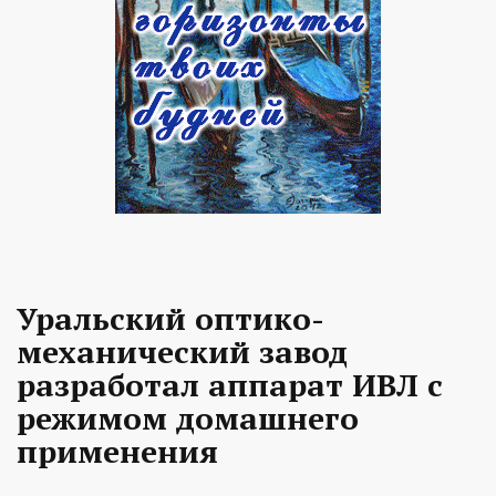
Уральский оптико-
механический завод
разработал аппарат ИВЛ с
режимом домашнего
применения