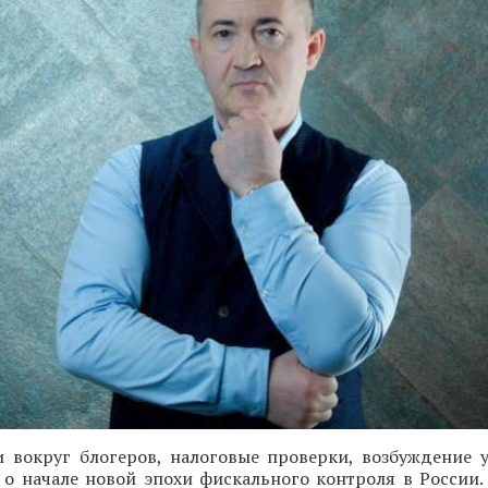
и вокруг блогеров, налоговые проверки, возбуждение 
 о начале новой эпохи фискального контроля в России.