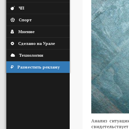
ЧП
Спорт
Мнение
Сделано на Урале
Технологии
Разместить рекламу
Анализ ситуаци
свидетельствует