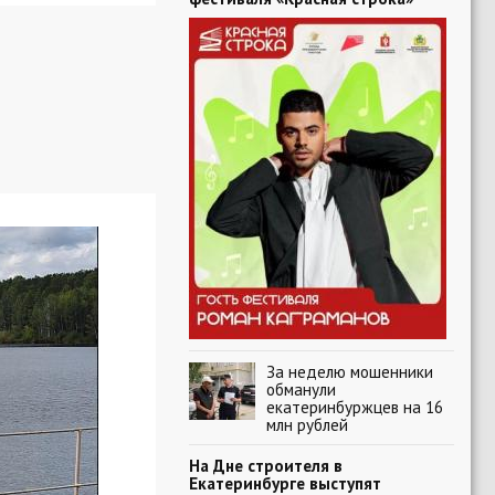
За неделю мошенники
обманули
екатеринбуржцев на 16
млн рублей
На Дне строителя в
Екатеринбурге выступят