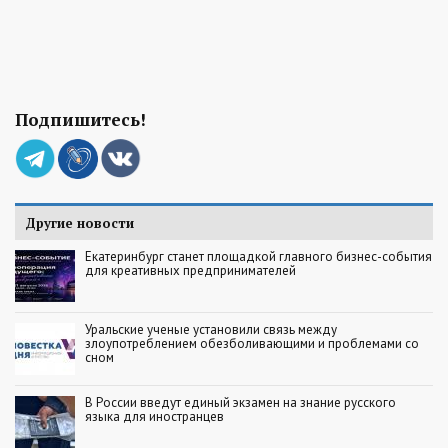
Подпишитесь!
Другие новости
Екатеринбург станет площадкой главного бизнес-события
для креативных предпринимателей
Уральские ученые установили связь между
злоупотреблением обезболивающими и проблемами со
сном
В России введут единый экзамен на знание русского
языка для иностранцев