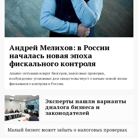
Андрей Мелихов: в России
началась новая эпоха
фискального контроля
Анализ ситуации вокруг блогеров, налоговые проверки,
возбуждение уголовных дел свидетельствует о начале новой эпохи
фискального контроля в России.
Эксперты нашли варианты
диалога бизнеса и
законодателей
Малый бизнес может забыть о налоговых проверках