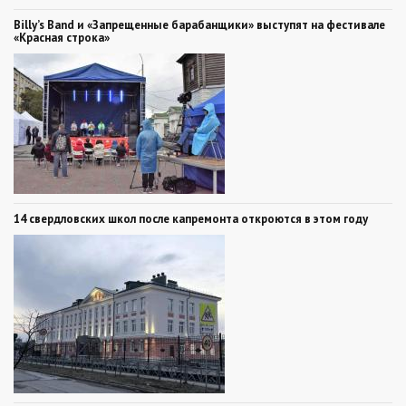
Billy’s Band и «Запрещенные барабанщики» выступят на фестивале
«Красная строка»
14 свердловских школ после капремонта откроются в этом году