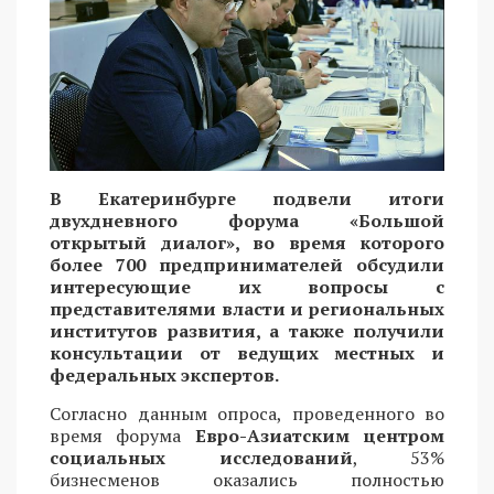
В Екатеринбурге подвели итоги
двухдневного форума «Большой
открытый диалог», во время которого
более 700 предпринимателей обсудили
интересующие их вопросы с
представителями власти и региональных
институтов развития, а также получили
консультации от ведущих местных и
федеральных экспертов.
Согласно данным опроса, проведенного во
время форума
Евро-Азиатским центром
социальных исследований
, 53%
бизнесменов оказались полностью