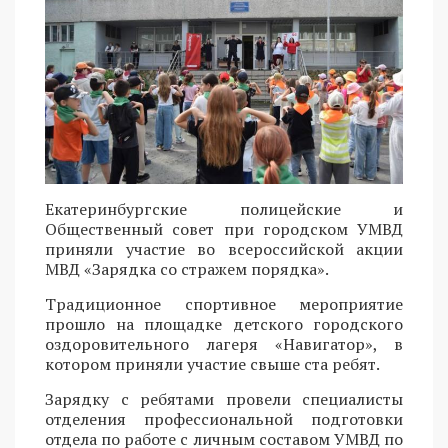
Екатеринбургские полицейские и
Общественный совет при городском УМВД
приняли участие во всероссийской акции
МВД «Зарядка со стражем порядка».
Традиционное спортивное мероприятие
прошло на площадке детского городского
оздоровительного лагеря «Навигатор», в
котором приняли участие свыше ста ребят.
Зарядку с ребятами провели специалисты
отделения профессиональной подготовки
отдела по работе с личным составом УМВД по