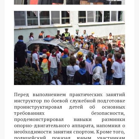
Перед выполнением практических занятий
инструктор по боевой служебной подготовке
проинструктировал детей об основных
требованиях безопасности,
продемонстрировал навыки разминки
опорно-двигательного аппарата, напомнил о
необходимости занятия спортом. Кроме того,
полицейский показал юным участникам