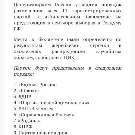
Центризбирком России утвердил порядок
размещения всех 11 зарегистрированных
партий в избирательном бюллетене на
предстоящих в сентябре выборах в Госдуму
РФ.
Места в бюллетене были определены по
результатам жеребьевки, строчки в
бюллетенях распределили случайным
образом, сообщили в ЦИК.
Партии будут представлены в следующем
порядке:
1. «Единая Россия»
2. «Яблоко»
3. ЛДПР
4. «Партия прямой демократии»
5. РЭП «Зеленые»
6. «Справедливая Россия»
7. «Родина»
8. КПРФ
9. Партия пенсионеров