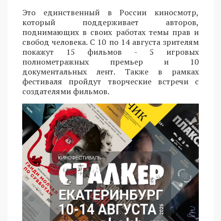
Это единственный в России киносмотр,
который поддерживает авторов,
поднимающих в своих работах темы прав и
свобод человека. С 10 по 14 августа зрителям
покажут 15 фильмов - 5 игровых
полнометражных премьер и 10
документальных лент. Также в рамках
фестиваля пройдут творческие встречи с
создателями фильмов.