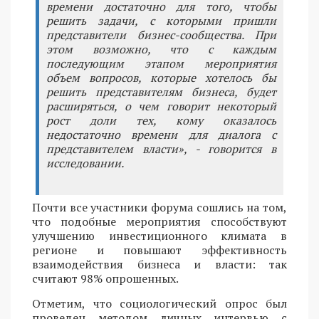
времени достаточно для того, чтобы
решить задачи, с которыми пришли
представители бизнес-сообщества. При
этом возможно, что с каждым
последующим этапом мероприятия
объем вопросов, которые хотелось бы
решить представителям бизнеса, будет
расширяться, о чем говорит некоторый
рост доли тех, кому оказалось
недостаточно времени для диалога с
представителем власти», - говорится в
исследовании.
Почти все участники форума сошлись на том,
что подобные мероприятия способствуют
улучшению инвестиционного климата в
регионе и повышают эффективность
взаимодействия бизнеса и власти: так
считают 98% опрошенных.
Отметим, что социологический опрос был
проведен методом личных интервью с