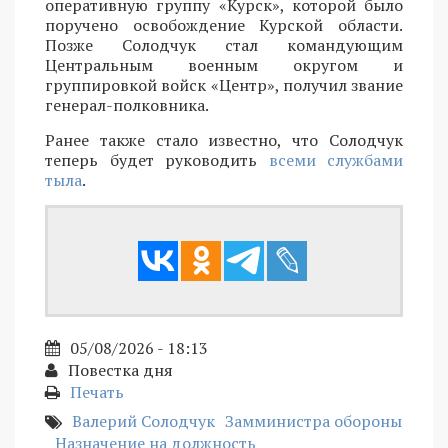
оперативную группу «Курск», которой было
поручено освобождение Курской области.
Позже Солодчук стал командующим
Центральным военным округом и
группировкой войск «Центр», получил звание
генерал-полковника.
Ранее также стало известно, что Солодчук
теперь будет руководить
всеми службами
тыла
.
05/08/2026 - 18:13
Повестка дня
Печать
Валерий Солодчук
Замминистра обороны
Назначение на должность