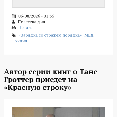
06/08/2026 - 01:35
Повестка дня
Печать
«Зарядка со стражем порядка»
МВД
Акция
Автор серии книг о Тане
Гроттер приедет на
«Красную строку»