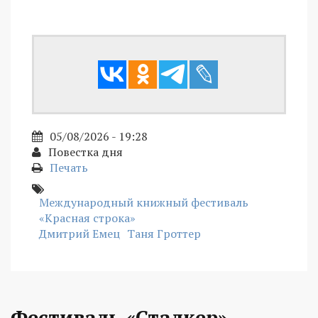
05/08/2026 - 19:28
Повестка дня
Печать
Международный книжный фестиваль
«Красная строка»
Дмитрий Емец
Таня Гроттер
Фестиваль «Сталкер»