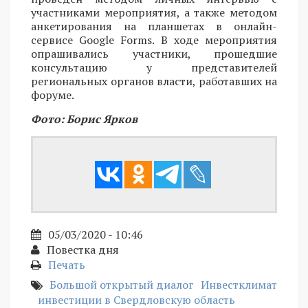
участниками мероприятия, а также методом
анкетирования на планшетах в онлайн-
сервисе Google Forms. В ходе мероприятия
опрашивались участники, прошедшие
консультацию у представителей
региональных органов власти, работавших на
форуме.
Фото: Борис Ярков
05/03/2020 - 10:46
Повестка дня
Печать
Большой открытый диалог
Инвестклимат
инвестиции в Свердловскую область