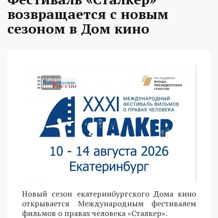
возвращается с новым
сезоном в Дом кино
Новый сезон екатеринбургского Дома кино
открывается Международным фестивалем
фильмов о правах человека «Сталкер».