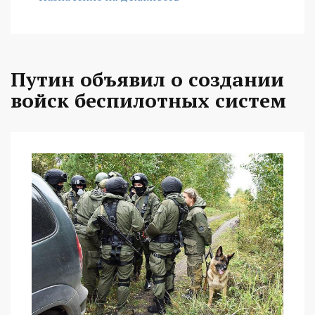
Путин объявил о создании
войск беспилотных систем