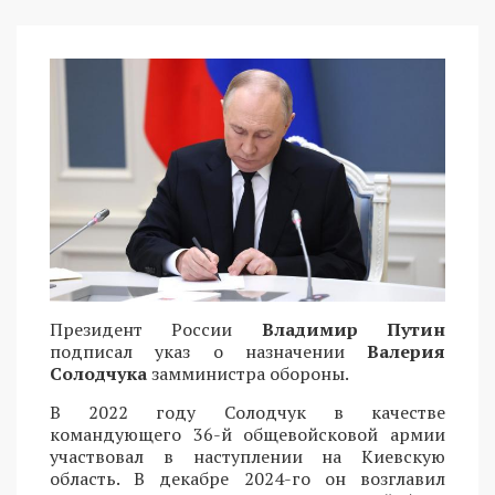
Президент России
Владимир Путин
подписал указ о назначении
Валерия
Солодчука
замминистра обороны.
В 2022 году Солодчук в качестве
командующего 36-й общевойсковой армии
участвовал в наступлении на Киевскую
область. В декабре 2024-го он возглавил