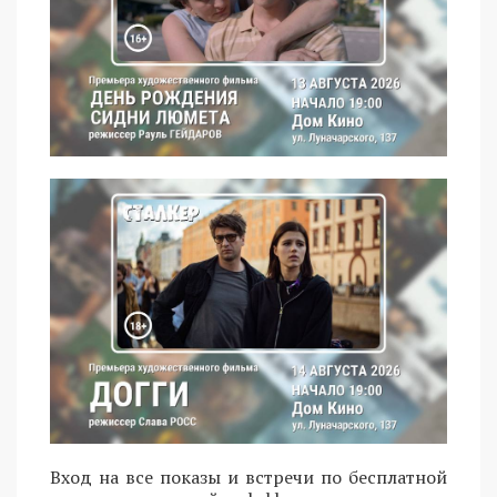
Вход на все показы и встречи по бесплатной