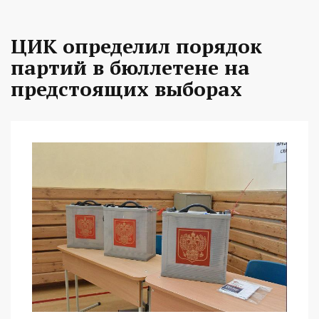
ЦИК определил порядок
партий в бюллетене на
предстоящих выборах