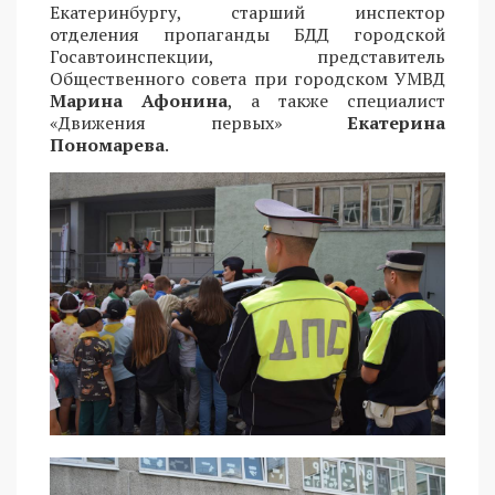
Екатеринбургу, старший инспектор
отделения пропаганды БДД городской
Госавтоинспекции, представитель
Общественного совета при городском УМВД
Марина Афонина
, а также специалист
«Движения первых»
Екатерина
Пономарева
.