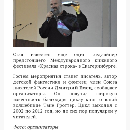
Стал известен еще один хедлайнер
предстоящего Международного книжного
фестиваля «Красная строка» в Екатеринбурге.
Гостем мероприятия станет писатель, автор
детской фантастики и фэнтези, член Союза
писателей России
Дмитрий Емец
, сообщают
организаторы. Он получил широкую
известность благодаря циклу книг о юной
волшебнице Тане Гроттер. Цикл выходил с
2002 по 2012 год, но до сих пор популярен у
читателей.
Фото: организаторы