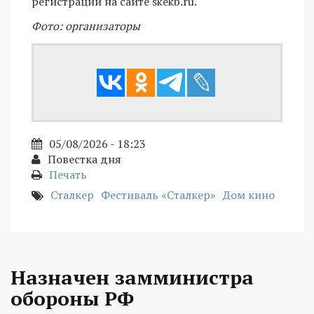
регистрации на сайте skekb.ru.
Фото: организаторы
05/08/2026 - 18:23
Повестка дня
Печать
Сталкер
Фестиваль «Сталкер»
Дом кино
Назначен замминистра
обороны РФ