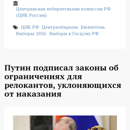
Центральная избирательная комиссия РФ
(ЦИК России)
ЦИК РФ
Центризбирком
Бюллетень
Выборы-2026
Выборы в Госдуму РФ
Путин подписал законы об
ограничениях для
релокантов, уклоняющихся
от наказания