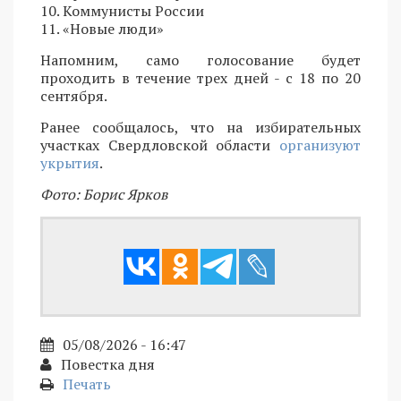
10. Коммунисты России
11. «Новые люди»
Напомним, само голосование будет
проходить в течение трех дней - с 18 по 20
сентября.
Ранее сообщалось, что на избирательных
участках Свердловской области
организуют
укрытия
.
Фото: Борис Ярков
05/08/2026 - 16:47
Повестка дня
Печать