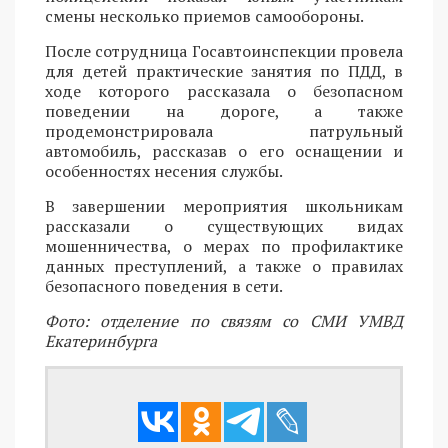
смены несколько приемов самообороны.
После сотрудница Госавтоинспекции провела
для детей практические занятия по ПДД, в
ходе которого рассказала о безопасном
поведении на дороге, а также
продемонстрировала патрульный
автомобиль, рассказав о его оснащении и
особенностях несения службы.
В завершении мероприятия школьникам
рассказали о существующих видах
мошенничества, о мерах по профилактике
данных преступлений, а также о правилах
безопасного поведения в сети.
Фото: отделение по связям со СМИ УМВД
Екатеринбурга