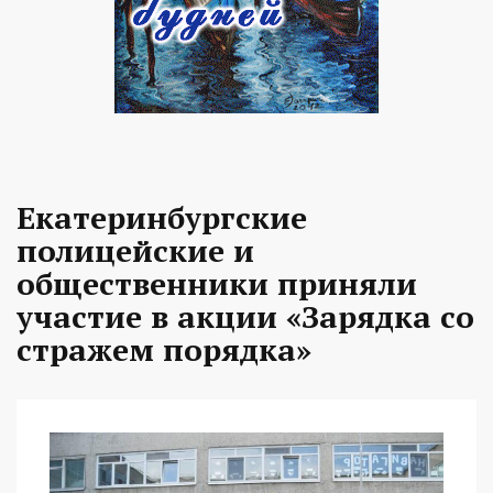
Екатеринбургские
полицейские и
общественники приняли
участие в акции «Зарядка со
стражем порядка»