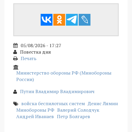
05/08/2026 - 17:27
Повестка дня
Печать
Министерство обороны РФ (Минобороны
России)
Путин Владимир Владимирович
войска беспилотных систем
Денис Лямин
Минобороны РФ
Валерий Солодчук
Андрей Иванаев
Петр Болгарев