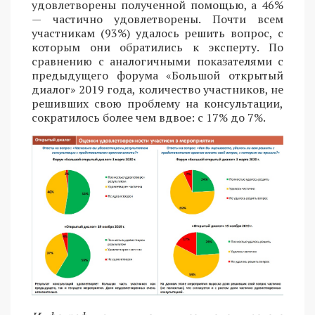
удовлетворены полученной помощью, а 46%
— частично удовлетворены. Почти всем
участникам (93%) удалось решить вопрос, с
которым они обратились к эксперту. По
сравнению с аналогичными показателями с
предыдущего форума «Большой открытый
диалог» 2019 года, количество участников, не
решивших свою проблему на консультации,
сократилось более чем вдвое: с 17% до 7%.