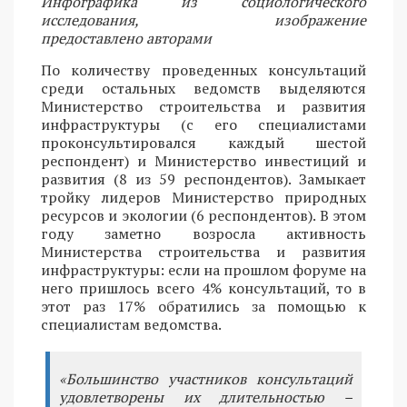
Инфографика из социологического
исследования, изображение
предоставлено авторами
По количеству проведенных консультаций
среди остальных ведомств выделяются
Министерство строительства и развития
инфраструктуры (с его специалистами
проконсультировался каждый шестой
респондент) и Министерство инвестиций и
развития (8 из 59 респондентов). Замыкает
тройку лидеров Министерство природных
ресурсов и экологии (6 респондентов). В этом
году заметно возросла активность
Министерства строительства и развития
инфраструктуры: если на прошлом форуме на
него пришлось всего 4% консультаций, то в
этот раз 17% обратились за помощью к
специалистам ведомства.
«Большинство участников консультаций
удовлетворены их длительностью –