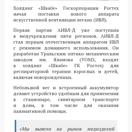
Холдинг «Швабе» Госкорпорации Ростех
начал поставки нового аппарата
искусственной вентиляции легких (ИВЛ).
Первая партия АИВЛ-Д уже поступила
в медучреждения пяти регионов. АИВЛ-Д
стал первым отечественным аппаратом ИВЛ
с режимом домашнего использования. Он
разработан Уральским оптико-механическим
заводом им. Яламова (УОМЗ, входит
в холдинг «Швабе» ГК Ростех) для
респираторной терапии взрослых и детей,
включая новорожденных.
Небольшой вес и встроенный аккумулятор
делают устройство удобным для применения
в стационаре, санитарном транспорте
и дома, в том числе для оказания
паллиативной помощи.
«Мы вывели на рынок медизделий