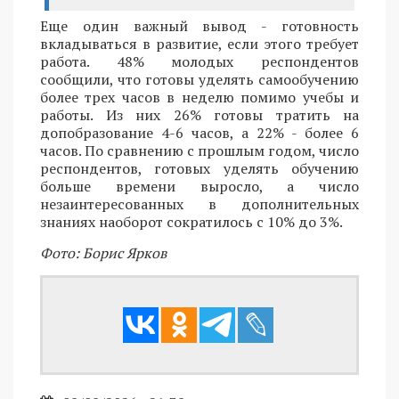
Еще один важный вывод - готовность
вкладываться в развитие, если этого требует
работа. 48% молодых респондентов
сообщили, что готовы уделять самообучению
более трех часов в неделю помимо учебы и
работы. Из них 26% готовы тратить на
допобразование 4-6 часов, а 22% - более 6
часов. По сравнению с прошлым годом, число
респондентов, готовых уделять обучению
больше времени выросло, а число
незаинтересованных в дополнительных
знаниях наоборот сократилось с 10% до 3%.
Фото: Борис Ярков