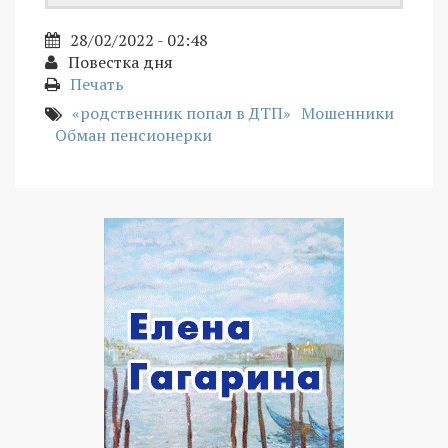
28/02/2022 - 02:48
Повестка дня
Печать
«родственник попал в ДТП»
Мошенники
Обман пенсионерки