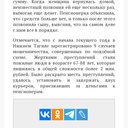
сумму. Когда женщина вернулась домой,
неизвестный позвонил ей еще несколько раз,
вымогая еще денег. Пенсионерка объяснила,
что средств больше нет, и только после этого
позвонила сыну, выяснив, что на самом деле
с ним все в порядке.
Отмечается, что с начала текущего года в
Нижнем Тагиле зарегистрировано 9 случаев
мошенничества, совершенных по подобной
схеме. Жертвами преступлений стали
пожилые люди в возрасте 67-88 лет, которые
лишились в общей сложности более 2 млн.
рублей. Было раскрыто шесть преступлений,
удалось установить и задержать двух
курьеров, приезжавших за деньгами к
пенсионерам.