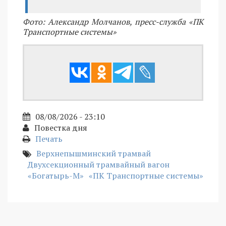
Фото: Александр Молчанов, пресс-служба «ПК
Транспортные системы»
08/08/2026 - 23:10
Повестка дня
Печать
Верхнепышминский трамвай
Двухсекционный трамвайный вагон
«Богатырь-М»
«ПК Транспортные системы»