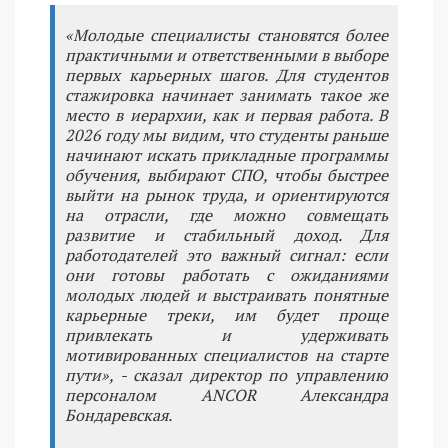
«Молодые специалисты становятся более
практичными и ответственными в выборе
первых карьерных шагов. Для студентов
стажировка начинает занимать такое же
место в иерархии, как и первая работа. В
2026 году мы видим, что студенты раньше
начинают искать прикладные программы
обучения, выбирают СПО, чтобы быстрее
выйти на рынок труда, и ориентируются
на отрасли, где можно совмещать
развитие и стабильный доход. Для
работодателей это важный сигнал: если
они готовы работать с ожиданиями
молодых людей и выстраивать понятные
карьерные треки, им будет проще
привлекать и удерживать
мотивированных специалистов на старте
пути», - сказал директор по управлению
персоналом ANCOR Александра
Бондаревская.