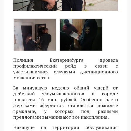
Полиция Екатеринбурга провела
профилактический рейд в связи с
участившимися случаями дистанционного
мошенничества.
За минувшую неделю общий ущерб от
действий злоумышленников в городе
превысил 16 млн. рублей. Особенно часто
жертвами аферистов становятся пожилые
граждане, у которых под разными
предлогами выманивают все накопления.
Накануне на территории обслуживания