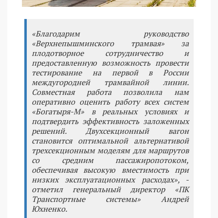
«Благодарим руководство
«Верхнепышминского трамвая» за
плодотворное сотрудничество и
предоставленную возможность провести
тестирование на первой в России
междугородней трамвайной линии.
Совместная работа позволила нам
оперативно оценить работу всех систем
«Богатыря-М» в реальных условиях и
подтвердить эффективность заложенных
решений. Двухсекционный вагон
становится оптимальной альтернативой
трехсекционным моделям для маршрутов
со средним пассажиропотоком,
обеспечивая высокую вместимость при
низких эксплуатационных расходах», -
отметил генеральный директор «ПК
Транспортные системы» Андрей
Юхненко.