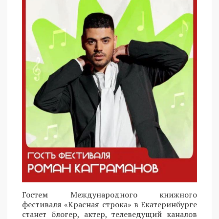
Гостем Международного книжного
фестиваля «Красная строка» в Екатеринбурге
станет блогер, актер, телеведущий каналов