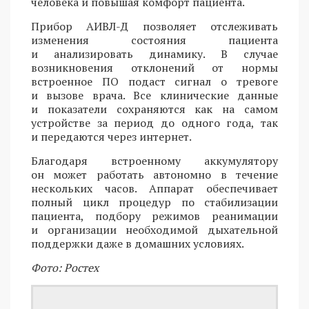
человека и повышая комфорт пациента.
Прибор АИВЛ-Д позволяет отслеживать
изменения состояния пациента
и анализировать динамику. В случае
возникновения отклонений от нормы
встроенное ПО подаст сигнал о тревоге
и вызове врача. Все клинические данные
и показатели сохраняются как на самом
устройстве за период до одного года, так
и передаются через интернет.
Благодаря встроенному аккумулятору
он может работать автономно в течение
нескольких часов. Аппарат обеспечивает
полный цикл процедур по стабилизации
пациента, подбору режимов реанимации
и организации необходимой дыхательной
поддержки даже в домашних условиях.
Фото: Ростех