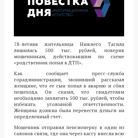
78-летняя жительница Нижнего Тагила
лишилась 500 тыс. рублей, поверив
мошенникам, действовавшим по схеме
«родственник попал в ДТП».
Как сообщает пресс-служба
горадминистрации, звонивший рассказал
женщине, что ее сын попал в аварию и сбил
пешехода. Он сказал, что свидетелям
необходимо заплатить 500 тыс. рублей, чтобы
избежать уголовной ответственности.
Женщина должна была перевести деньги на
определенный счет.
Мошенник отправил пенсионерку в один из
салонов связи, где она через кассу внесла всю