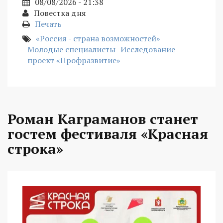
08/08/2026 - 21:38
Повестка дня
Печать
«Россия - страна возможностей»
Молодые специалисты
Исследование
проект «Профразвитие»
Роман Каграманов станет
гостем фестиваля «Красная
строка»