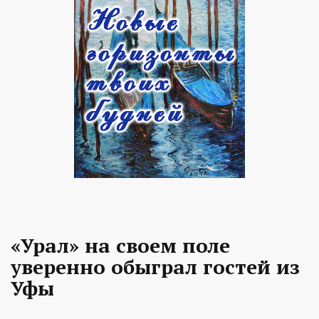
«Урал» на своем поле
уверенно обыграл гостей из
Уфы