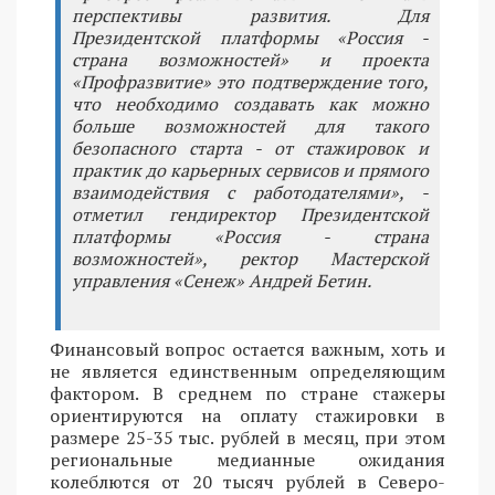
перспективы развития. Для
Президентской платформы «Россия -
страна возможностей» и проекта
«Профразвитие» это подтверждение того,
что необходимо создавать как можно
больше возможностей для такого
безопасного старта - от стажировок и
практик до карьерных сервисов и прямого
взаимодействия с работодателями», -
отметил гендиректор Президентской
платформы «Россия - страна
возможностей», ректор Мастерской
управления «Сенеж» Андрей Бетин.
Финансовый вопрос остается важным, хоть и
не является единственным определяющим
фактором. В среднем по стране стажеры
ориентируются на оплату стажировки в
размере 25-35 тыс. рублей в месяц, при этом
региональные медианные ожидания
колеблются от 20 тысяч рублей в Северо-