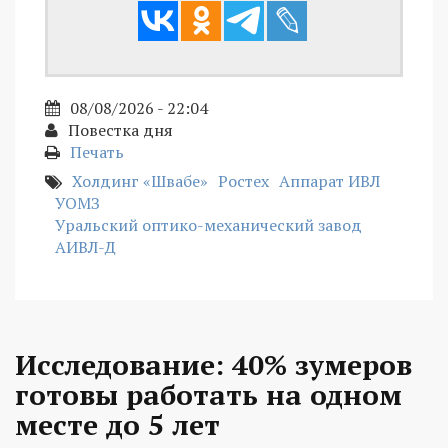
08/08/2026 - 22:04
Повестка дня
Печать
Холдинг «Швабе»
Ростех
Аппарат ИВЛ
УОМЗ
Уральский оптико-механический завод
АИВЛ-Д
Исследование: 40% зумеров
готовы работать на одном
месте до 5 лет