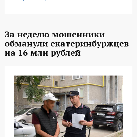
За неделю мошенники
обманули екатеринбуржцев
на 16 млн рублей