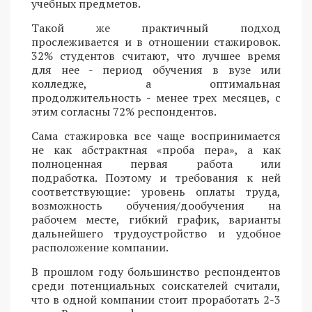
учебных предметов.
Такой же практичный подход
прослеживается и в отношении стажировок.
32% студентов считают, что лучшее время
для нее - период обучения в вузе или
колледже, а оптимальная
продолжительность - менее трех месяцев, с
этим согласны 72% респондентов.
Сама стажировка все чаще воспринимается
не как абстрактная «проба пера», а как
полноценная первая работа или
подработка. Поэтому и требования к ней
соответствующие: уровень оплаты труда,
возможность обучения/дообучения на
рабочем месте, гибкий график, варианты
дальнейшего трудоустройство и удобное
расположение компании.
В прошлом году большинство респондентов
среди потенциальных соискателей считали,
что в одной компании стоит проработать 2-3