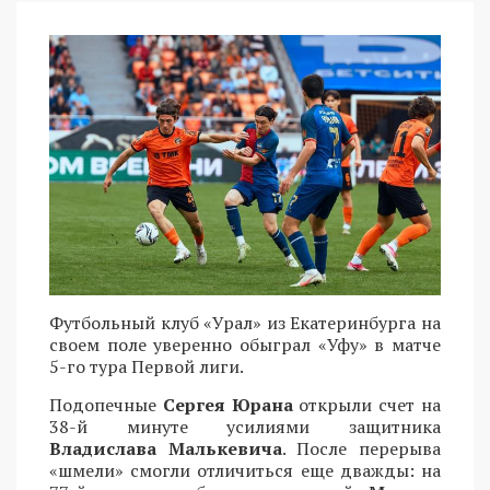
Футбольный клуб «Урал» из Екатеринбурга на
своем поле уверенно обыграл «Уфу» в матче
5-го тура Первой лиги.
Подопечные
Сергея Юрана
открыли счет на
38-й минуте усилиями защитника
Владислава Малькевича
. После перерыва
«шмели» смогли отличиться еще дважды: на