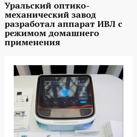
Уральский оптико-
механический завод
разработал аппарат ИВЛ с
режимом домашнего
применения