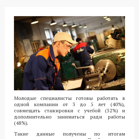
Молодые специалисты готовы работать в
одной компании от 3 до 5 лет (40%),
совмещать стажировки с учебой (32%) и
дополнительно заниматься ради работы
(48%).
Такие данные получены по итогам