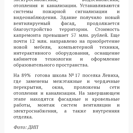
отопления и канализации. Устанавливаются
системы пожарной сигнализации и
видеонаблюдения. Здание получило новый
вентилируемый фасад, продолжается
благоустройство территории. Стоимость
капремонта превышает 57 млн. рублей. Еще
почти 12 млн. направлено на приобретение
новой мебели, компьютерной техники,
интерактивного оборудования, оснащение
кабинетов технологии и оформление
образовательного пространства.
На 89% готова школа №17 поселка Левиха,
где заменены межэтажные и чердачные
перекрытия, окна, проложены сети
отопления и канализации. На завершающем
этапе находятся фасадные и кровельные
работы, монтаж систем вентиляции и
электроснабжения, а также внутренняя
отделка.
Фото: ДИП