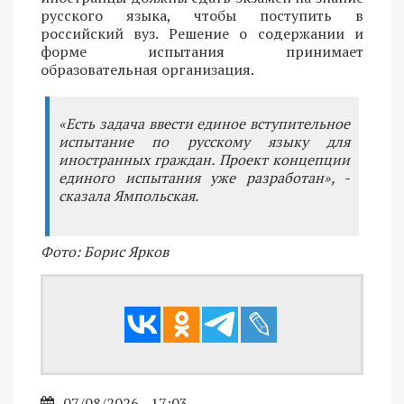
русского языка, чтобы поступить в
российский вуз. Решение о содержании и
форме испытания принимает
образовательная организация.
«Есть задача ввести единое вступительное
испытание по русскому языку для
иностранных граждан. Проект концепции
единого испытания уже разработан», -
сказала Ямпольская.
Фото: Борис Ярков
07/08/2026 - 17:03