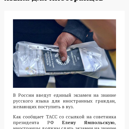
В России введут единый экзамен на знание
русского языка для иностранных граждан,
желающих поступить в вуз.
Как сообщает ТАСС со ссылкой на советника
президента РФ
Елену Ямпольскую
,
иностранцы должны сдать экзамен на знание