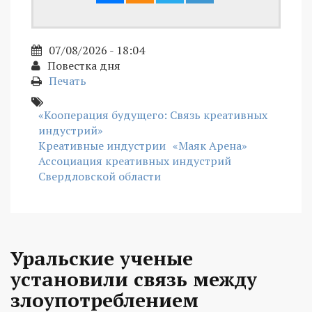
07/08/2026 - 18:04
Повестка дня
Печать
«Кооперация будущего: Связь креативных
индустрий»
Креативные индустрии
«Маяк Арена»
Ассоциация креативных индустрий
Свердловской области
Уральские ученые
установили связь между
злоупотреблением