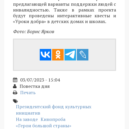
предлагающей варианты поддержки людей с
инвалидностью. Также в рамках проекта
будут проведены интерактивные квесты и
«Уроки добра» в детских домах и школах.
Фото: Борис Ярков
03/07/2023 - 15:04
Повестка дня
Печать
Президентский фонд культурных
инициатив
На заводе
Кинопроба
«Герои большой страны»