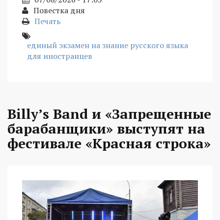
Повестка дня
Печать
единый экзамен на знание русского языка
для иностранцев
Billy’s Band и «Запрещенные
барабанщики» выступят на
фестивале «Красная строка»