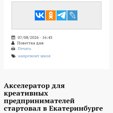
07/08/2026 - 16:43
Повестка дня
Печать
капремонт школ
Акселератор для
креативных
предпринимателей
стартовал в Екатеринбурге