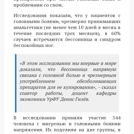
проблемами со сном.
Исследования показали, что у пациентов с
головными болями, чрезмерно принимавших
анальгетики (не менее чем 10 дней в месяц в
течение последних трех месяцев), в 60%
случаев встречаются бессонница и синдром
беспокойных ног.
«В этом исследовании мы впервые в мире
доказали, что бессонница напрямую
связана с головной болью и чрезмерным
употреблением обезболивающих
препаратов для ее купирования», - сказал
соавтор работы, доцент кафедры
экономики УрФУ Денис Гилёв.
В исследовании приняли участие 344
человека с мигренью и головными болями
напряжения. Их поделили на две группы, в