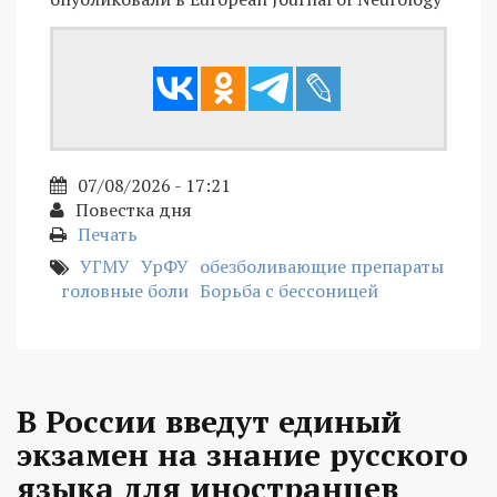
07/08/2026 - 17:21
Повестка дня
Печать
УГМУ
УрФУ
обезболивающие препараты
головные боли
Борьба с бессоницей
В России введут единый
экзамен на знание русского
языка для иностранцев