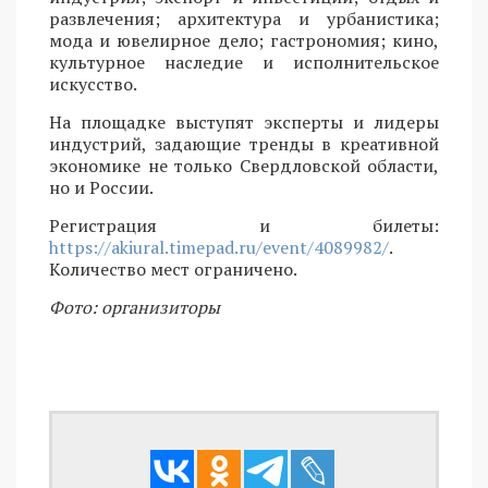
развлечения; архитектура и урбанистика;
мода и ювелирное дело; гастрономия; кино,
культурное наследие и исполнительское
искусство.
На площадке выступят эксперты и лидеры
индустрий, задающие тренды в креативной
экономике не только Свердловской области,
но и России.
Регистрация и билеты:
https://akiural.timepad.ru/event/4089982/
.
Количество мест ограничено.
Фото: организиторы