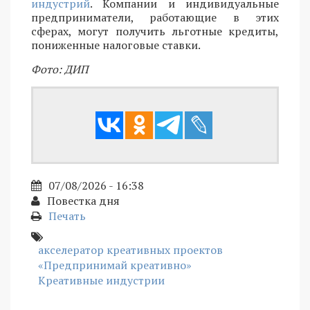
индустрий
. Компании и индивидуальные
предприниматели, работающие в этих
сферах, могут получить льготные кредиты,
пониженные налоговые ставки.
Фото: ДИП
07/08/2026 - 16:38
Повестка дня
Печать
акселератор креативных проектов
«Предпринимай креативно»
Креативные индустрии