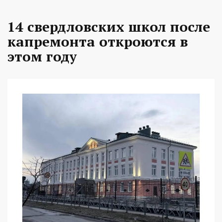
14 свердловских школ после
капремонта откроются в
этом году