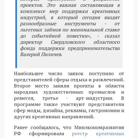
проектов. Это важная составляющая в
комплексе мер поддержки креативных
индустрий, в который сегодня входят
разнообразные инструменты - от
льготных займов по минимальной ставке
до событийной повестки», - сказал
директор Свердловского областного
фонда поддержки предпринимательства
Валерий Пиличев.
Наибольшее число заявок поступило от
представителей сферы отдыха и развлечений.
Второе место заняли проекты в области
народных художественных промыслов и
ремесел, третье - арт-индустрии. В
программе также участвуют представители
сфер моды, дизайна, рекламы, гастрономии и
других креативных направлений.
Ранее сообщалось, что Минэкономразвития
РФ сформировала
реестр креативных