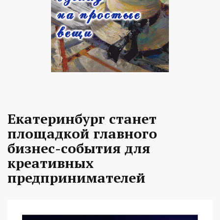
Екатеринбург станет
площадкой главного
бизнес-события для
креативных
предпринимателей