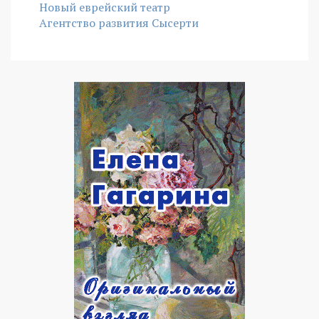
Новый еврейский театр
Агентство развития Сысерти