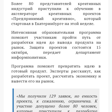
Более 80 представителей креативных
индустрий приступили к обучению в
акселераторе креативных проектов
«Предпринимай креативно», который
стартовал в Екатеринбурге на этой неделе.
Интенсивная образовательная программа
поможет участникам пройти путь от
разработки идеи до вывода продукта на
рынок. Защита проектов состоится 15
октября, передает департамент
информполитики.
Программа поможет превратить идею в
готовый продукт. Эксперты расскажут, как
разработать проект, рассчитать экономику и
вывести его на рынок.
«Мы получили 129 заявок, но емкость
проекта, к сожалению, ограничена. К
участию допущено более 80 человек,
которые приступили к разработке