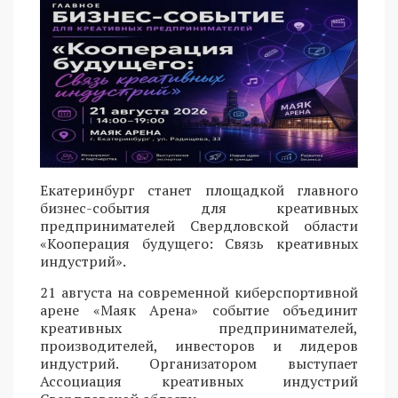
Екатеринбург станет площадкой главного
бизнес-события для креативных
предпринимателей Свердловской области
«Кооперация будущего: Связь креативных
индустрий».
21 августа на современной киберспортивной
арене «Маяк Арена» событие объединит
креативных предпринимателей,
производителей, инвесторов и лидеров
индустрий. Организатором выступает
Ассоциация креативных индустрий