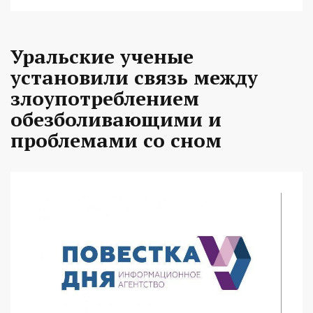
Уральские ученые
установили связь между
злоупотреблением
обезболивающими и
проблемами со сном