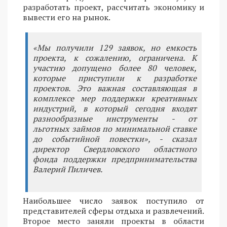
разработать проект, рассчитать экономику и
вывести его на рынок.
«Мы получили 129 заявок, но емкость
проекта, к сожалению, ограничена. К
участию допущено более 80 человек,
которые приступили к разработке
проектов. Это важная составляющая в
комплексе мер поддержки креативных
индустрий, в который сегодня входят
разнообразные инструменты - от
льготных займов по минимальной ставке
до событийной повестки», - сказал
директор Свердловского областного
фонда поддержки предпринимательства
Валерий Пиличев.
Наибольшее число заявок поступило от
представителей сферы отдыха и развлечений.
Второе место заняли проекты в области