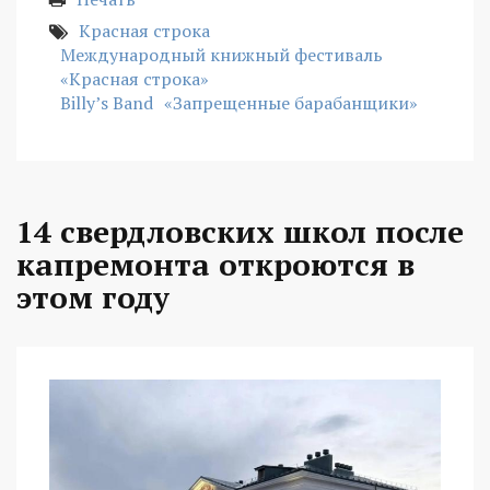
Красная строка
Международный книжный фестиваль
«Красная строка»
Billy’s Band
«Запрещенные барабанщики»
14 свердловских школ после
капремонта откроются в
этом году