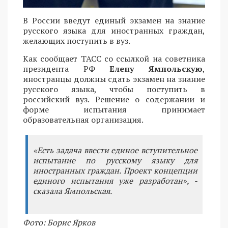
В России введут единый экзамен на знание
русского языка для иностранных граждан,
желающих поступить в вуз.
Как сообщает ТАСС со ссылкой на советника
президента РФ
Елену Ямпольскую
,
иностранцы должны сдать экзамен на знание
русского языка, чтобы поступить в
российский вуз. Решение о содержании и
форме испытания принимает
образовательная организация.
«Есть задача ввести единое вступительное
испытание по русскому языку для
иностранных граждан. Проект концепции
единого испытания уже разработан», -
сказала Ямпольская.
Фото: Борис Ярков