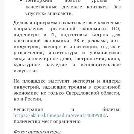
качественные деловые контакты без
«пустых» знакомств.
Деловая программа охватывает все ключевые
направления креативной экономики: ПО,
видеоигры и IT, подготовка кадров для
креативной экономики; PR и реклама; арт-
индустрия; экспорт и инвестиции; отдых и
развлечения; архитектура и урбанистика;
мода и ювелирное дело; гастрономия; кино,
культурное наследие и исполнительское
искусство.
На площадке выступят эксперты и лидеры
индустрий, задающие тренды в креативной
экономике не только Свердловской области,
но и России.
Регистрация и билеты:
https://akiural.timepad.ru/event/4089982/
.
Количество мест ограничено.
Фото: организиторы