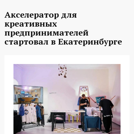
Акселератор для
креативных
предпринимателей
стартовал в Екатеринбурге