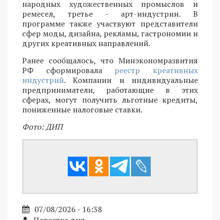
народных художественных промыслов и
ремесел, третье - арт-индустрии. В
программе также участвуют представители
сфер моды, дизайна, рекламы, гастрономии и
других креативных направлений.
Ранее сообщалось, что Минэкономразвития
РФ сформировала
реестр креативных
индустрий
. Компании и индивидуальные
предприниматели, работающие в этих
сферах, могут получить льготные кредиты,
пониженные налоговые ставки.
Фото: ДИП
07/08/2026 - 16:38