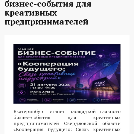
бизнес-события для
креативных
предпринимателей
Екатеринбург станет площадкой главного
бизнес-события для креативных
предпринимателей Свердловской области
«Кооперация будущего: Связь креативных