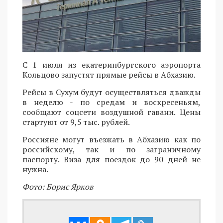
С 1 июля из екатеринбургского аэропорта
Кольцово запустят прямые рейсы в Абхазию.
Рейсы в Сухум будут осуществляться дважды
в неделю - по средам и воскресеньям,
сообщают соцсети воздушной гавани. Цены
стартуют от 9,5 тыс. рублей.
Россияне могут въезжать в Абхазию как по
российскому, так и по заграничному
паспорту. Виза для поездок до 90 дней не
нужна.
Фото: Борис Ярков