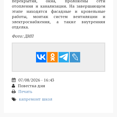
перекрытия, окна, проложены сети
отопления и канализации. На завершающем
этапе находятся фасадные и кровельные
работы, монтаж систем вентиляции и
электроснабжения, а также внутренняя
отделка.
Фото: ДИП
07/08/2026 - 16:43
Повестка дня
Печать
капремонт школ