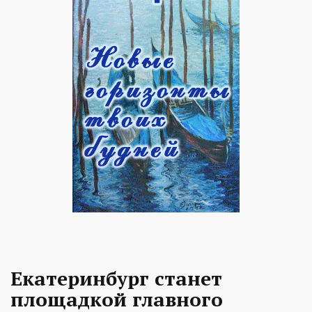
Екатеринбург станет
площадкой главного