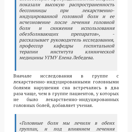
показали высокую распространенность
бессонницы при лекарственно-
индуцированной головной боли и ее
исчезновение после лечения головной
боли и снижения использования
обезболивающих препаратов», -
рассказывает руководитель исследования,
профессор кафедры госпитальной
терапии института клинической
медицины УГМУ Елена Лебедева.
Вначале исследования в группе с
лекарственно-индуцированными головными
болями нарушения сна встречались в два
раза чаще, чем в группе пациентов, у которых
не было лекарственно-индуцированных
головных болей, добавляет ученая.
«Головные боли мы лечили в обеих
группах, и под влиянием лечения