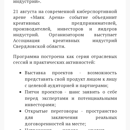
индустрий».
21 августа на современной киберспортивной
арене «Маяк Арена» событие объединит
креативных предпринимателей,
производителей, инвесторов и лидеров
индустрий. Организатором выступает
Ассоциация креативных индустрий
Свердловской области.
Программа построена как серия отраслевых
сессий и практических активностей:
Выставка проектов - возможность
представить свой продукт лицом к лицу
с целевой аудиторией и партнерами;
Питчи проектов - шанс заявить о себе
перед экспертами и потенциальными
инвесторами;
Открытые переговоры - пространство
для заключения реальных
договоренностей на месте;
Нетворкинг нового уровня -