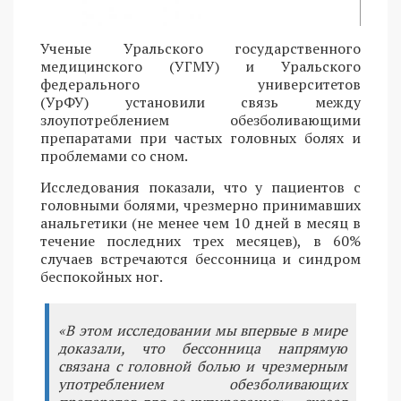
Ученые Уральского государственного
медицинского (УГМУ) и Уральского
федерального университетов
(УрФУ) установили связь между
злоупотреблением обезболивающими
препаратами при частых головных болях и
проблемами со сном.
Исследования показали, что у пациентов с
головными болями, чрезмерно принимавших
анальгетики (не менее чем 10 дней в месяц в
течение последних трех месяцев), в 60%
случаев встречаются бессонница и синдром
беспокойных ног.
«В этом исследовании мы впервые в мире
доказали, что бессонница напрямую
связана с головной болью и чрезмерным
употреблением обезболивающих