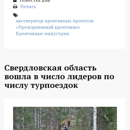
Повестка дня
Печать
акселератор креативных проектов
«Предпринимай креативно»
Креативные индустрии
Свердловская область
вошла в число лидеров по
числу турпоездок