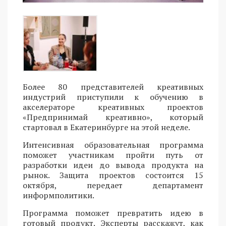
Более 80 представителей креативных
индустрий приступили к обучению в
акселераторе креативных проектов
«Предпринимай креативно», который
стартовал в Екатеринбурге на этой неделе.
Интенсивная образовательная программа
поможет участникам пройти путь от
разработки идеи до вывода продукта на
рынок. Защита проектов состоится 15
октября, передает департамент
информполитики.
Программа поможет превратить идею в
готовый продукт. Эксперты расскажут, как