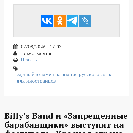
07/08/2026 - 17:03
Повестка дня
Печать
единый экзамен на знание русского языка
для иностранцев
Billy’s Band и «Запрещенные
барабанщики» выступят на