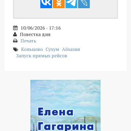
10/06/2026 - 17:16
Повестка дня
Печать
Кольцово
Сухум
Абхазия
Запуск прямых рейсов