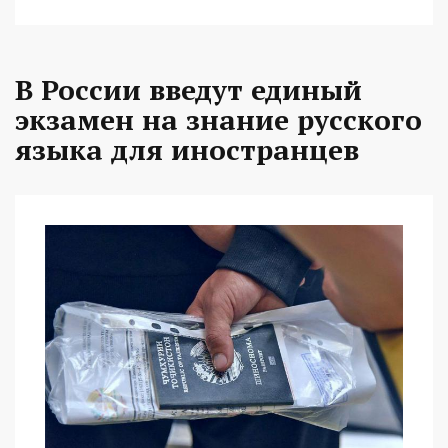
В России введут единый
экзамен на знание русского
языка для иностранцев