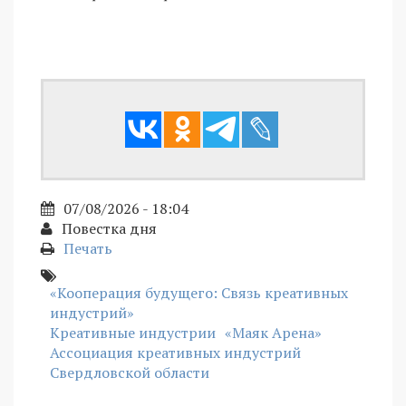
07/08/2026 - 18:04
Повестка дня
Печать
«Кооперация будущего: Связь креативных
индустрий»
Креативные индустрии
«Маяк Арена»
Ассоциация креативных индустрий
Свердловской области