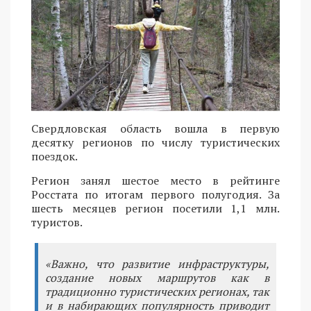
Свердловская область вошла в первую
десятку регионов по числу туристических
поездок.
Регион занял шестое место в рейтинге
Росстата по итогам первого полугодия. За
шесть месяцев регион посетили 1,1 млн.
туристов.
«Важно, что развитие инфраструктуры,
создание новых маршрутов как в
традиционно туристических регионах, так
и в набирающих популярность приводит