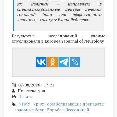
их наличии - направлять в
специализированные центры лечения
головной боли для эффективного
лечения», - советует Елена Лебедева.
Результаты исследований ученые
опубликовали в European Journal of Neurology
07/08/2026 - 17:21
Повестка дня
Печать
УГМУ
УрФУ
обезболивающие препараты
головные боли
Борьба с бессоницей