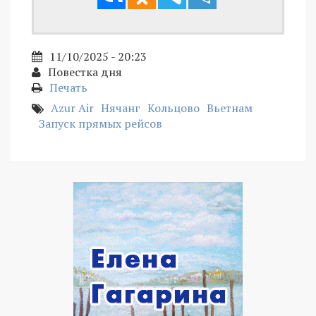
11/10/2025 - 20:23
Повестка дня
Печать
Azur Air
Нячанг
Кольцово
Вьетнам
Запуск прямых рейсов