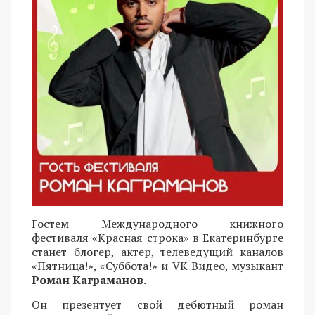
Гостем Международного книжного
фестиваля «Красная строка» в Екатеринбурге
станет блогер, актер, телеведущий каналов
«Пятница!», «Суббота!» и VK Видео, музыкант
Роман Каграманов
.
Он презентует свой дебютный роман