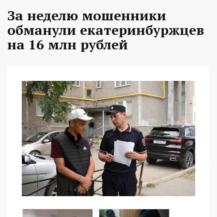
За неделю мошенники
обманули екатеринбуржцев
на 16 млн рублей