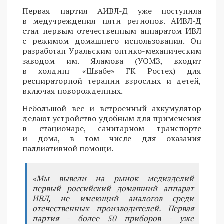
Первая партия АИВЛ-Д уже поступила
в медучреждения пяти регионов. АИВЛ-Д
стал первым отечественным аппаратом ИВЛ
с режимом домашнего использования. Он
разработан Уральским оптико-механическим
заводом им. Яламова (УОМЗ, входит
в холдинг «Швабе» ГК Ростех) для
респираторной терапии взрослых и детей,
включая новорожденных.
Небольшой вес и встроенный аккумулятор
делают устройство удобным для применения
в стационаре, санитарном транспорте
и дома, в том числе для оказания
паллиативной помощи.
«Мы вывели на рынок медизделий
первый российский домашний аппарат
ИВЛ, не имеющий аналогов среди
отечественных производителей. Первая
партия - более 50 приборов - уже