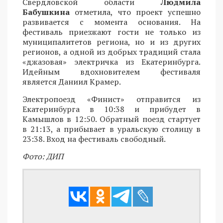
Свердловской области
Людмила
Бабушкина
отметила, что проект успешно
развивается с момента основания. На
фестиваль приезжают гости не только из
муниципалитетов региона, но и из других
регионов, а одной из добрых традиций стала
«джазовая» электричка из Екатеринбурга.
Идейным вдохновителем фестиваля
является Даниил Крамер.
Электропоезд «Финист» отправится из
Екатеринбурга в 10:38 и прибудет в
Камышлов в 12:50. Обратный поезд стартует
в 21:13, а прибывает в уральскую столицу в
23:38. Вход на фестиваль свободный.
Фото: ДИП