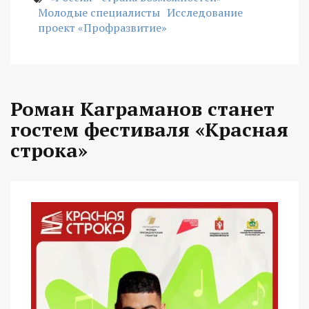
Молодые специалисты
Исследование
проект «Профразвитие»
Роман Каграманов станет
гостем фестиваля «Красная
строка»