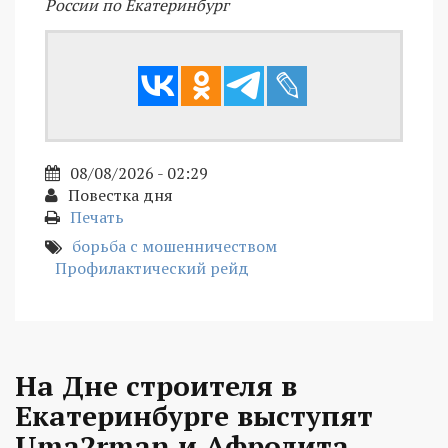
России по Екатеринбург
08/08/2026 - 02:29
Повестка дня
Печать
борьба с мошенничеством
Профилактический рейд
На Дне строителя в
Екатеринбурге выступят
Uma2rman и Афродита