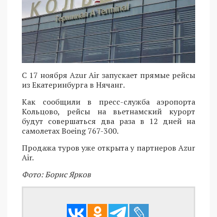
С 17 ноября Azur Air запускает прямые рейсы
из Екатеринбурга в Нячанг.
Как сообщили в пресс-служба аэропорта
Кольцово, рейсы на вьетнамский курорт
будут совершаться два раза в 12 дней на
самолетах Boeing 767-300.
Продажа туров уже открыта у партнеров Azur
Air.
Фото: Борис Ярков