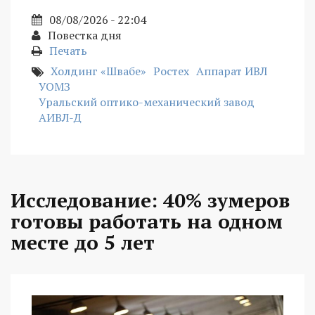
08/08/2026 - 22:04
Повестка дня
Печать
Холдинг «Швабе»
Ростех
Аппарат ИВЛ
УОМЗ
Уральский оптико-механический завод
АИВЛ-Д
Исследование: 40% зумеров
готовы работать на одном
месте до 5 лет