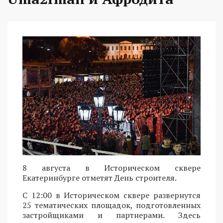
8 августа в Историческом сквере
Екатеринбурге отметят День строителя.
С 12:00 в Историческом сквере развернутся
25 тематических площадок, подготовленных
застройщиками и партнерами. Здесь