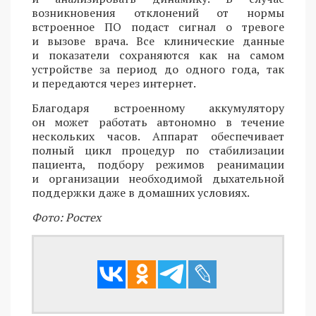
возникновения отклонений от нормы
встроенное ПО подаст сигнал о тревоге
и вызове врача. Все клинические данные
и показатели сохраняются как на самом
устройстве за период до одного года, так
и передаются через интернет.
Благодаря встроенному аккумулятору
он может работать автономно в течение
нескольких часов. Аппарат обеспечивает
полный цикл процедур по стабилизации
пациента, подбору режимов реанимации
и организации необходимой дыхательной
поддержки даже в домашних условиях.
Фото: Ростех