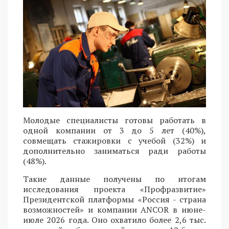
Молодые специалисты готовы работать в
одной компании от 3 до 5 лет (40%),
совмещать стажировки с учебой (32%) и
дополнительно заниматься ради работы
(48%).
Такие данные получены по итогам
исследования проекта «Профразвитие»
Президентской платформы «Россия - страна
возможностей» и компании ANCOR в июне-
июле 2026 года. Оно охватило более 2,6 тыс.