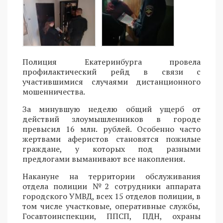
Полиция Екатеринбурга провела
профилактический рейд в связи с
участившимися случаями дистанционного
мошенничества.
За минувшую неделю общий ущерб от
действий злоумышленников в городе
превысил 16 млн. рублей. Особенно часто
жертвами аферистов становятся пожилые
граждане, у которых под разными
предлогами выманивают все накопления.
Накануне на территории обслуживания
отдела полиции №2 сотрудники аппарата
городского УМВД, всех 15 отделов полиции, в
том числе участковые, оперативные службы,
Госавтоинспекции, ППСП, ПДН, охраны