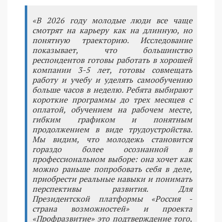
«В 2026 году молодые люди все чаще
смотрят на карьеру как на длинную, но
понятную траекторию. Исследование
показывает, что большинство
респондентов готовы работать в хорошей
компании 3-5 лет, готовы совмещать
работу и учебу и уделять самообучению
больше часов в неделю. Ребята выбирают
короткие программы до трех месяцев с
оплатой, обучением на рабочем месте,
гибким графиком и понятным
продолжением в виде трудоустройства.
Мы видим, что молодежь становится
гораздо более осознанной в
профессиональном выборе: она хочет как
можно раньше попробовать себя в деле,
приобрести реальные навыки и понимать
перспективы развития. Для
Президентской платформы «Россия -
страна возможностей» и проекта
«Профразвитие» это подтверждение того,