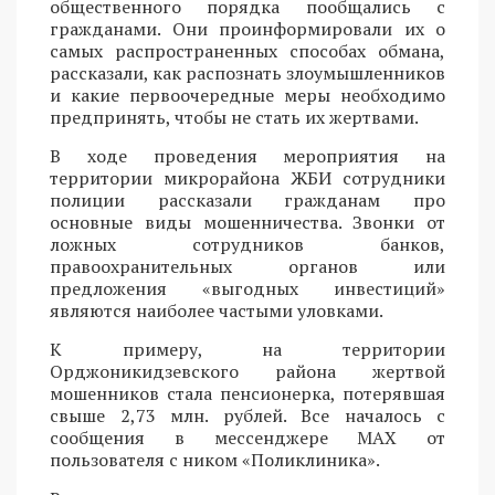
общественного порядка пообщались с
гражданами. Они проинформировали их о
самых распространенных способах обмана,
рассказали, как распознать злоумышленников
и какие первоочередные меры необходимо
предпринять, чтобы не стать их жертвами.
В ходе проведения мероприятия на
территории микрорайона ЖБИ сотрудники
полиции рассказали гражданам про
основные виды мошенничества. Звонки от
ложных сотрудников банков,
правоохранительных органов или
предложения «выгодных инвестиций»
являются наиболее частыми уловками.
К примеру, на территории
Орджоникидзевского района жертвой
мошенников стала пенсионерка, потерявшая
свыше 2,73 млн. рублей. Все началось с
сообщения в мессенджере MAX от
пользователя с ником «Поликлиника».