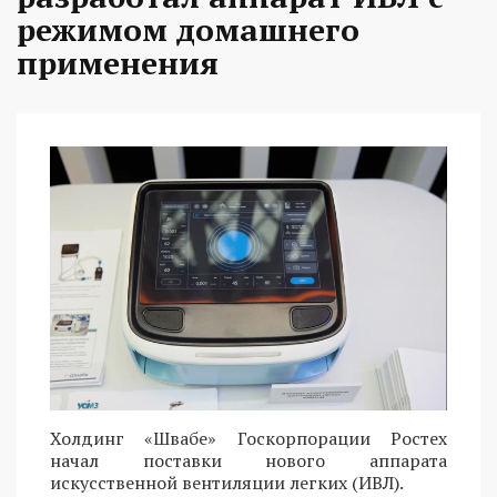
режимом домашнего
применения
Холдинг «Швабе» Госкорпорации Ростех
начал поставки нового аппарата
искусственной вентиляции легких (ИВЛ).