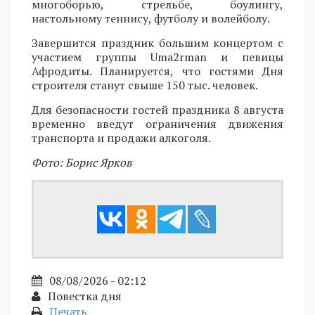
многоборью, стрельбе, боулингу,
настольному теннису, футболу и волейболу.
Завершится праздник большим концертом с
участием группы Uma2rman и певицы
Афродиты. Планируется, что гостями Дня
строителя станут свыше 150 тыс. человек.
Для безопасности гостей праздника 8 августа
временно введут ограничения движения
транспорта и продажи алкоголя.
Фото: Борис Ярков
08/08/2026 - 02:12
Повестка дня
Печать