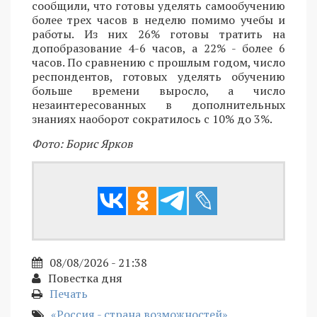
сообщили, что готовы уделять самообучению
более трех часов в неделю помимо учебы и
работы. Из них 26% готовы тратить на
допобразование 4-6 часов, а 22% - более 6
часов. По сравнению с прошлым годом, число
респондентов, готовых уделять обучению
больше времени выросло, а число
незаинтересованных в дополнительных
знаниях наоборот сократилось с 10% до 3%.
Фото: Борис Ярков
08/08/2026 - 21:38
Повестка дня
Печать
«Россия - страна возможностей»