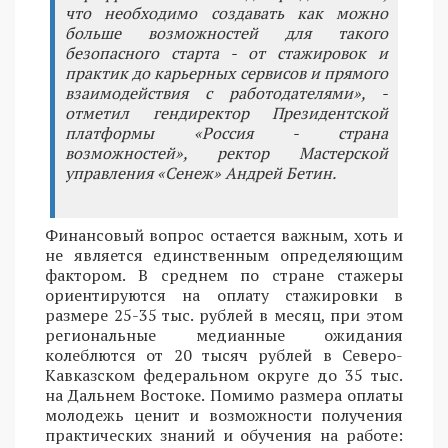
что необходимо создавать как можно
больше возможностей для такого
безопасного старта - от стажировок и
практик до карьерных сервисов и прямого
взаимодействия с работодателями», -
отметил гендиректор Президентской
платформы «Россия - страна
возможностей», ректор Мастерской
управления «Сенеж» Андрей Бетин.
Финансовый вопрос остается важным, хоть и
не является единственным определяющим
фактором. В среднем по стране стажеры
ориентируются на оплату стажировки в
размере 25-35 тыс. рублей в месяц, при этом
региональные медианные ожидания
колеблются от 20 тысяч рублей в Северо-
Кавказском федеральном округе до 35 тыс.
на Дальнем Востоке. Помимо размера оплаты
молодежь ценит и возможности получения
практических знаний и обучения на работе: