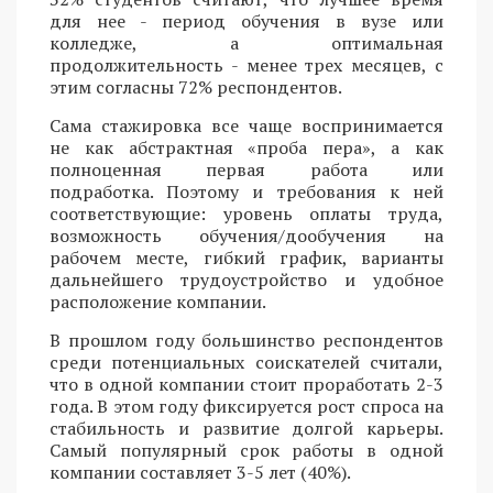
для нее - период обучения в вузе или
колледже, а оптимальная
продолжительность - менее трех месяцев, с
этим согласны 72% респондентов.
Сама стажировка все чаще воспринимается
не как абстрактная «проба пера», а как
полноценная первая работа или
подработка. Поэтому и требования к ней
соответствующие: уровень оплаты труда,
возможность обучения/дообучения на
рабочем месте, гибкий график, варианты
дальнейшего трудоустройство и удобное
расположение компании.
В прошлом году большинство респондентов
среди потенциальных соискателей считали,
что в одной компании стоит проработать 2-3
года. В этом году фиксируется рост спроса на
стабильность и развитие долгой карьеры.
Самый популярный срок работы в одной
компании составляет 3-5 лет (40%).