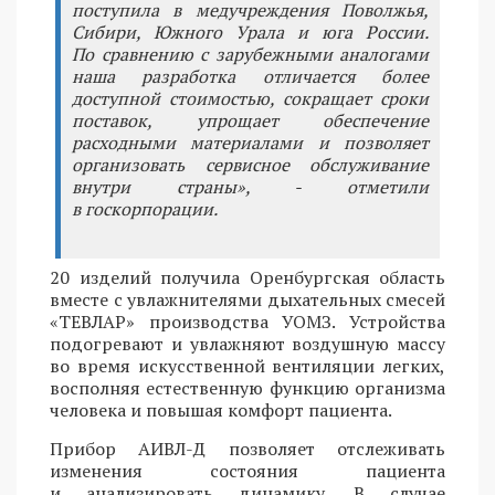
поступила в медучреждения Поволжья,
Сибири, Южного Урала и юга России.
По сравнению с зарубежными аналогами
наша разработка отличается более
доступной стоимостью, сокращает сроки
поставок, упрощает обеспечение
расходными материалами и позволяет
организовать сервисное обслуживание
внутри страны», - отметили
в госкорпорации.
20 изделий получила Оренбургская область
вместе с увлажнителями дыхательных смесей
«ТЕВЛАР» производства УОМЗ. Устройства
подогревают и увлажняют воздушную массу
во время искусственной вентиляции легких,
восполняя естественную функцию организма
человека и повышая комфорт пациента.
Прибор АИВЛ-Д позволяет отслеживать
изменения состояния пациента
и анализировать динамику. В случае