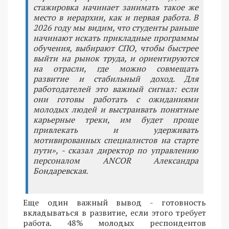
стажировка начинает занимать такое же
место в иерархии, как и первая работа. В
2026 году мы видим, что студенты раньше
начинают искать прикладные программы
обучения, выбирают СПО, чтобы быстрее
выйти на рынок труда, и ориентируются
на отрасли, где можно совмещать
развитие и стабильный доход. Для
работодателей это важный сигнал: если
они готовы работать с ожиданиями
молодых людей и выстраивать понятные
карьерные треки, им будет проще
привлекать и удерживать
мотивированных специалистов на старте
пути», - сказал директор по управлению
персоналом ANCOR Александра
Бондаревская.
Еще один важный вывод - готовность
вкладываться в развитие, если этого требует
работа. 48% молодых респондентов