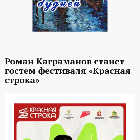
Роман Каграманов станет
гостем фестиваля «Красная
строка»