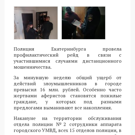
Полиция Екатеринбурга провела
профилактический рейд в связи с
участившимися случаями дистанционного
мошенничества.
За минувшую неделю общий ущерб от
действий злоумышленников в городе
превысил 16 млн. рублей. Особенно часто
жертвами аферистов становятся пожилые
граждане, у которых под разными
предлогами выманивают все накопления.
Накануне на территории обслуживания
отдела полиции №2 сотрудники аппарата
городского УМВД, всех 15 отделов полиции, в