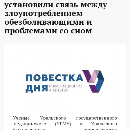
установили связь между
злоупотреблением
обезболивающими и
проблемами со сном
Ученые Уральского государственного
медицинского (УГМУ) и Уральского
федерального университетов