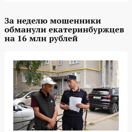
За неделю мошенники
обманули екатеринбуржцев
на 16 млн рублей