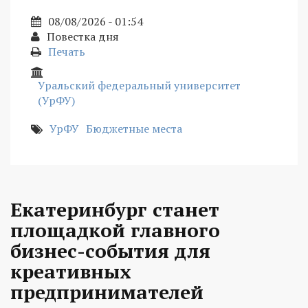
08/08/2026 - 01:54
Повестка дня
Печать
Уральский федеральный университет
(УрФУ)
УрФУ
Бюджетные места
Екатеринбург станет
площадкой главного
бизнес-события для
креативных
предпринимателей