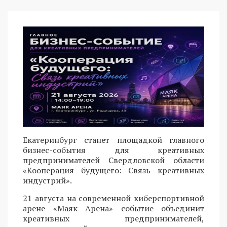
Екатеринбург станет площадкой главного
бизнес-события для креативных
предпринимателей Свердловской области
«Кооперация будущего: Связь креативных
индустрий».
21 августа на современной киберспортивной
арене «Маяк Арена» событие объединит
креативных предпринимателей,