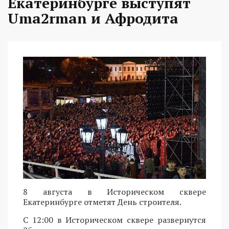
Екатеринбурге выступят
Uma2rman и Афродита
8 августа в Историческом сквере
Екатеринбурге отметят День строителя.
С 12:00 в Историческом сквере развернутся