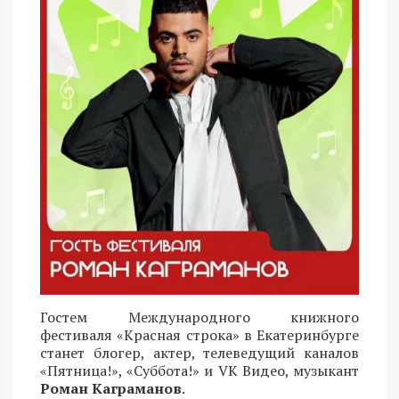
Гостем Международного книжного
фестиваля «Красная строка» в Екатеринбурге
станет блогер, актер, телеведущий каналов
«Пятница!», «Суббота!» и VK Видео, музыкант
Роман Каграманов
.