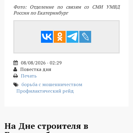
Фото: Отделение по связям со СМИ УМВД
России по Екатеринбург
08/08/2026 - 02:29
Повестка дня
Печать
борьба с мошенничеством
Профилактический рейд
На Дне строителя в