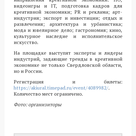
видеоигры и IT, подготовка кадров для
креативной экономики; PR и реклама; арт-
индустрия; экспорт и инвестиции; отдых и
развлечения; архитектура и урбанистика;
мода и ювелирное дело; гастрономия; кино,
культурное наследие и исполнительское
искусство.
На площадке выступят эксперты и лидеры
индустрий, задающие тренды в креативной
экономике не только Свердловской области,
но и России.
Регистрация и билеты:
https://akiural.timepad.ru/event/4089982/
.
Количество мест ограничено.
Фото: организиторы