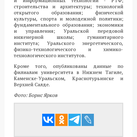
и информационных технологий - РТФ;
строительства и архитектуры; технологий
открытого образования; физической
культуры, спорта и молодежной политики;
фундаментального образования; экономики
и управления; Уральской передовой
инженерной школы; гуманитарного
института; Уральского энергетического,
физико-технологического и химико-
технологического институтов.
Кроме того, опубликованы данные по
филиалам университета в Нижнем Тагиле,
Каменске-Уральском, Краснотурьинске и
Верхней Салде.
Фото: Борис Ярков