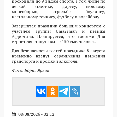
проходили по 9 видам спорта, в том числе по
легкой атлетике, дартсу, силовому
многоборью, стрельбе, боулингу,
настольному теннису, футболу и волейболу.
Завершится праздник большим концертом с
участием группы Uma2rman и певицы
Афродиты. Планируется, что гостями Дня
строителя станут свыше 150 тыс. человек.
Для безопасности гостей праздника 8 августа
временно введут ограничения движения
транспорта и продажи алкоголя.
Фото: Борис Ярков
08/08/2026 - 02:12