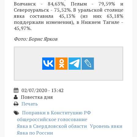
Волчанск - 84,63%, Пелым - 79,59% и
Североуральск - 75,52%. В уральской столице
явка составила 45,13% (из них 63,18%
поддержали изменения), в Нижнем Тагиле -
45,97%.
Фото: Борис Ярков
02/07/2020 - 13:42
Повестка дня
Печать
Поправки в Конституцию РФ
общероссийское голосование
Явка в Свердловской области
Уровень явки
Явка по России