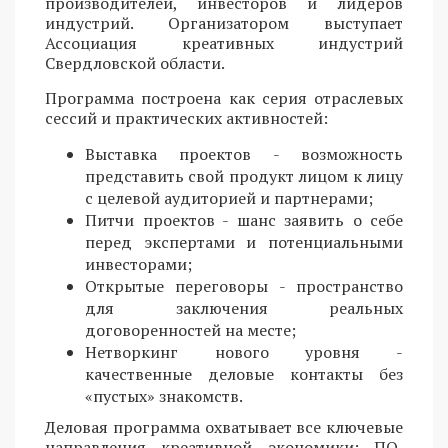
производителей, инвесторов и лидеров
индустрий. Организатором выступает
Ассоциация креативных индустрий
Свердловской области.
Программа построена как серия отраслевых
сессий и практических активностей:
Выставка проектов - возможность
представить свой продукт лицом к лицу
с целевой аудиторией и партнерами;
Питчи проектов - шанс заявить о себе
перед экспертами и потенциальными
инвесторами;
Открытые переговоры - пространство
для заключения реальных
договоренностей на месте;
Нетворкинг нового уровня -
качественные деловые контакты без
«пустых» знакомств.
Деловая программа охватывает все ключевые
направления креативной экономики: ПО,