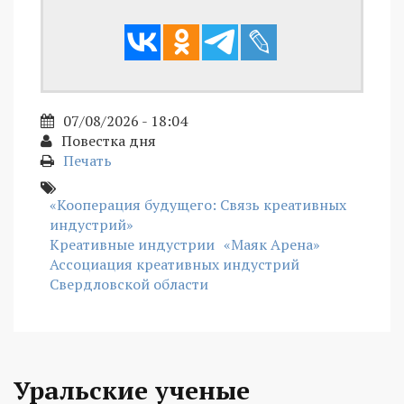
07/08/2026 - 18:04
Повестка дня
Печать
«Кооперация будущего: Связь креативных
индустрий»
Креативные индустрии
«Маяк Арена»
Ассоциация креативных индустрий
Свердловской области
Уральские ученые