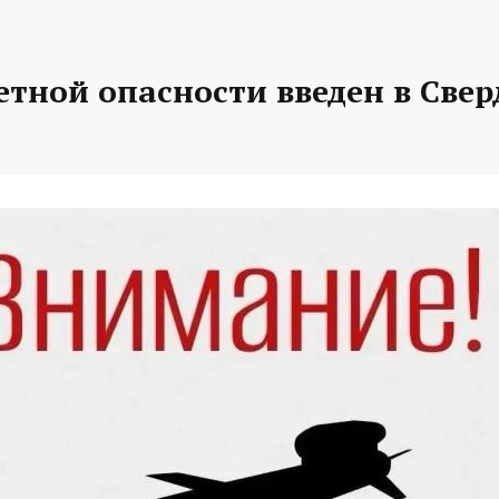
тной опасности введен в Све