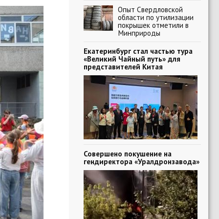
Опыт Свердловской
области по утилизации
покрышек отметили в
Минприроды
Екатеринбург стал частью тура
«Великий Чайный путь» для
представителей Китая
Совершено покушение на
гендиректора «Уралдронзавода»