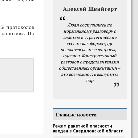
Алексей Швайгерт
Люди соскучились по
0% протоколов
нормальному разговору с
 «против». По
властью и стратегические
сессии как формат, где
решаются разные вопросы, –
идеален. Конструктивный
разговор с представителями
общественных организаций –
это возможность выпустить
пар
Главные новости
Режим ракетной опасности
введен в Свердловской области