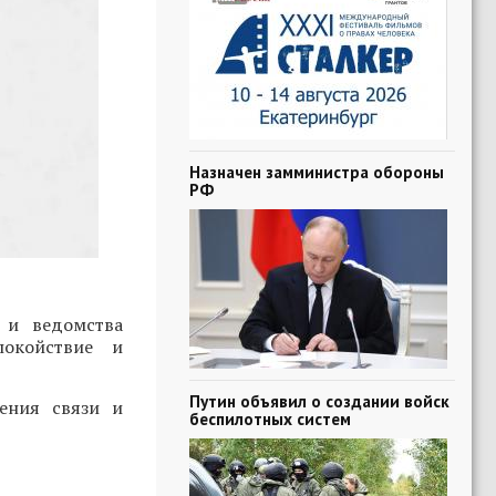
Назначен замминистра обороны
РФ
 и ведомства
окойствие и
Путин объявил о создании войск
чения связи и
беспилотных систем