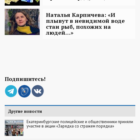
Наталья Карпичева: «И
плывут в невидимой воде
стаи рыб, похожих на
людей…»
Подпишитесь!
Другие новости
Екатеринбургские полицейские и общественники приняли
участие в акции «Зарядка со стражем порядка»