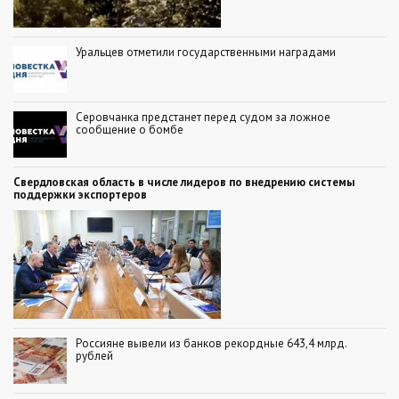
Уральцев отметили государственными наградами
Серовчанка предстанет перед судом за ложное
сообщение о бомбе
Свердловская область в числе лидеров по внедрению системы
поддержки экспортеров
Россияне вывели из банков рекордные 643,4 млрд.
рублей