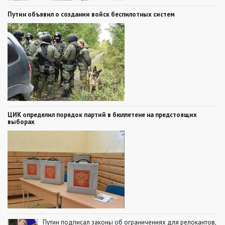
Путин объявил о создании войск беспилотных систем
ЦИК определил порядок партий в бюллетене на предстоящих
выборах
Путин подписал законы об ограничениях для релокантов,