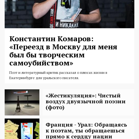
Константин Комаров:
«Переезд в Москву для меня
был бы творческим
самоубийством»
Поэт и литературный критик рассказал о плюсах жизни в
Екатеринбурге для уральского писателя.
«Жестикуляция»: Чистый
воздух двуязычной поэзии
(фото)
Франция - Урал: Обращаясь
к поэтам, ты обращаешься
прямо к сердцу нации