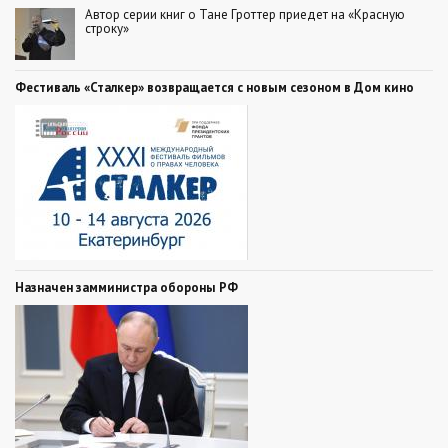
Автор серии книг о Тане Гроттер приедет на «Красную
строку»
Фестиваль «Сталкер» возвращается с новым сезоном в Дом кино
Назначен замминистра обороны РФ