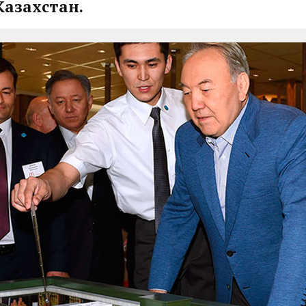
 Казахстан.