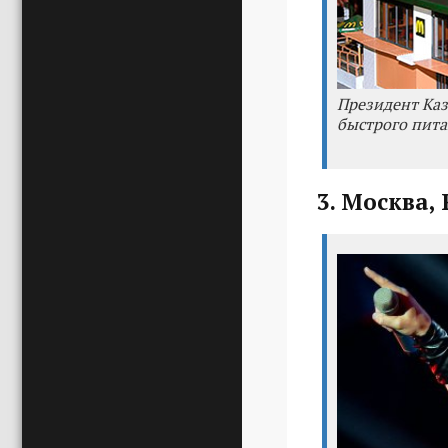
Президент Каз
быстрого пита
3. Москва, 