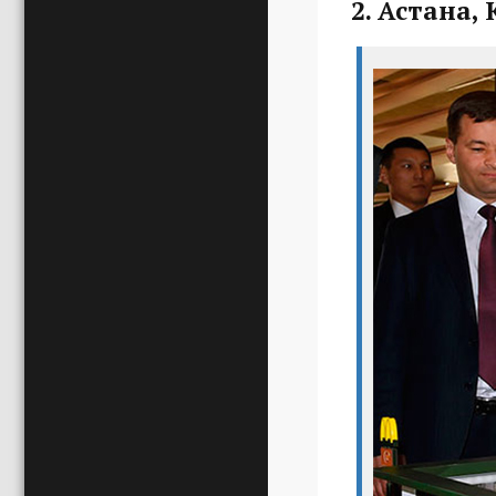
2. Астана,