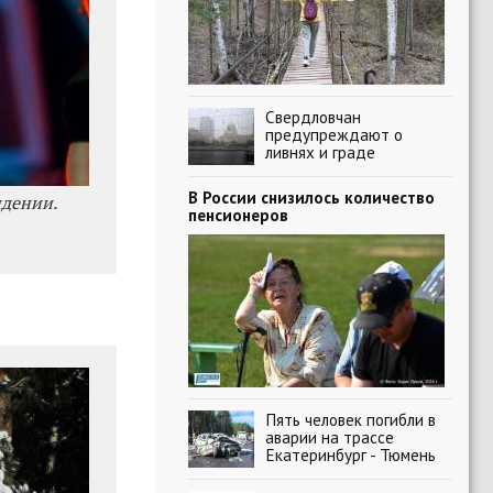
Свердловчан
предупреждают о
ливнях и граде
В России снизилось количество
идении.
пенсионеров
Пять человек погибли в
аварии на трассе
Екатеринбург - Тюмень