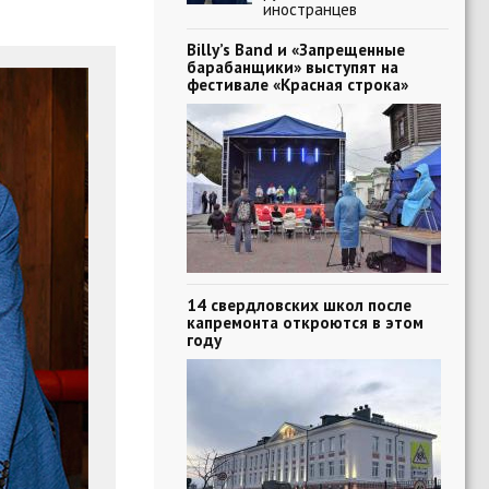
иностранцев
Billy’s Band и «Запрещенные
барабанщики» выступят на
фестивале «Красная строка»
14 свердловских школ после
капремонта откроются в этом
году