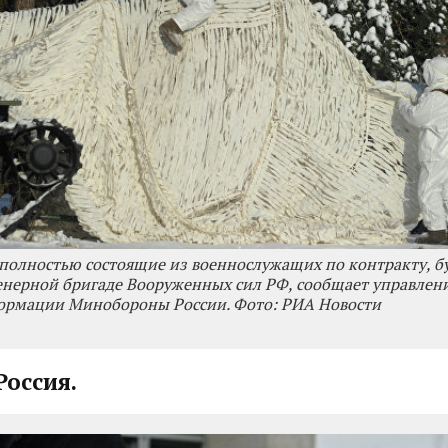
полностью состоящие из военнослужащих по контракту, б
нерной бригаде Вооруженных сил РФ, сообщает управлени
ормации Минобороны России. Фото: РИА Новости
Россия.