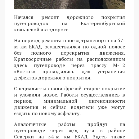
Начался ремонт дорожного покрытия
путепроводов на Екатеринбургской
кольцевой автодороге.
На период ремонта проезд транспорта на 57-
м км ЕКАД осуществлялся по одной полосе
без полного перекрытия движения.
Краткосрочные работы на расположенном
здесь путепроводе через трассу М-12
«Восток» проводились для устранения
дефектов дорожного покрытия.
Специалисты сняли фрезой старое покрытие
и уложили новое. Работы осуществлялись в
период минимальной интенсивности
движения и сейчас водители уже могут
ездить по новому асфальту.
Аналогичные работы пройдут на
путепроводе через ж/д пути в районе
Северки на 54-м км ЕКАД. Здесь также