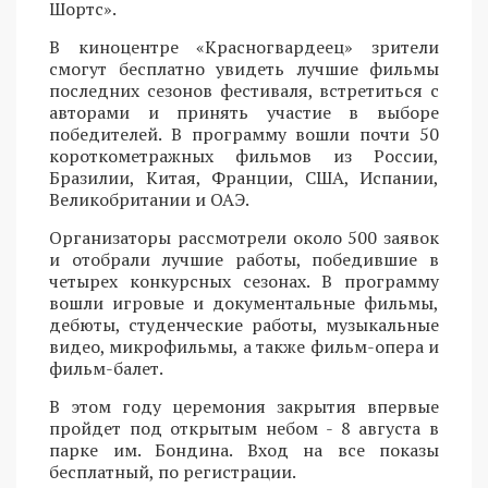
Шортс».
В киноцентре «Красногвардеец» зрители
смогут бесплатно увидеть лучшие фильмы
последних сезонов фестиваля, встретиться с
авторами и принять участие в выборе
победителей. В программу вошли почти 50
короткометражных фильмов из России,
Бразилии, Китая, Франции, США, Испании,
Великобритании и ОАЭ.
Организаторы рассмотрели около 500 заявок
и отобрали лучшие работы, победившие в
четырех конкурсных сезонах. В программу
вошли игровые и документальные фильмы,
дебюты, студенческие работы, музыкальные
видео, микрофильмы, а также фильм-опера и
фильм-балет.
В этом году церемония закрытия впервые
пройдет под открытым небом - 8 августа в
парке им. Бондина. Вход на все показы
бесплатный, по регистрации.