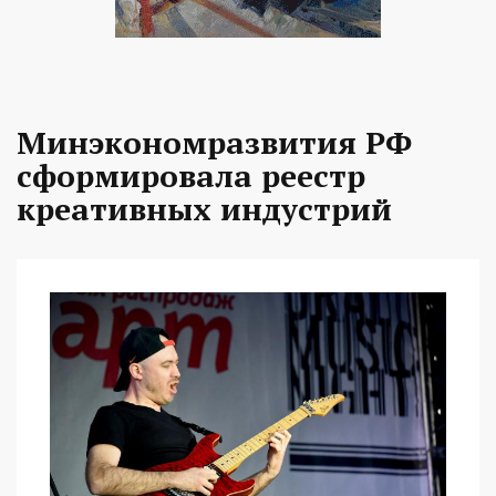
Минэкономразвития РФ
сформировала реестр
креативных индустрий