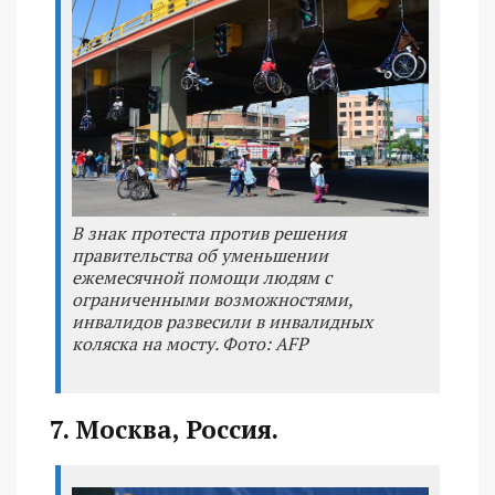
В знак протеста против решения
правительства об уменьшении
ежемесячной помощи людям с
ограниченными возможностями,
инвалидов развесили в инвалидных
коляска на мосту. Фото: AFP
7. Москва, Россия.