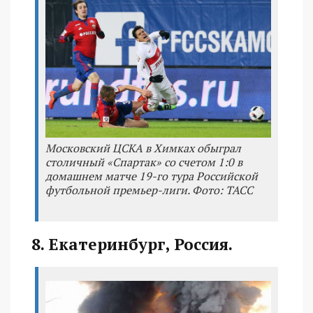
Московский ЦСКА в Химках обыграл
столичный «Спартак» со счетом 1:0 в
домашнем матче 19-го тура Российской
футбольной премьер-лиги. Фото: ТАСС
8. Екатеринбург, Россия.