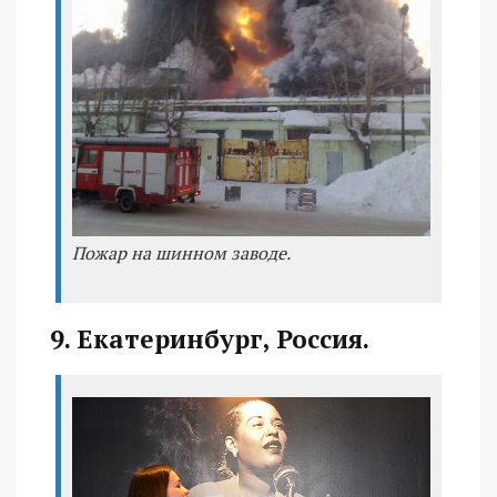
Пожар на шинном заводе.
9. Екатеринбург, Россия.