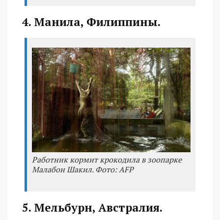
4. Манила, Филиппины.
Работник кормит крокодила в зоопарке
Малабон Шакил. Фото: AFP
5. Мельбурн, Австралия.