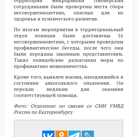
территории микрорайона Пионерский
сотрудниками были проверены места сбора
несовершеннолетних, опасных для их
здоровья и психического развития.
По итогам мероприятия в территориальный
отдел полиции были доставлены 16
несовершеннолетних, с которыми проведены
профилактические беседы, после чего они
были переданы законным представителям.
Также полицейские разъяснили меры по
профилактике мошенничества.
Кроме того, выявлен юноша, находившийся в
состоянии алкогольного опьянения. Он
передан медикам для оказания
соответствующей помощи.
Фото: Отделение по связям со СМИ УМВД
России по Екатеринбургу