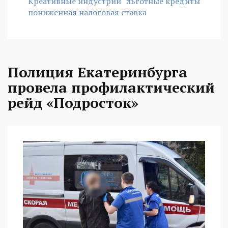
Креативные индустрии
льготные кредиты
пониженная налоговая ставка
Полиция Екатеринбурга
провела профилактический
рейд «Подросток»