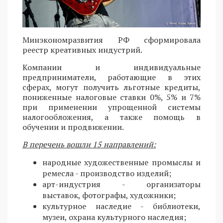
Минэкономразвития РФ сформировала
реестр креативных индустрий.
Компании и индивидуальные
предприниматели, работающие в этих
сферах, могут получить льготные кредиты,
пониженные налоговые ставки 0%, 5% и 7%
при применении упрощенной системы
налогообложения, а также помощь в
обучении и продвижении.
В перечень вошли 15 направлений:
народные художественные промыслы и
ремесла - производство изделий;
арт-индустрия - организаторы
выставок, фотографы, художники;
культурное наследие - библиотеки,
музеи, охрана культурного наследия;