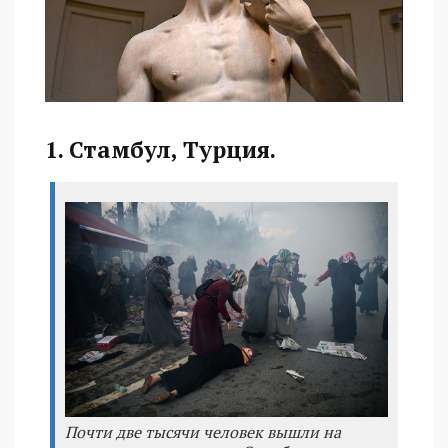
1. Стамбул, Турция.
Почти две тысячи человек вышли на