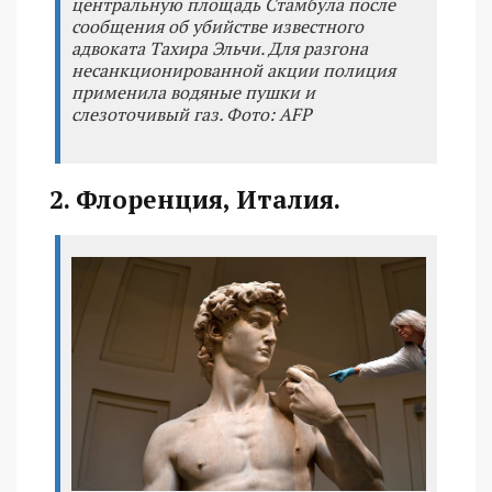
центральную площадь Стамбула после
сообщения об убийстве известного
адвоката Тахира Эльчи. Для разгона
несанкционированной акции полиция
применила водяные пушки и
слезоточивый газ. Фото: AFP
2. Флоренция, Италия.