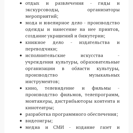
отдых и развлечения - гиды и
экскурсоводы, организаторы
мероприятий;
мода и ювелирное дело - производство
одежды и нанесение на нее принтов,
создание украшений и бижутерии;
книжное дело - издательства и
переводчики;
исполнительские искусства -
учреждения культуры, образовательные
организации в области культуры,
производство музыкальных
инструментов;
кино, телевидение и фильмы -
производство фильмов, телепрограмм,
монтажеры, дистрибьюторы контента и
кинотеатры;
разработка программного обеспечения;
видеоигры;
медиа и СМИ - издание газет и