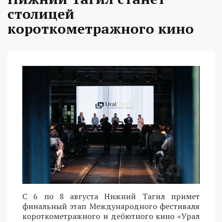
столицей
короткометражного кино
С 6 по 8 августа Нижний Тагил примет
финальный этап Международного фестиваля
короткометражного и дебютного кино «Урал