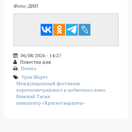
Фото: ДИП
06/08/2026 - 14:27
Повестка дня
Печать
Урал Шортс
Международный фестиваль
короткометражного и дебютного кино
Нижний Тагил
киноцентр «Красногвардеец»