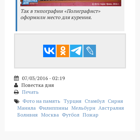
Так в типографии «Полиграфист»
оформили место для курения.
07/03/2016 - 02:19
Повестка дня
Печать
Фото на память
Турция
Стамбул
Сирия
Манила
Филиппины
Мельбурн
Австралия
Боливия
Москва
Футбол
Пожар