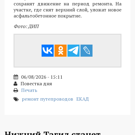
сохранят движение на период ремонта. На
участке, где снят верхний слой, уложат новое
асфальтобетонное покрытие.
Фото: ДИП
06/08/2026 - 15:11
Повестка дня
Печать
ремонт путепроводов
ЕКАД
Нижний Тагил станет