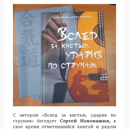
С автором «Вслед за кистью, ударив по
струнам» беседует
Сергей Новопашин,
в
свое время отметившийся книгой и рядом