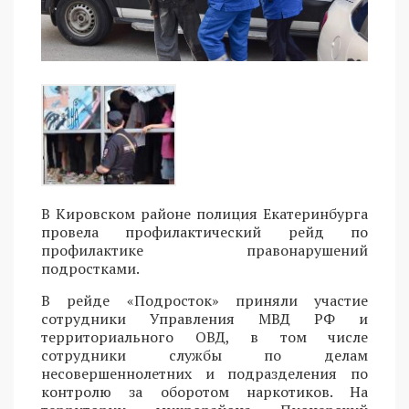
В Кировском районе полиция Екатеринбурга
провела профилактический рейд по
профилактике правонарушений
подростками.
В рейде «Подросток» приняли участие
сотрудники Управления МВД РФ и
территориального ОВД, в том числе
сотрудники службы по делам
несовершеннолетних и подразделения по
контролю за оборотом наркотиков. На