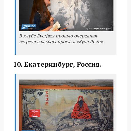
В клубе Everjazz прошло очередная
встреча в рамках проекта «Куча Речи».
10. Екатеринбург, Россия.