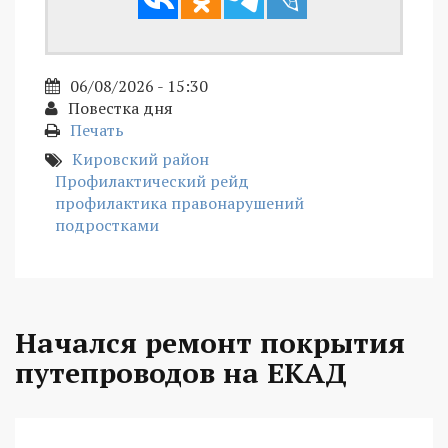
06/08/2026 - 15:30
Повестка дня
Печать
Кировский район
Профилактический рейд
профилактика правонарушений
подростками
Начался ремонт покрытия
путепроводов на ЕКАД