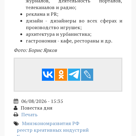
журналов, деятельность порталов,
телеканалов и радио;
реклама и PR;
дизайн - дизайнеры во всех сферах и
производство игрушек;
архитектура и урбанистика;
гастрономия - кафе, рестораны и др.
Фото: Борис Ярков
06/08/2026 - 15:35
Повестка дня
Печать
Минэкономразвития РФ
реестр креативных индустрий