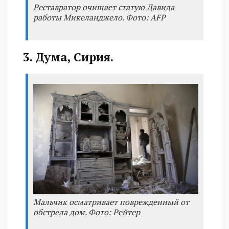
Реставратор очищает статую Давида
работы Микеланджело. Фото: AFP
3. Дума, Сирия.
Мальчик осматривает поврежденный от
обстрела дом. Фото: Рейтер