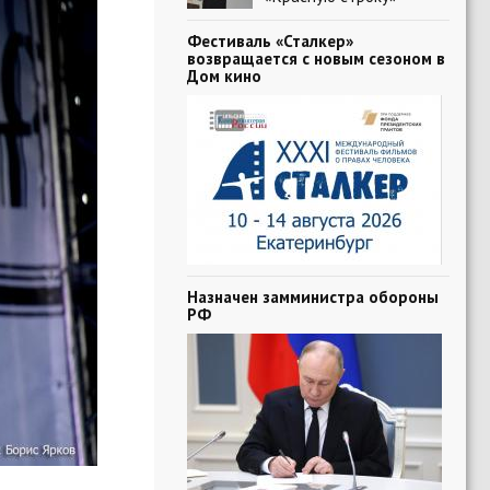
Фестиваль «Сталкер»
возвращается с новым сезоном в
Дом кино
Назначен замминистра обороны
РФ