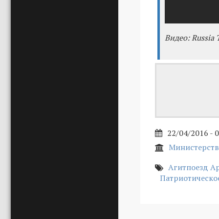
Видео: Russia
22/04/2016 - 
Министерств
Агитпоезд А
Патриотическо