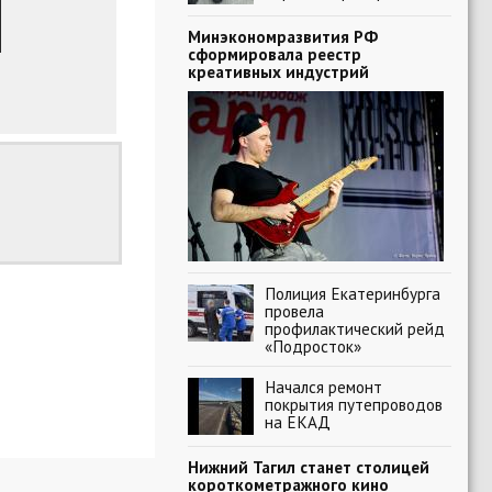
Минэкономразвития РФ
сформировала реестр
креативных индустрий
Полиция Екатеринбурга
провела
профилактический рейд
«Подросток»
Начался ремонт
покрытия путепроводов
на ЕКАД
Нижний Тагил станет столицей
короткометражного кино