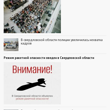
В свердловской области полиции увеличилась нехватка
кадров
Режим ракетной опасности введен в Свердловской области