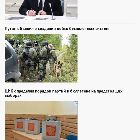
Путин объявил о создании войск беспилотных систем
ЦИК определил порядок партий в бюллетене на предстоящих
выборах