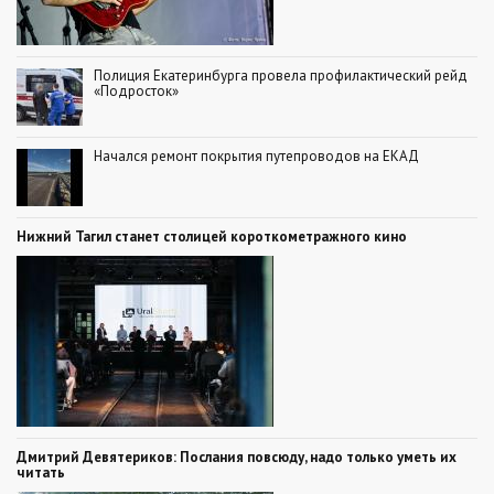
Полиция Екатеринбурга провела профилактический рейд
«Подросток»
Начался ремонт покрытия путепроводов на ЕКАД
Нижний Тагил станет столицей короткометражного кино
Дмитрий Девятериков: Послания повсюду, надо только уметь их
читать