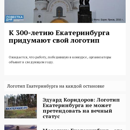
К 300-летию Екатеринбурга
придумают свой логотип
Ожидается, что работу, победившую в конкурсе, организаторы
объявят в следующем году.
Логотип Екатеринбурга на каждой остановке
Эдуард Коридоров: Логотип
Екатеринбурга не может
претендовать на вечный
статус