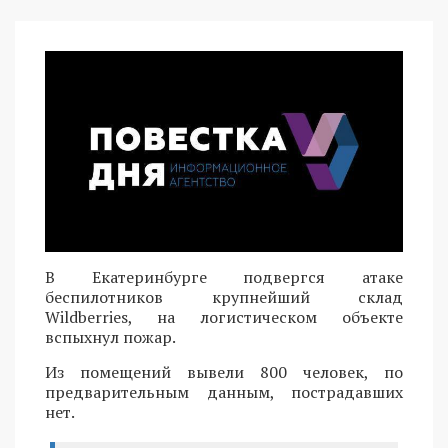
В Екатеринбурге подвергся атаке
беспилотников крупнейший склад
Wildberries, на логистическом объекте
вспыхнул пожар.
Из помещений вывели 800 человек, по
предварительным данным, пострадавших
нет.