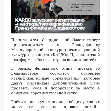
Представители Свердловской области смогут
присоединиться к Гранд-финалу
Международной конкурс-премии уличной
культуры и спорта «КАРДО» Президентской
платформы «Россия - страна возможностей».
В рамках финального этапа проекта во
Владивостоке состоятся открытые
квалификационные соревнования, которые
дадут участникам дополнительный шанс
проявить себя и побороться за место в
основной соревновательной сетке.
Войти в число участников на общих условиях
могут те, кто не прошел онлайн,