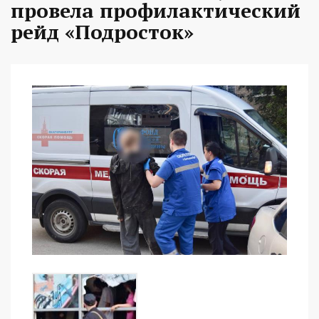
провела профилактический
рейд «Подросток»