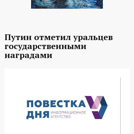
Путин отметил уральцев
государственными
наградами