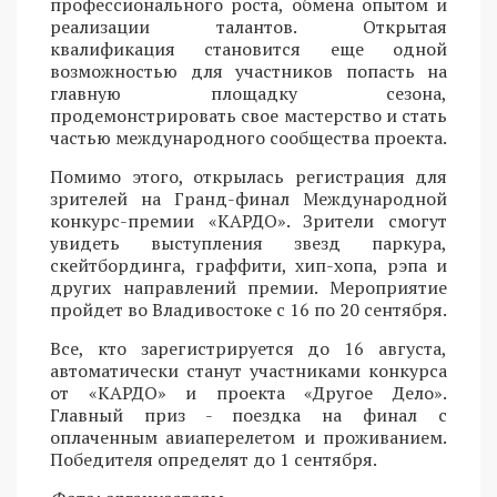
профессионального роста, обмена опытом и
реализации талантов. Открытая
квалификация становится еще одной
возможностью для участников попасть на
главную площадку сезона,
продемонстрировать свое мастерство и стать
частью международного сообщества проекта.
Помимо этого, открылась регистрация для
зрителей на Гранд-финал Международной
конкурс-премии «КАРДО». Зрители смогут
увидеть выступления звезд паркура,
скейтбординга, граффити, хип-хопа, рэпа и
других направлений премии. Мероприятие
пройдет во Владивостоке с 16 по 20 сентября.
Все, кто зарегистрируется до 16 августа,
автоматически станут участниками конкурса
от «КАРДО» и проекта «Другое Дело».
Главный приз - поездка на финал с
оплаченным авиаперелетом и проживанием.
Победителя определят до 1 сентября.