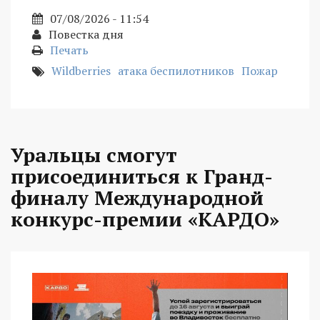
07/08/2026 - 11:54
Повестка дня
Печать
Wildberries
атака беспилотников
Пожар
Уральцы смогут
присоединиться к Гранд-
финалу Международной
конкурс-премии «КАРДО»