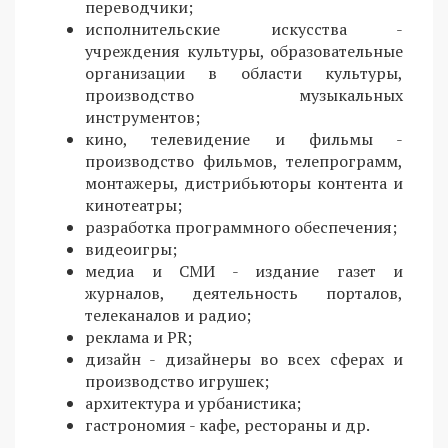
переводчики;
исполнительские искусства -
учреждения культуры, образовательные
организации в области культуры,
производство музыкальных
инструментов;
кино, телевидение и фильмы -
производство фильмов, телепрограмм,
монтажеры, дистрибьюторы контента и
кинотеатры;
разработка программного обеспечения;
видеоигры;
медиа и СМИ - издание газет и
журналов, деятельность порталов,
телеканалов и радио;
реклама и PR;
дизайн - дизайнеры во всех сферах и
производство игрушек;
архитектура и урбанистика;
гастрономия - кафе, рестораны и др.