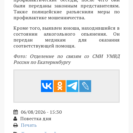
были переданы законным представителям.
Также полицейские разъяснили меры по
профилактике мошенничества.
Кроме того, выявлен юноша, находившийся в
состоянии алкогольного опьянения. Он
передан медикам для оказания
соответствующей помощи.
Фото: Отделение по связям со СМИ УМВД
России по Екатеринбургу
06/08/2026 - 15:30
Повестка дня
Печать