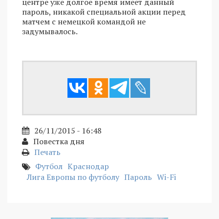
центре уже долгое время имеет данный
пароль, никакой специальной акции перед
матчем с немецкой командой не
задумывалось.
26/11/2015 - 16:48
Повестка дня
Печать
Футбол
Краснодар
Лига Европы по футболу
Пароль
Wi-Fi