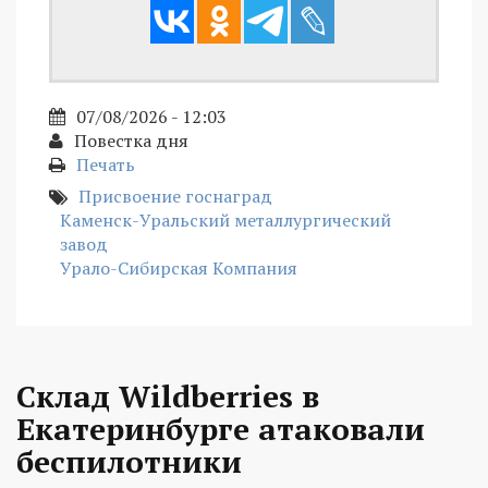
07/08/2026 - 12:03
Повестка дня
Печать
Присвоение госнаград
Каменск-Уральский металлургический
завод
Урало-Сибирская Компания
Склад Wildberries в
Екатеринбурге атаковали
беспилотники