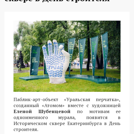
Паблик-арт-объект «Уральская перчатка»,
созданный «Атомом» вместе с художницей
Еленой Шубенцевой
по мотивам ее
одноименного мурала, появится в
Историческом сквере Екатеринбурга в День
строителя.