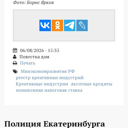
Фото: Борис Ярков
06/08/2026 - 15:35
Повестка дня
Печать
Минэкономразвития РФ
реестр креативных индустрий
Креативные индустрии
льготные кредиты
пониженная налоговая ставка
Полиция Екатеринбурга