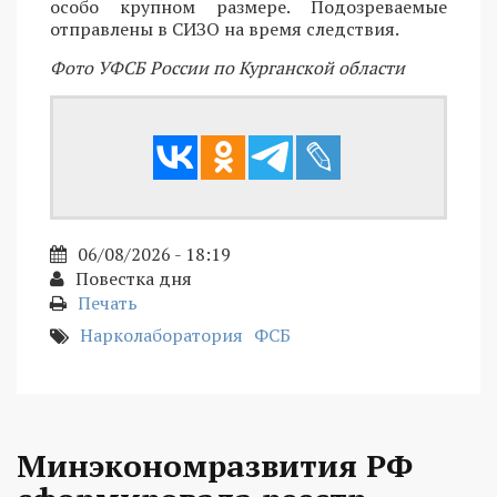
особо крупном размере. Подозреваемые
отправлены в СИЗО на время следствия.
Фото УФСБ России по Курганской области
06/08/2026 - 18:19
Повестка дня
Печать
Нарколаборатория
ФСБ
Минэкономразвития РФ