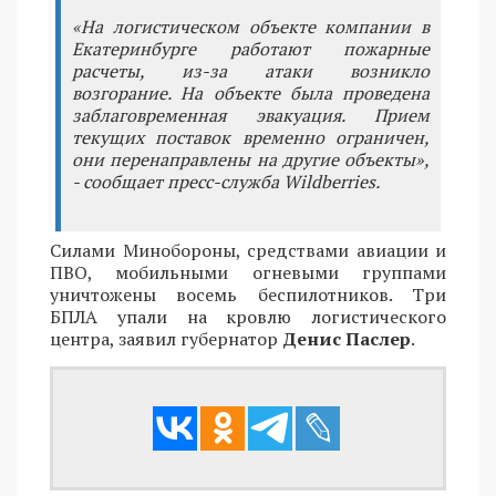
«На логистическом объекте компании в
Екатеринбурге работают пожарные
расчеты, из-за атаки возникло
возгорание. На объекте была проведена
заблаговременная эвакуация. Прием
текущих поставок временно ограничен,
они перенаправлены на другие объекты»,
- сообщает пресс-служба Wildberries.
Силами Минобороны, средствами авиации и
ПВО, мобильными огневыми группами
уничтожены восемь беспилотников. Три
БПЛА упали на кровлю логистического
центра, заявил губернатор
Денис Паслер
.