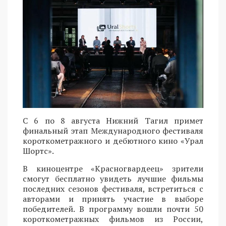
С 6 по 8 августа Нижний Тагил примет
финальный этап Международного фестиваля
короткометражного и дебютного кино «Урал
Шортс».
В киноцентре «Красногвардеец» зрители
смогут бесплатно увидеть лучшие фильмы
последних сезонов фестиваля, встретиться с
авторами и принять участие в выборе
победителей. В программу вошли почти 50
короткометражных фильмов из России,