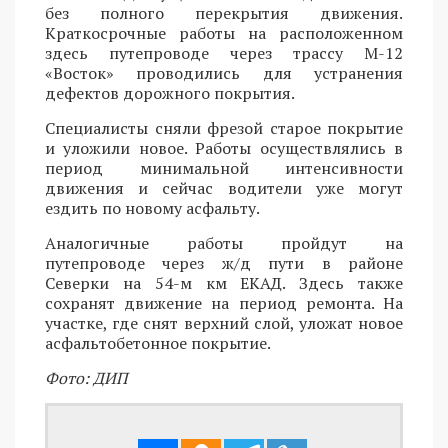
без полного перекрытия движения.
Краткосрочные работы на расположенном
здесь путепроводе через трассу М-12
«Восток» проводились для устранения
дефектов дорожного покрытия.
Специалисты сняли фрезой старое покрытие
и уложили новое. Работы осуществлялись в
период минимальной интенсивности
движения и сейчас водители уже могут
ездить по новому асфальту.
Аналогичные работы пройдут на
путепроводе через ж/д пути в районе
Северки на 54-м км ЕКАД. Здесь также
сохранят движение на период ремонта. На
участке, где снят верхний слой, уложат новое
асфальтобетонное покрытие.
Фото: ДИП