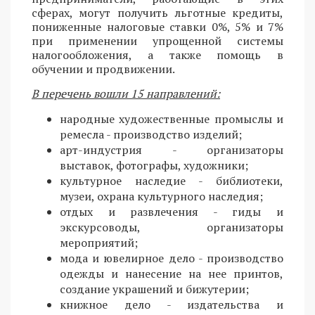
сферах, могут получить льготные кредиты,
пониженные налоговые ставки 0%, 5% и 7%
при применении упрощенной системы
налогообложения, а также помощь в
обучении и продвижении.
В перечень вошли 15 направлений:
народные художественные промыслы и
ремесла - производство изделий;
арт-индустрия - организаторы
выставок, фотографы, художники;
культурное наследие - библиотеки,
музеи, охрана культурного наследия;
отдых и развлечения - гиды и
экскурсоводы, организаторы
мероприятий;
мода и ювелирное дело - производство
одежды и нанесение на нее принтов,
создание украшений и бижутерии;
книжное дело - издательства и