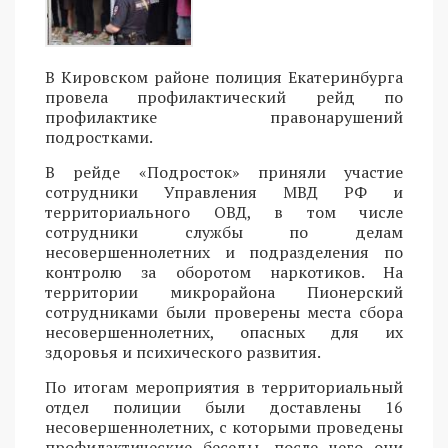
В Кировском районе полиция Екатеринбурга
провела профилактический рейд по
профилактике правонарушений
подростками.
В рейде «Подросток» приняли участие
сотрудники Управления МВД РФ и
территориального ОВД, в том числе
сотрудники службы по делам
несовершеннолетних и подразделения по
контролю за оборотом наркотиков. На
территории микрорайона Пионерский
сотрудниками были проверены места сбора
несовершеннолетних, опасных для их
здоровья и психического развития.
По итогам мероприятия в территориальный
отдел полиции были доставлены 16
несовершеннолетних, с которыми проведены
профилактические беседы, после чего они