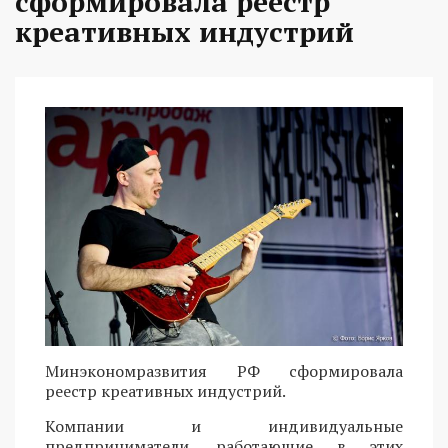
сформировала реестр
креативных индустрий
Минэкономразвития РФ сформировала
реестр креативных индустрий.
Компании и индивидуальные
предприниматели, работающие в этих