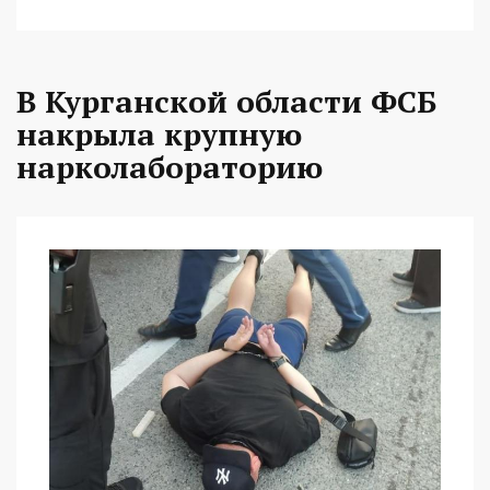
В Курганской области ФСБ
накрыла крупную
нарколабораторию