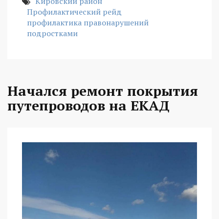
Кировский район
Профилактический рейд
профилактика правонарушений
подростками
Начался ремонт покрытия
путепроводов на ЕКАД