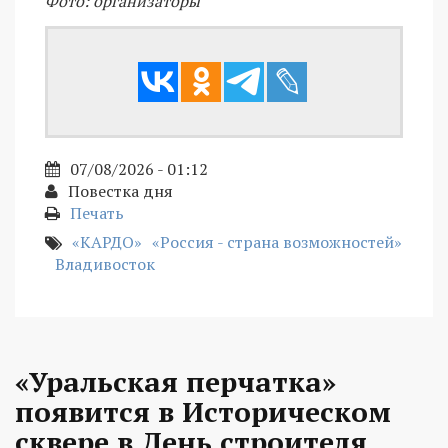
Фото: организаторы
07/08/2026 - 01:12
Повестка дня
Печать
«КАРДО»
«Россия - страна возможностей»
Владивосток
«Уральская перчатка»
появится в Историческом
сквере в День строителя