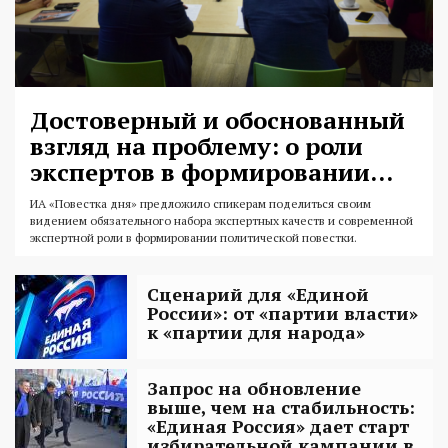
Достоверный и обоснованный
взгляд на проблему: о роли
экспертов в формировании...
ИА «Повестка дня» предложило спикерам поделиться своим
видением обязательного набора экспертных качеств и современной
экспертной роли в формировании политической повестки.
Сценарий для «Единой
России»: от «партии власти»
к «партии для народа»
Запрос на обновление
выше, чем на стабильность:
«Единая Россия» дает старт
избирательной кампании в