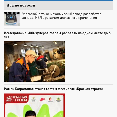
Другие новости
Уральский оптико-механический завод разработал
аппарат ИВЛ с режимом домашнего применения
Исследование: 40% зумеров готовы работать на одном месте до 5
лет
Роман Каграманов станет гостем фестиваля «Красная строка»