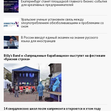
Екатеринбург станет площадкой главного бизнес-события
для креативных предпринимателей
Уральские ученые установили связь между
злоупотреблением обезболивающими и проблемами со
сном
В России введут единый экзамен на знание русского
языка для иностранцев
Billy’s Band и «Запрещенные барабанщики» выступят на фестивале
«Красная строка»
14 свердловских школ после капремонта откроются в этом году