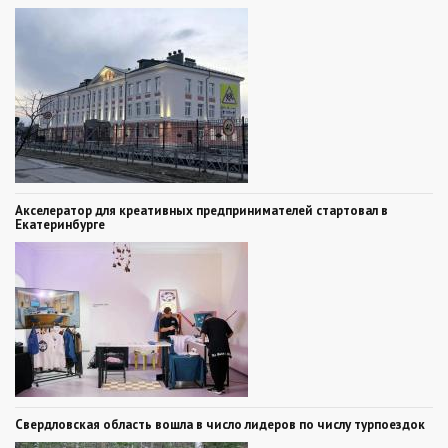
Акселератор для креативных предпринимателей стартовал в
Екатеринбурге
Свердловская область вошла в число лидеров по числу турпоездок