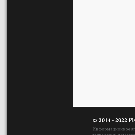
© 2014 - 2022 
Информационное аге
технологий и массо