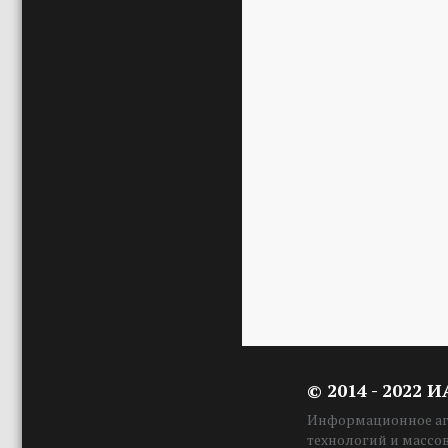
© 2014 - 2022 
Информационное аге
технологий и массо