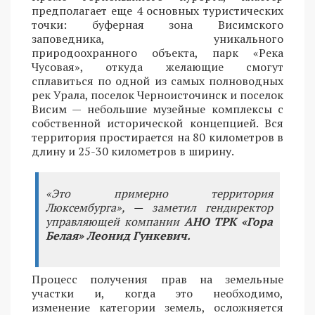
предполагает еще 4 основных туристических
точки: буферная зона Висимского
заповедника, уникального
природоохранного объекта, парк «Река
Чусовая», откуда желающие смогут
сплавиться по одной из самых полноводных
рек Урала, поселок Черноисточинск и поселок
Висим — небольшие музейные комплексы с
собственной исторической концепцией. Вся
территория простирается на 80 километров в
длину и 25-30 километров в ширину.
«Это примерно территория
Люксембурга», — заметил гендиректор
управляющей компании
АНО ТРК «Гора
Белая» Леонид Гункевич.
Процесс получения прав на земельные
участки и, когда это необходимо,
изменение категории земель, осложняется