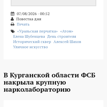
07/08/2026 - 00:52
Повестка дня
Печать
«Уральская перчатка»
«Атом»
Елена Шубенцева
День строителя
Исторический сквер
Алексей Шахов
Уличное искусство
В Курганской области ФСБ
накрыла крупную
нарколабораторию