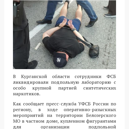
В Курганской области сотрудники ФСБ
ликвидировали подпольную лабораторию с
особо крупной партией синтетических
наркотиков.
Как сообщает пресс-служба УФСБ России по
региону, в ходе оперативно-разыскных
мероприятий на территории Белозерского
МО в частном доме, купленном фигурантами
для организации подпольной