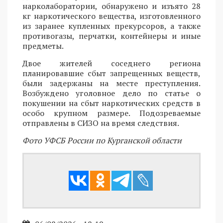
нарколаборатории, обнаружено и изъято 28
кг наркотического вещества, изготовленного
из заранее купленных прекурсоров, а также
противогазы, перчатки, контейнеры и иные
предметы.
Двое жителей соседнего региона
планировавшие сбыт запрещенных веществ,
были задержаны на месте преступления.
Возбуждено уголовное дело по статье о
покушении на сбыт наркотических средств в
особо крупном размере. Подозреваемые
отправлены в СИЗО на время следствия.
Фото УФСБ России по Курганской области