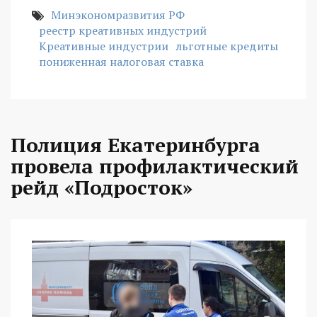
Минэкономразвития РФ
реестр креативных индустрий
Креативные индустрии
льготные кредиты
пониженная налоговая ставка
Полиция Екатеринбурга
провела профилактический
рейд «Подросток»