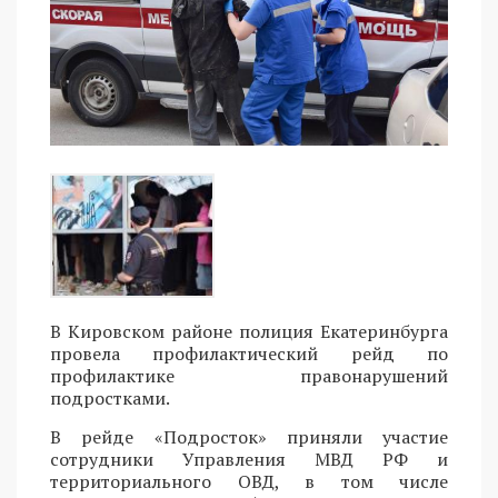
В Кировском районе полиция Екатеринбурга
провела профилактический рейд по
профилактике правонарушений
подростками.
В рейде «Подросток» приняли участие
сотрудники Управления МВД РФ и
территориального ОВД, в том числе