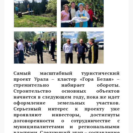
Самый масштабный туристический
проект Урала – кластер «Гора Белая» –
стремительно набирает обороты.
Строительство основных объектов
начнется в следующем году, пока же идет
оформление земельных участков.
Серьезный интерес к проекту уже
проявляют инвесторы, достигнуты
договоренности о сотрудничестве с
муниципалитетами и региональными
властями. Следующий этап – составление