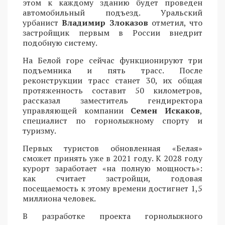
этом к каждому зданию будет проведен
автомобильный подъезд. Уральский
урбанист
Владимир Злоказов
отметил, что
застройщик первым в России внедрит
подобную систему.
На Белой горе сейчас функционируют три
подъемника и пять трасс. После
реконструкции трасс станет 30, их общая
протяженность составит 50 километров,
рассказал заместитель гендиректора
управляющей компании
Семен Искаков
,
специалист по горнолыжному спорту и
туризму.
Первых туристов обновленная «Белая»
сможет принять уже в 2021 году. К 2028 году
курорт заработает «на полную мощность»:
как считает застройщи, годовая
посещаемость к этому времени достигнет 1,5
миллиона человек.
В разработке проекта горнолыжного