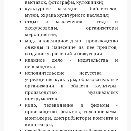
выставок, фотографы, художники;
культурное наследие - библиотеки,
музеи, охрана культурного наследия;
отдых и развлечения - гиды и
экскурсоводы, организаторы
мероприятий;
мода и ювелирное дело - производство
одежды и нанесение на нее принтов,
создание украшений и бижутерии;
книжное дело - издательства и
переводчики;
исполнительские искусства -
учреждения культуры, образовательные
организации в области культуры,
производство музыкальных
инструментов;
кино, телевидение и фильмы -
производство фильмов, телепрограмм,
монтажеры, дистрибьюторы контента и
кинотеатры;
разработка программного обеспечения;