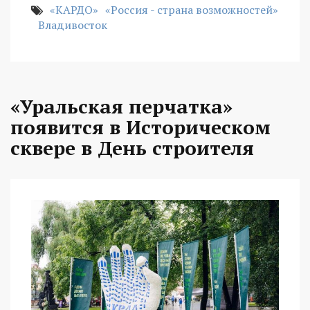
«КАРДО»
«Россия - страна возможностей»
Владивосток
«Уральская перчатка»
появится в Историческом
сквере в День строителя