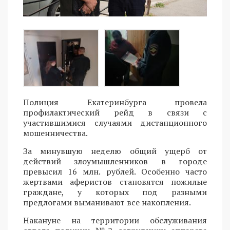
Полиция Екатеринбурга провела
профилактический рейд в связи с
участившимися случаями дистанционного
мошенничества.
За минувшую неделю общий ущерб от
действий злоумышленников в городе
превысил 16 млн. рублей. Особенно часто
жертвами аферистов становятся пожилые
граждане, у которых под разными
предлогами выманивают все накопления.
Накануне на территории обслуживания