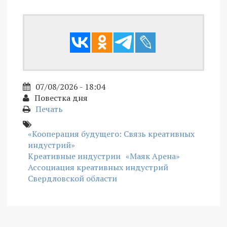
07/08/2026 - 18:04
Повестка дня
Печать
«Кооперация будущего: Связь креативных
индустрий»
Креативные индустрии
«Маяк Арена»
Ассоциация креативных индустрий
Свердловской области