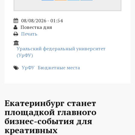
08/08/2026 - 01:54
Повестка дня
Печать
Уральский федеральный университет
(УрФУ)
УрФУ
Бюджетные места
Екатеринбург станет
площадкой главного
бизнес-события для
креативных