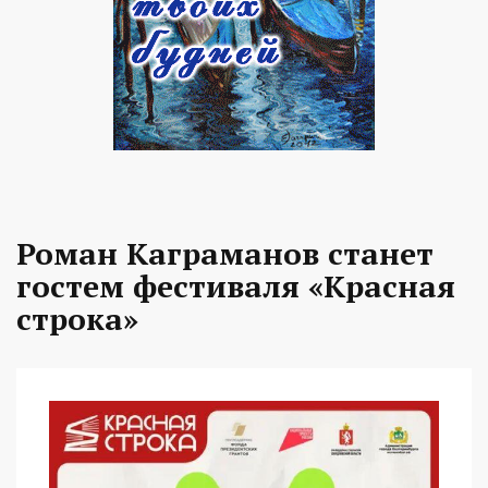
Роман Каграманов станет
гостем фестиваля «Красная
строка»