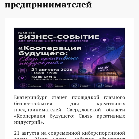
предпринимателей
Екатеринбург станет площадкой главного
бизнес-события для креативных
предпринимателей Свердловской области
«Кооперация будущего: Связь креативных
индустрий».
21 августа на современной киберспортивной