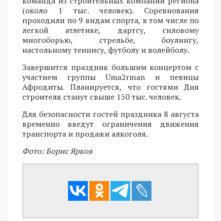
команда из строительных компаний региона
(около 1 тыс. человек). Соревнования
проходили по 9 видам спорта, в том числе по
легкой атлетике, дартсу, силовому
многоборью, стрельбе, боулингу,
настольному теннису, футболу и волейболу.
Завершится праздник большим концертом с
участием группы Uma2rman и певицы
Афродиты. Планируется, что гостями Дня
строителя станут свыше 150 тыс. человек.
Для безопасности гостей праздника 8 августа
временно введут ограничения движения
транспорта и продажи алкоголя.
Фото: Борис Ярков