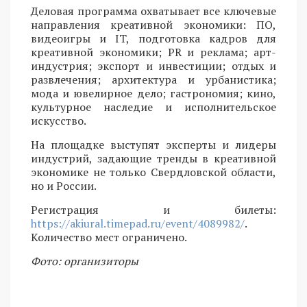
Деловая программа охватывает все ключевые
направления креативной экономики: ПО,
видеоигры и IT, подготовка кадров для
креативной экономики; PR и реклама; арт-
индустрия; экспорт и инвестиции; отдых и
развлечения; архитектура и урбанистика;
мода и ювелирное дело; гастрономия; кино,
культурное наследие и исполнительское
искусство.
На площадке выступят эксперты и лидеры
индустрий, задающие тренды в креативной
экономике не только Свердловской области,
но и России.
Регистрация и билеты:
https://akiural.timepad.ru/event/4089982/
.
Количество мест ограничено.
Фото: организиторы