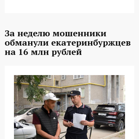
За неделю мошенники
обманули екатеринбуржцев
на 16 млн рублей