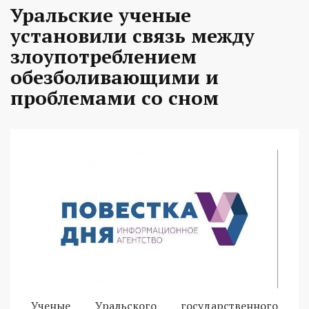
Уральские ученые
установили связь между
злоупотреблением
обезболивающими и
проблемами со сном
Ученые Уральского государственного