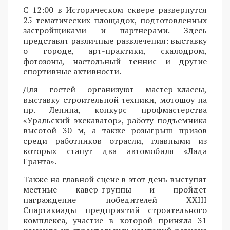
С 12:00 в Историческом сквере развернутся
25 тематических площадок, подготовленных
застройщиками и партнерами. Здесь
представят различные развлечения: выставку
о городе, арт-практики, скалодром,
фотозоны, настольный теннис и другие
спортивные активности.
Для гостей организуют мастер-классы,
выставку строительной техники, мотошоу на
пр. Ленина, конкурс профмастерства
«Уральский экскаватор», работу подъемника
высотой 30 м, а также розыгрыш призов
среди работников отрасли, главными из
которых станут два автомобиля «Лада
Гранта».
Также на главной сцене в этот день выступят
местные кавер-группы и пройдет
награждение победителей XXIII
Спартакиады предприятий строительного
комплекса, участие в которой приняла 31