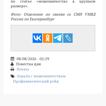
по статье «мошенничество в крупном
размере».
Фото: Отделение по связям со СМИ УМВД
России по Екатеринбург
08/08/2026 - 02:29
Повестка дня
Печать
борьба с мошенничеством
Профилактический рейд