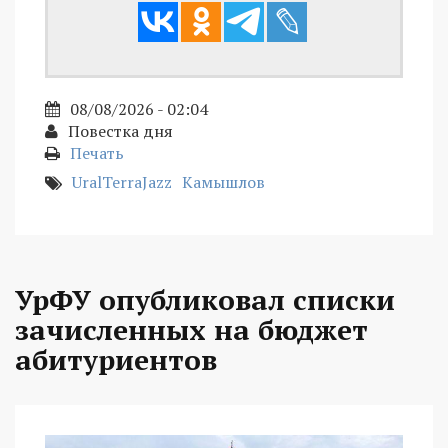
08/08/2026 - 02:04
Повестка дня
Печать
UralTerraJazz
Камышлов
УрФУ опубликовал списки
зачисленных на бюджет
абитуриентов