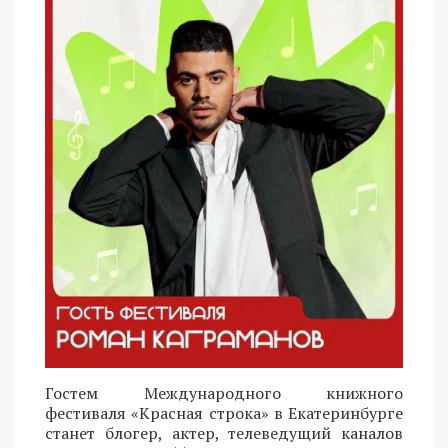
Гостем Международного книжного
фестиваля «Красная строка» в Екатеринбурге
станет блогер, актер, телеведущий каналов