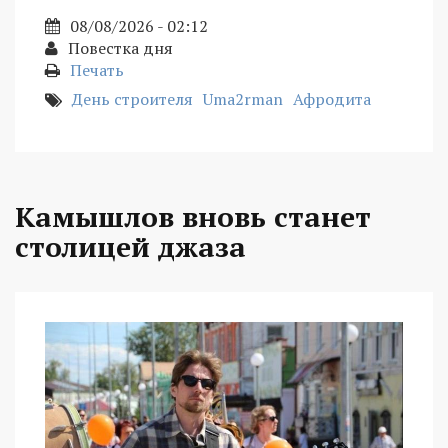
08/08/2026 - 02:12
Повестка дня
Печать
День строителя
Uma2rman
Афродита
Камышлов вновь станет
столицей джаза