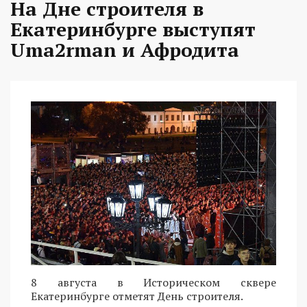
На Дне строителя в
Екатеринбурге выступят
Uma2rman и Афродита
8 августа в Историческом сквере
Екатеринбурге отметят День строителя.