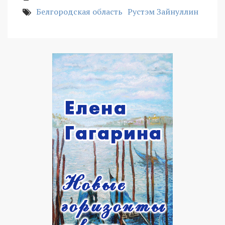
Белгородская область
Рустэм Зайнуллин