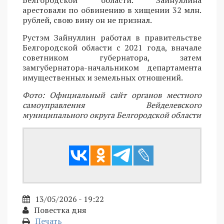
Белгородской области. Зайнуллина
арестовали по обвинению в хищении 32 млн.
рублей, свою вину он не признал.
Рустэм Зайнуллин работал в правительстве
Белгородской области с 2021 года, вначале
советником губернатора, затем
замгубернатора-начальником департамента
имущественных и земельных отношений.
Фото: Официальный сайт органов местного
самоуправления Вейделевского
муниципального округа Белгородской области
13/05/2026 - 19:22
Повестка дня
Печать