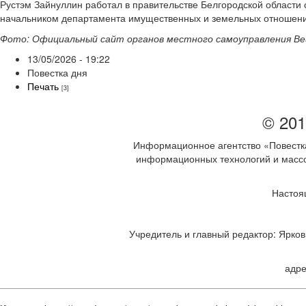
Рустэм Зайнуллин работал в правительстве Белгородской области с
начальником департамента имущественных и земельных отношени
Фото: Официальный сайт органов местного самоуправления Вей
13/05/2026 - 19:22
Повестка дня
Печать
[3]
© 201
Информационное агентство «Повестка
информационных технологий и массов
Настоя
Учредитель и главный редактор: Ярков 
адре