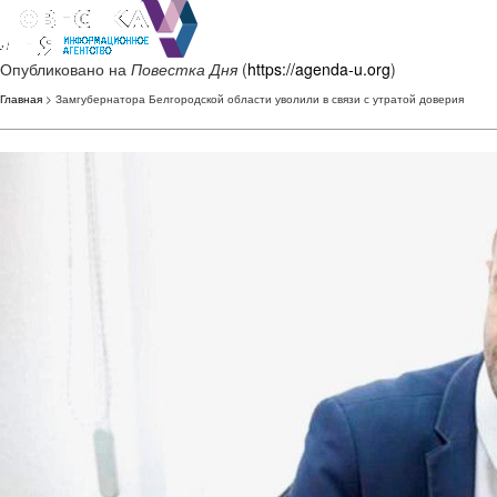
Опубликовано на
Повестка Дня
(
https://agenda-u.org
)
Главная
> Замгубернатора Белгородской области уволили в связи с утратой доверия