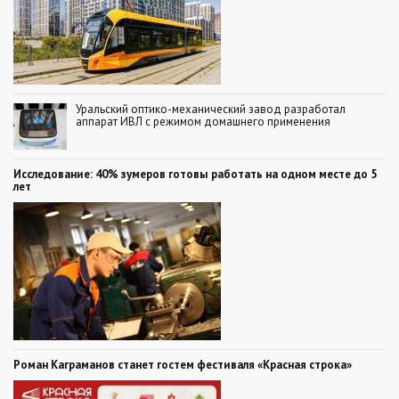
Уральский оптико-механический завод разработал
аппарат ИВЛ с режимом домашнего применения
Исследование: 40% зумеров готовы работать на одном месте до 5
лет
Роман Каграманов станет гостем фестиваля «Красная строка»