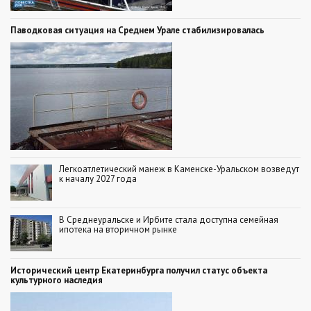
Паводковая ситуация на Среднем Урале стабилизировалась
Легкоатлетический манеж в Каменске-Уральском возведут
к началу 2027 года
В Среднеуральске и Ирбите стала доступна семейная
ипотека на вторичном рынке
Исторический центр Екатеринбурга получил статус объекта
культурного наследия