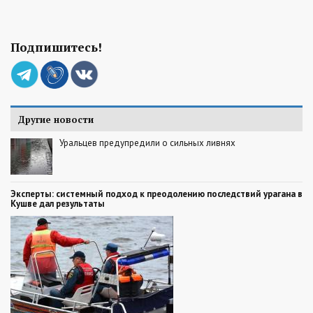
Подпишитесь!
Другие новости
Уральцев предупредили о сильных ливнях
Эксперты: системный подход к преодолению последствий урагана в
Кушве дал результаты