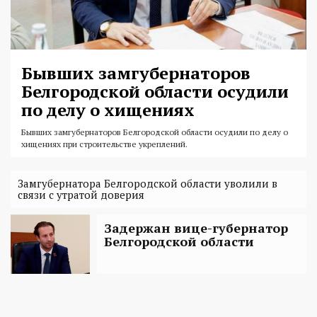
Бывших замгубернаторов
Белгородской области осудили
по делу о хищениях
Бывших замгубернаторов Белгородской области осудили по делу о
хищениях при строительстве укреплений.
Замгубернатора Белгородской области уволили в
связи с утратой доверия
Задержан вице-губернатор
Белгородской области