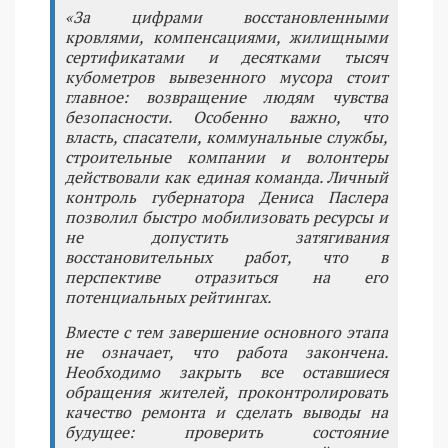
«За цифрами восстановленными
кровлями, компенсациями, жилищными
сертификатами и десятками тысяч
кубометров вывезенного мусора стоит
главное: возвращение людям чувства
безопасности. Особенно важно, что
власть, спасатели, коммунальные службы,
строительные компании и волонтеры
действовали как единая команда. Личный
контроль губернатора Дениса Паслера
позволил быстро мобилизовать ресурсы и
не допустить затягивания
восстановительных работ, что в
перспективе отразиться на его
потенциальных рейтингах.
Вместе с тем завершение основного этапа
не означает, что работа закончена.
Необходимо закрыть все оставшиеся
обращения жителей, проконтролировать
качество ремонта и сделать выводы на
будущее: проверить состояние