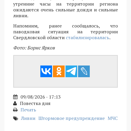
утренние часы на территории региона
ожидаются очень сильные дожди и сильные
ливни.
Напомним, ранее сообщалось, что
паводковая ситуация на территории
Свердловской области
стабилизировалась
.
Фото: Борис Ярков
09/08/2026 - 17:13
Повестка дня
Печать
Ливни
Штормовое предупреждение
МЧС