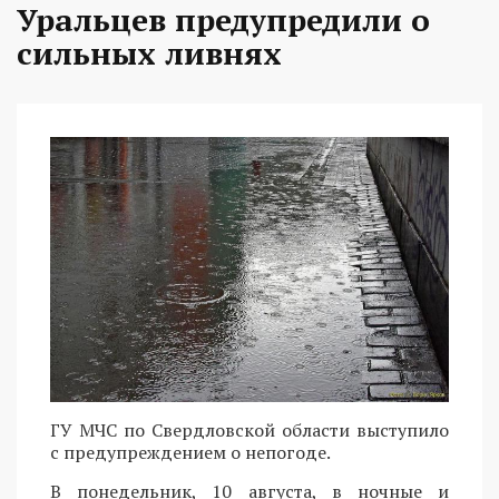
Уральцев предупредили о
сильных ливнях
ГУ МЧС по Свердловской области выступило
с предупреждением о непогоде.
В понедельник, 10 августа, в ночные и