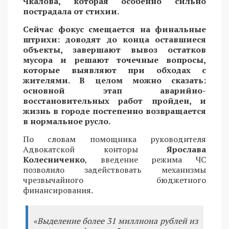
Чкалова, которая особенно сильно
пострадала от стихии.
Сейчас фокус смещается на финальные
штрихи: доводят до конца оставшиеся
объекты, завершают вывоз остатков
мусора и решают точечные вопросы,
которые выявляют при обходах с
жителями. В целом можно сказать:
основной этап аварийно-
восстановительных работ пройден, и
жизнь в городе постепенно возвращается
в нормальное русло.
По словам помощника руководителя
Адвокатской конторы
Ярослава
Колесниченко
, введение режима ЧС
позволило задействовать механизмы
чрезвычайного бюджетного
финансирования.
«Выделение более 31 миллиона рублей из