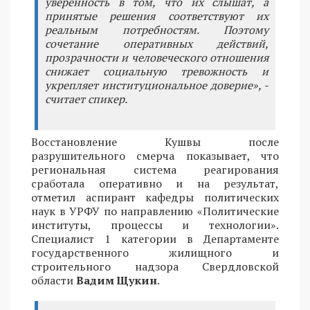
уверенность в том, что их слышат, а
принятые решения соответствуют их
реальным потребностям. Поэтому
сочетание оперативных действий,
прозрачности и человеческого отношения
снижает социальную тревожность и
укрепляет институциональное доверие», -
считает спикер.
Восстановление Кушвы после
разрушительного смерча показывает, что
региональная система реагирования
сработала оперативно и на результат,
отметил аспирант кафедры политических
наук в УРФУ по направлению «Политические
институты, процессы и технологии».
Специалист 1 категории в Департаменте
государственного жилищного и
строительного надзора Свердловской
области
Вадим Щукин
.