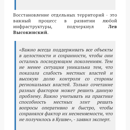
Восстановление отдельных территорий - это
важный процесс в развитии любой
инфраструктуры, подчеркнул
Лев
Высокинский
.
«Важно всегда поддерживать все объекты
в целостности и сохранности, чтобы они
остались последующим поколениям. Тем
не менее ситуация уникальна тем, что
показала слабость местных властей и
высокую долю контроля со стороны
региональных властей. Только сочетание
разных факторов может решить данную
проблему. Важно учитывать на практике
способность местных элит решать
вопросы оперативно и быстро, чтобы
сохранялся фактор их несменяемости, что
не получилось в Кушве», - заявил эксперт.