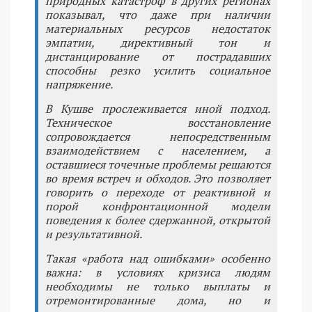
природных катастроф в других регионах
показывал, что даже при наличии
материальных ресурсов недостаток
эмпатии, директивный тон и
дистанцирование от пострадавших
способны резко усилить социальное
напряжение.
В Кушве прослеживается иной подход.
Техническое восстановление
сопровождается непосредственным
взаимодействием с населением, а
оставшиеся точечные проблемы решаются
во время встреч и обходов. Это позволяет
говорить о переходе от реактивной и
порой конфронтационной модели
поведения к более сдержанной, открытой
и результативной.
Такая «работа над ошибками» особенно
важна: в условиях кризиса людям
необходимы не только выплаты и
отремонтированные дома, но и