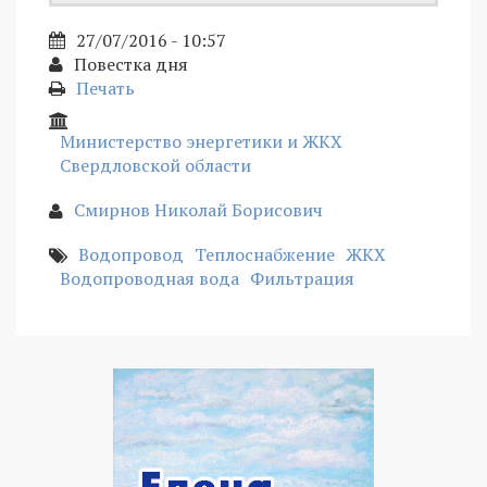
27/07/2016 - 10:57
Повестка дня
Печать
Министерство энергетики и ЖКХ
Свердловской области
Смирнов Николай Борисович
Водопровод
Теплоснабжение
ЖКХ
Водопроводная вода
Фильтрация