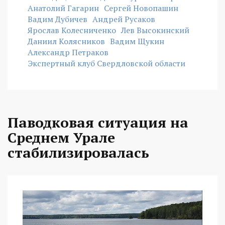
Анатолий Гагарин
Сергей Новопашин
Вадим Дубичев
Андрей Русаков
Ярослав Колесниченко
Лев Высокинский
Даниил Колясников
Вадим Щукин
Александр Петраков
Экспертный клуб Свердловской области
Паводковая ситуация на
Среднем Урале
стабилизировалась