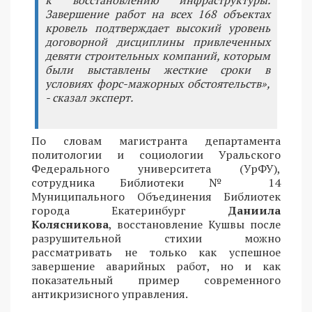
Завершение работ на всех 168 объектах
кровель подтверждает высокий уровень
договорной дисциплины привлеченных
девяти строительных компаний, которым
были выставлены жесткие сроки в
условиях форс-мажорных обстоятельств»,
- сказал эксперт.
По словам магистранта департамента
политологии и социологии Уральского
Федерального университета (УрФУ),
сотрудника Библиотеки № 14
Муниципального Объединения Библиотек
города Екатеринбург
Даниила
Колясникова
, восстановление Кушвы после
разрушительной стихии можно
рассматривать не только как успешное
завершение аварийных работ, но и как
показательный пример современного
антикризисного управления.