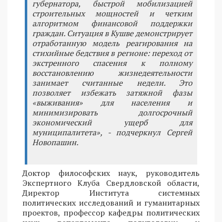
губернатора, быстрой мобилизацией
строительных мощностей и четким
алгоритмом финансовой поддержки
граждан. Ситуация в Кушве демонстрирует
отработанную модель реагирования на
стихийные бедствия в регионе: переход от
экстренного спасения к полному
восстановлению жизнедеятельности
занимает считанные недели. Это
позволяет избежать затяжной фазы
«выживания» для населения и
минимизировать долгосрочный
экономический ущерб для
муниципалитета», - подчеркнул Сергей
Новопашин.
Доктор философских наук, руководитель
Экспертного Клуба Свердловской области,
Директор Института системных
политических исследований и гуманитарных
проектов, профессор кафедры политических