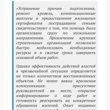
«Устранение причин подтопления,
ремонт кровель, компенсационные
выплаты и предоставление жилищных
сертификатов пострадавшим семьям
свидетельствуют о том, что помощь была
организована сразу по нескольким
направлениям. Привлечение крупных
строительных организаций позволило
быстро мобилизовать необходимые
ресурсы и в сжатые сроки завершить
основной объем работ.
Однако эффективность действий властей
в чрезвычайной ситуации определяется
не только количеством восстановленных
объектов. Не менее важна кризисная
коммуникация: присутствие
руководителей на месте, открытое
информирование о ходе работ и
готовность реагировать на конкретные
обращения жителей. Опыт недавних