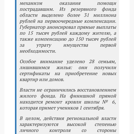
механизм оказания помощи
пострадавшим. Из резервного фонда
области выделено более 31 миллиона
рублей на первоочередные компенсации.
Губернатор анонсировал прямые выплаты
по 15 тысяч рублей каждому жителю, а
также компенсацию до 150 тысяч рублей
за утрату имущества первой
необходимости.
Особое внимание уделено 28 семьям,
лишившимся жилья: они получили
сертификаты на приобретение новых
квартир или домов.
Власти не ограничились восстановлением
жилого фонда. На финишной прямой
находится ремонт кровли школы № 6,
которая примет учеников 1 сентября.
В целом, действия региональной власти
характеризуются высокой степенью
личного контроля со стороны