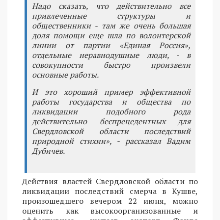
Надо сказать, что действительно все
привлеченные структуры и
общественники - там же очень большая
доля помощи еще шла по волонтерской
линии от партии «Единая Россия»,
отдельные неравнодушные люди, - в
совокупности быстро произвели
основные работы.
И это хороший пример эффективной
работы государства и общества по
ликвидации подобного рода
действительно беспрецедентных для
Свердловской области последствий
природной стихии», - рассказал Вадим
Дубичев.
Действия властей Свердловской области по
ликвидации последствий смерча в Кушве,
произошедшего вечером 22 июня, можно
оценить как высокоорганизованные и