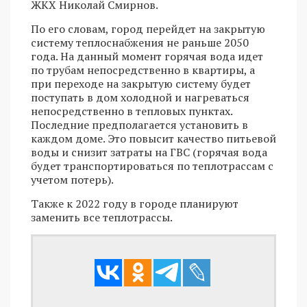
ЖКХ Николай Смирнов.
По его словам, город перейдет на закрытую
систему теплоснабжения не раньше 2050
года. На данный момент горячая вода идет
по трубам непосредственно в квартиры, а
при переходе на закрытую систему будет
поступать в дом холодной и нагреваться
непосредственно в тепловых пунктах.
Последние предполагается установить в
каждом доме. Это повысит качество питьевой
воды и снизит затраты на ГВС (горячая вода
будет транспортироваться по теплотрассам с
учетом потерь).
Также к 2022 году в городе планируют
заменить все теплотрассы.