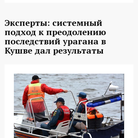
Эксперты: системный
подход к преодолению
последствий урагана в
Кушве дал результаты