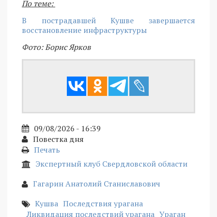
По теме:
В пострадавшей Кушве завершается
восстановление инфраструктуры
Фото: Борис Ярков
09/08/2026 - 16:39
Повестка дня
Печать
Экспертный клуб Свердловской области
Гагарин Анатолий Станиславович
Кушва
Последствия урагана
Ликвидация последствий урагана
Ураган