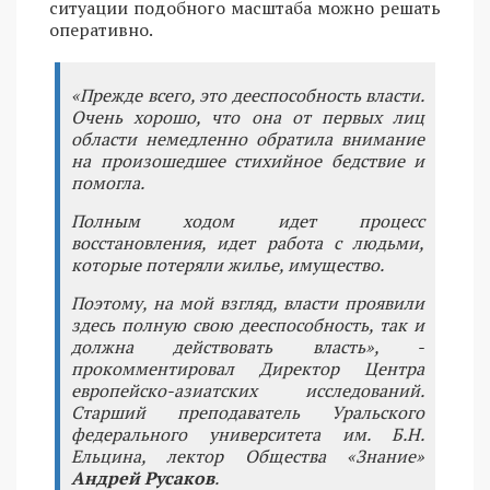
ситуации подобного масштаба можно решать
оперативно.
«Прежде всего, это дееспособность власти.
Очень хорошо, что она от первых лиц
области немедленно обратила внимание
на произошедшее стихийное бедствие и
помогла.
Полным ходом идет процесс
восстановления, идет работа с людьми,
которые потеряли жилье, имущество.
Поэтому, на мой взгляд, власти проявили
здесь полную свою дееспособность, так и
должна действовать власть», -
прокомментировал Директор Центра
европейско-азиатских исследований.
Старший преподаватель Уральского
федерального университета им. Б.Н.
Ельцина, лектор Общества «Знание»
Андрей Русаков
.