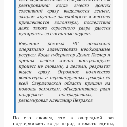
реагирования: когда вместо долгих
совещаний сразу выделяются деньги,
заходят крупные застройщики и массово
привлекаются волонтеры, последствия
даже такого серьезного удара удается
купировать за считанные недели.
Введение режима ЧС позволило
оперативно задействовать необходимые
ресурсы. Когда губернатор Денис Паслер и
органы власти лично контролируют
процесс не словами, а делами, результат
виден сразу. Огромное количество
волонтеров и неравнодушных граждан со
всей Свердловской области пришли на
помощь землякам, объединившись ради
поддержки пострадавших», -
резюмировал Александр Петраков
По его словам, это в очередной раз
подчеркивает: когда народ и власть едины,