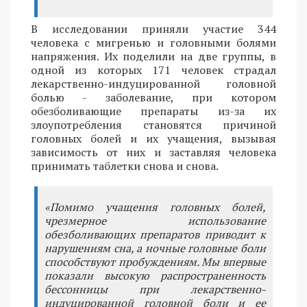
В исследовании приняли участие 344
человека с мигренью и головными болями
напряжения. Их поделили на две группы, в
одной из которых 171 человек страдал
лекарственно-индуцированной головной
болью - заболевание, при котором
обезболивающие препараты из-за их
злоупотребления становятся причиной
головных болей и их учащения, вызывая
зависимость от них и заставляя человека
принимать таблетки снова и снова.
«Помимо учащения головных болей,
чрезмерное использование
обезболивающих препаратов приводит к
нарушениям сна, а ночные головные боли
способствуют пробуждениям. Мы впервые
показали высокую распространенность
бессонницы при лекарственно-
индуцированной головной боли и ее