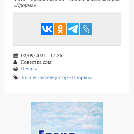
«Прорыв»
02/09/2021 - 17:26
Повестка дня
Печать
Бизнес-акселератор «Прорыв»