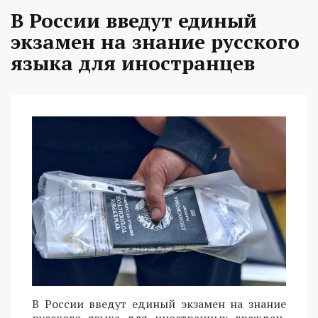
В России введут единый
экзамен на знание русского
языка для иностранцев
В России введут единый экзамен на знание
русского языка для иностранных граждан,