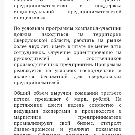
предпринимательство и поддержка
индивидуальной предпринимательской
инициативы».
По условиям программы компания-участник
должна находиться на территории
Свердловской области, работать на рынке
более двух лет, иметь в штате не менее пяти
сотрудников. Обучение ориентированно на
руководителей и собственников
производственных предприятий. Программа
реализуется на условиях господдержки и
является бесплатной для свердловских
предпринимателей.
Общий объем выручки компаний третьего
потока превышает 6 млрд. рублей. На
протяжении шести недель совместно с
ведущими экспертами в производстве и
маркетинге предприниматели
проанализируют свой бизнес, отстроят
бизнес-процессы и увеличат показатели