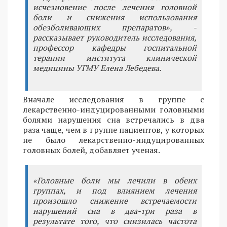
исчезновение после лечения головной
боли и снижения использования
обезболивающих препаратов», -
рассказывает руководитель исследования,
профессор кафедры госпитальной
терапии института клинической
медицины УГМУ Елена Лебедева.
Вначале исследования в группе с
лекарственно-индуцированными головными
болями нарушения сна встречались в два
раза чаще, чем в группе пациентов, у которых
не было лекарственно-индуцированных
головных болей, добавляет ученая.
«Головные боли мы лечили в обеих
группах, и под влиянием лечения
произошло снижение встречаемости
нарушений сна в два-три раза в
результате того, что снизилась частота