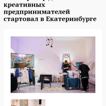
креативных
предпринимателей
стартовал в Екатеринбурге