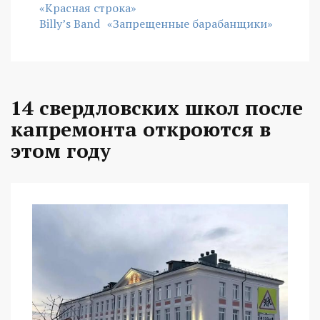
«Красная строка»
Billy’s Band
«Запрещенные барабанщики»
14 свердловских школ после
капремонта откроются в
этом году