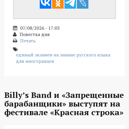
07/08/2026 - 17:03
Повестка дня
Печать
единый экзамен на знание русского языка
для иностранцев
Billy’s Band и «Запрещенные
барабанщики» выступят на
фестивале «Красная строка»