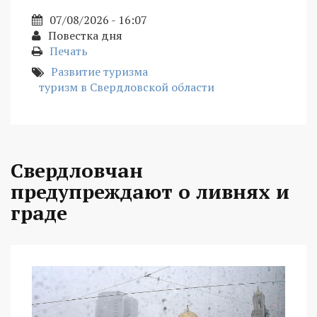
07/08/2026 - 16:07
Повестка дня
Печать
Развитие туризма
туризм в Свердловской области
Свердловчан
предупреждают о ливнях и
граде