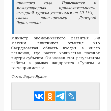
прошлого года. Повышается и
международная привлекательность:
въездной туризм увеличился на 20,1%», -
сказал вице-премьер Дмитрий
Чернышенко.
Министр экономического развития РФ
Максим Решетников отметил, что
Свердловская область входит в число
регионов, где растет количество поездок
внутри субъекта. Он назвал этот результатом
работы в рамках нацпроекта «Туризм и
гостеприимство».
Фото: Борис Ярков