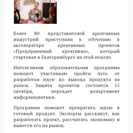
Более 80 представителей креативных
индустрий приступили к обучению в
акселераторе креативных проектов
«Предпринимай креативно», который
стартовал в Екатеринбурге на этой неделе.
Интенсивная образовательная программа
поможет участникам пройти путь от
разработки идеи до вывода продукта на
рынок. Защита проектов состоится 15
октября, передает департамент
информполитики.
Программа поможет превратить идею в
готовый продукт. Эксперты расскажут, как
разработать проект, рассчитать экономику и
вывести его на рынок.