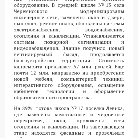
оборудование. В средней школе №13 села
Черемисского модернизированы
инженерные сети, заменены окна и двери,
выполнен ремонт полов, обновлены системы
электроснабжения, водоснабжения,
отопления и канализации. Устанавливаются
системы пожарной сигнализации и
видеонаблюдения. Здание получило новый
вентилируемый фасад, продолжается
благоустройство территории. Стоимость
капремонта превышает 57 млн. рублей. Еще
почти 12 млн. направлено на приобретение
новой мебели, компьютерной техники,
интерактивного оборудования, оснащение
кабинетов технологии и оформление
образовательного пространства.
На 89% готова школа №17 поселка Левиха,
где заменены межэтажные и чердачные
перекрытия, окна, проложены сети
отопления и канализации. На завершающем
этапе находятся фасадные и кровельные