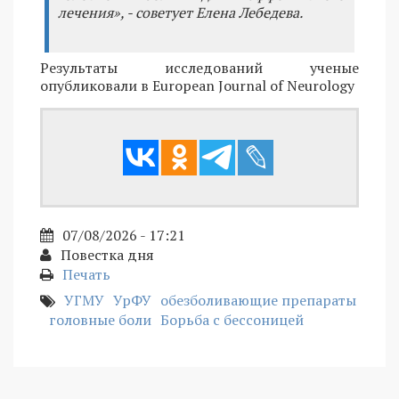
лечения», - советует Елена Лебедева.
Результаты исследований ученые
опубликовали в European Journal of Neurology
07/08/2026 - 17:21
Повестка дня
Печать
УГМУ
УрФУ
обезболивающие препараты
головные боли
Борьба с бессоницей