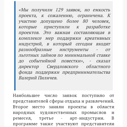
«Мы получили 129 заявок, но емкость
проекта, к сожалению, ограничена. К
участию допущено более 80 человек,
которые приступили к разработке
проектов. Это важная составляющая в
комплексе мер поддержки креативных
индустрий, в который сегодня входят
разнообразные инструменты - от
льготных займов по минимальной ставке
до событийной повестки», - сказал
директор Свердловского областного
фонда поддержки предпринимательства
Валерий Пиличев.
Наибольшее число заявок поступило от
представителей сферы отдыха и развлечений.
Второе место заняли проекты в области
народных художественных промыслов и
ремесел, третье - арт-индустрии. В
программе также участвуют представители