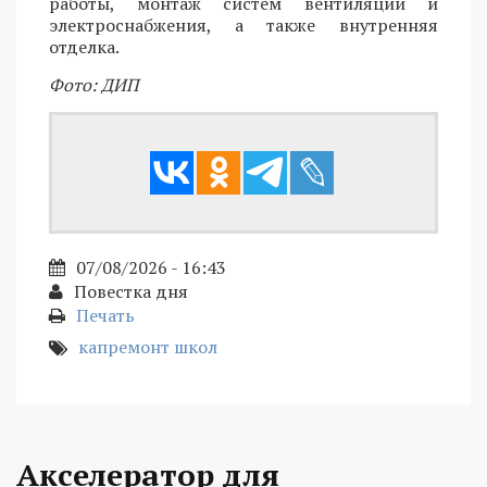
работы, монтаж систем вентиляции и
электроснабжения, а также внутренняя
отделка.
Фото: ДИП
07/08/2026 - 16:43
Повестка дня
Печать
капремонт школ
Акселератор для