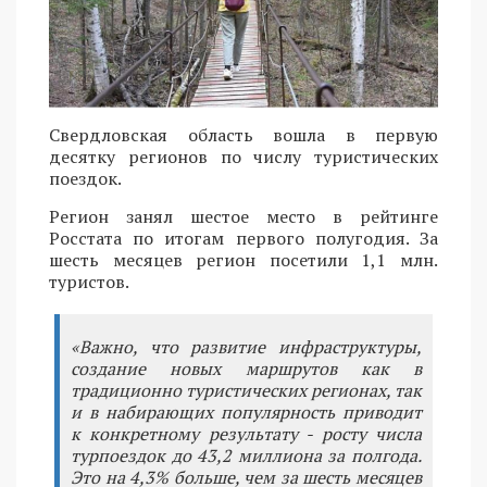
Свердловская область вошла в первую
десятку регионов по числу туристических
поездок.
Регион занял шестое место в рейтинге
Росстата по итогам первого полугодия. За
шесть месяцев регион посетили 1,1 млн.
туристов.
«Важно, что развитие инфраструктуры,
создание новых маршрутов как в
традиционно туристических регионах, так
и в набирающих популярность приводит
к конкретному результату - росту числа
турпоездок до 43,2 миллиона за полгода.
Это на 4,3% больше, чем за шесть месяцев