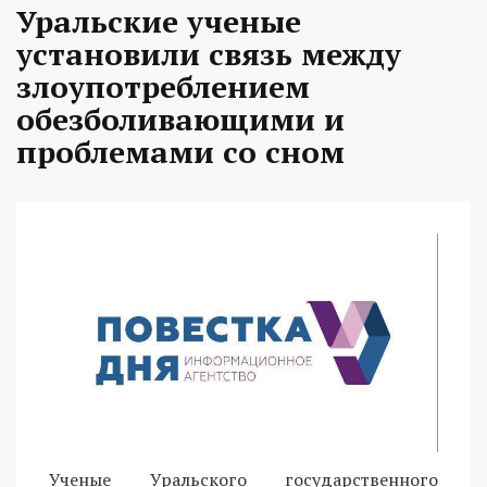
Уральские ученые
установили связь между
злоупотреблением
обезболивающими и
проблемами со сном
Ученые Уральского государственного