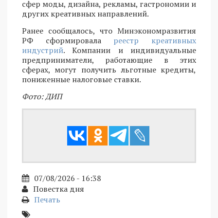
сфер моды, дизайна, рекламы, гастрономии и
других креативных направлений.
Ранее сообщалось, что Минэкономразвития
РФ сформировала
реестр креативных
индустрий
. Компании и индивидуальные
предприниматели, работающие в этих
сферах, могут получить льготные кредиты,
пониженные налоговые ставки.
Фото: ДИП
07/08/2026 - 16:38
Повестка дня
Печать