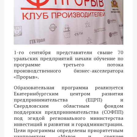
1-го сентября представители свыше 70
уральских предприятий начали обучение по
программе третьего потока
производственного бизнес-акселератора
«Прорыв».
Образовательная программа реализуется
Екатеринбургским центром развития
предпринимательства (ЕЦРП) и
Свердловским областным фондом
поддержки предпринимательства (СОФПП)
под эгидой регионального министерства
инвестиций и развития и горадминистрации.
Цели программы определены приоритетным
нацпроектом «Малое и среднее