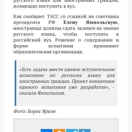
желающих поступить в вуз.
Как сообщает ТАСС со ссылкой на советника
президента РФ
Елену Ямпольскую
,
иностранцы должны сдать экзамен на знание
русского языка, чтобы поступить в
российский вуз. Решение о содержании и
форме испытания принимает
образовательная организация.
«Есть задача ввести единое вступительное
испытание по русскому языку для
иностранных граждан. Проект концепции
единого испытания уже разработан», -
сказала Ямпольская.
Фото: Борис Ярков