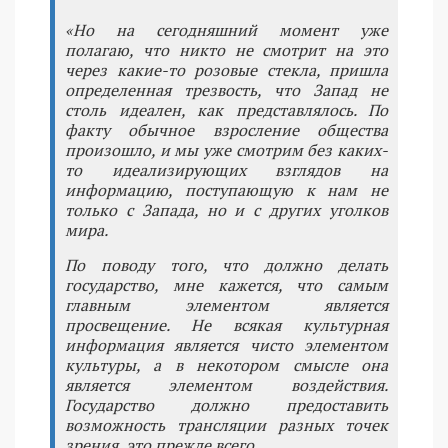
«Но на сегодняшний момент уже
полагаю, что никто не смотрит на это
через какие-то розовые стекла, пришла
определенная трезвость, что Запад не
столь идеален, как представлялось. По
факту обычное взросление общества
произошло, и мы уже смотрим без каких-
то идеализирующих взглядов на
информацию, поступающую к нам не
только с Запада, но и с других уголков
мира.
По поводу того, что должно делать
государство, мне кажется, что самым
главным элементом является
просвещение. Не всякая культурная
информация является чисто элементом
культуры, а в некотором смысле она
является элементом воздействия.
Государство должно предоставить
возможность трансляции разных точек
зрения, это прежде всего.