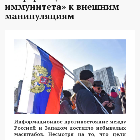
иммунитета» к внешним
манипуляциям
Информационное противостояние между
Россией и Западом достигло небывалых
масштабов. Несмотря на то, что цели