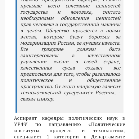
превыше всего сочетание ценностей
государства и человека, считать
необходимым обновление ценностей
прав человека и государственной машины
в целом. Общество нуждается в новых
элитах, которые будут бороться за
модернизацию России, ее лучших качеств.
Все граждане должны быть
заинтересованы в качественном
улучшении жизни в своей стране,
качественная среда создает все
предпосылки для того, чтобы развивалось
политическое и общественное
пространство. От этого напрямую зависит
технологический суверенитет России», -
сказал спикер.
Аспирант кафедры политических наук в
УРФУ по направлению «Политические
институты, процессы и технологии»,
специалист 1 категории в Департаменте