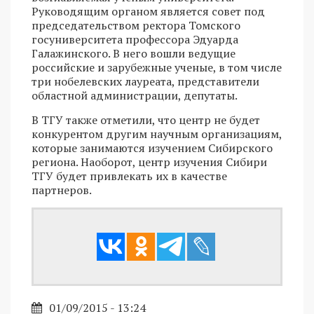
Руководящим органом является совет под
председательством ректора Томского
госуниверситета профессора Эдуарда
Галажинского. В него вошли ведущие
российские и зарубежные ученые, в том числе
три нобелевских лауреата, представители
областной администрации, депутаты.
В ТГУ также отметили, что центр не будет
конкурентом другим научным организациям,
которые занимаются изучением Сибирского
региона. Наоборот, центр изучения Сибири
ТГУ будет привлекать их в качестве
партнеров.
01/09/2015 - 13:24