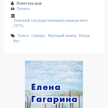
Повестка дня
Печать
Томский государственный университет
(ТГУ)
Томск
Сибирь
Научный центр
Наука
Вуз