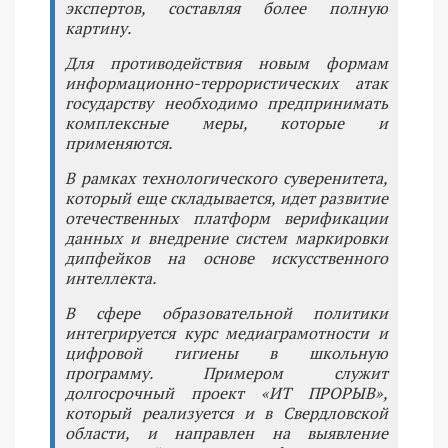
экспертов, составляя более полную
картину.
Для противодействия новым формам
информационно-террористических атак
государству необходимо предпринимать
комплексные меры, которые и
применяются.
В рамках технологического суверенитета,
который еще складывается, идет развитие
отечественных платформ верификации
данных и внедрение систем маркировки
дипфейков на основе искусственного
интеллекта.
В сфере образовательной политики
интегрируется курс медиаграмотности и
цифровой гигиены в школьную
программу. Примером служит
долгосрочный проект «ИТ ПРОРЫВ»,
который реализуется и в Свердловской
области, и направлен на выявление