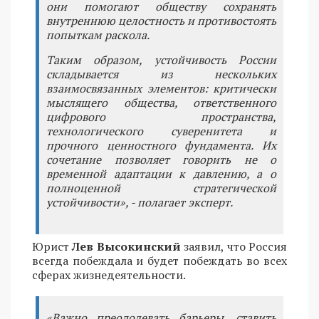
они помогают обществу сохранять
внутреннюю целостность и противостоять
попыткам раскола.
Таким образом, устойчивость России
складывается из нескольких
взаимосвязанных элементов: критически
мыслящего общества, ответственного
цифрового пространства,
технологического суверенитета и
прочного ценностного фундамента. Их
сочетание позволяет говорить не о
временной адаптации к давлению, а о
полноценной стратегической
устойчивости», - полагает эксперт.
Юрист
Лев Высокинский
заявил, что Россия
всегда побеждала и будет побеждать во всех
сферах жизнедеятельности.
«Важно преодолевать барьеры, ставить