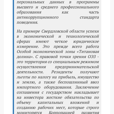
персональных данных в программы
высшего и среднего профессионального
образования как часть
антикоррупционного стандарта
поведения.
На примере Свердловской области успехи
в экономической и технологической
сферах имеют четкое юридическое
измерение. Это прежде всего работа
Особой экономической зоны «Титановая
долина». С правовой точки зрения ОЭЗ -
это территория со специальным режимом
осуществления предпринимательской
деятельности. Резиденты получают
льготы по налогу на прибыль, имущество
и землю, а также беспошлинный ввоз
импортного оборудования. Заключение
соглашения с государством накладывает
на инвестора жесткие обязательства по
объему капитальных вложений и
созданию рабочих мест, которые строго
мониторятся Корпорацией развития