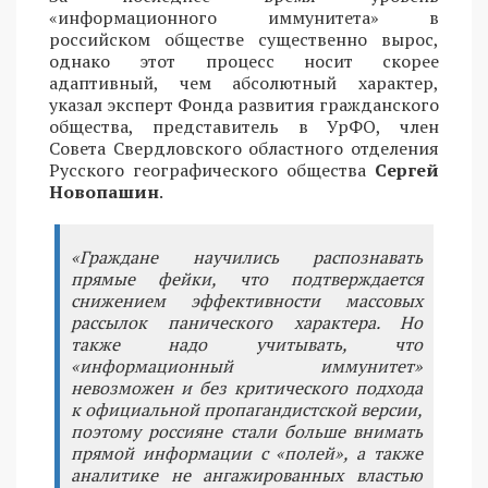
«информационного иммунитета» в
российском обществе существенно вырос,
однако этот процесс носит скорее
адаптивный, чем абсолютный характер,
указал эксперт Фонда развития гражданского
общества, представитель в УрФО, член
Совета Свердловского областного отделения
Русского географического общества
Сергей
Новопашин
.
«Граждане научились распознавать
прямые фейки, что подтверждается
снижением эффективности массовых
рассылок панического характера. Но
также надо учитывать, что
«информационный иммунитет»
невозможен и без критического подхода
к официальной пропагандистской версии,
поэтому россияне стали больше внимать
прямой информации с «полей», а также
аналитике не ангажированных властью