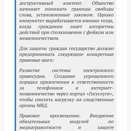
деструктивный контент. Общество
начинает понимать границы свободы
слова, установленные законом. Однако
иммунитет вырабатывается именно тогда,
когда гражданин знает алгоритмы
действий при столкновении с фейком или
мошенничеством.
Для защиты граждан государство должно
предпринимать следующие конкретные
правовые шаги:
Развитие системы электронного
правосудия. Создание упрощенного
порядка привлечения к ответственности
за телефонное и интернет-
мошенничество через портал «Госуслуги»,
чтобы снизить нагрузку на следственные
органы МВД.
Правовое просвещение. Внедрение
обязательных модулей по
медиаграмотности и защите