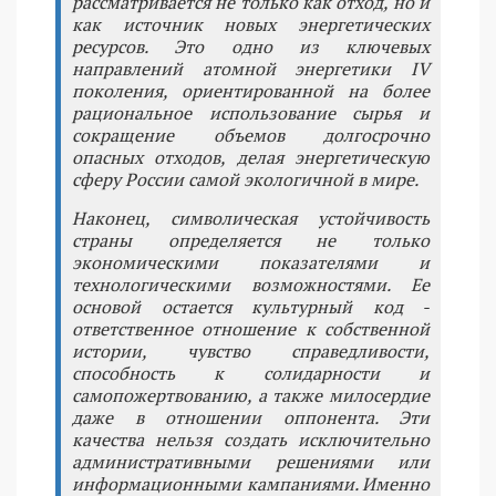
рассматривается не только как отход, но и
как источник новых энергетических
ресурсов. Это одно из ключевых
направлений атомной энергетики IV
поколения, ориентированной на более
рациональное использование сырья и
сокращение объемов долгосрочно
опасных отходов, делая энергетическую
сферу России самой экологичной в мире.
Наконец, символическая устойчивость
страны определяется не только
экономическими показателями и
технологическими возможностями. Ее
основой остается культурный код -
ответственное отношение к собственной
истории, чувство справедливости,
способность к солидарности и
самопожертвованию, а также милосердие
даже в отношении оппонента. Эти
качества нельзя создать исключительно
административными решениями или
информационными кампаниями. Именно