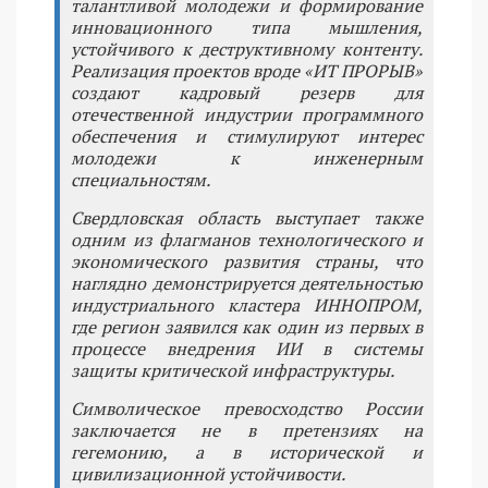
талантливой молодежи и формирование
инновационного типа мышления,
устойчивого к деструктивному контенту.
Реализация проектов вроде «ИТ ПРОРЫВ»
создают кадровый резерв для
отечественной индустрии программного
обеспечения и стимулируют интерес
молодежи к инженерным
специальностям.
Свердловская область выступает также
одним из флагманов технологического и
экономического развития страны, что
наглядно демонстрируется деятельностью
индустриального кластера ИННОПРОМ,
где регион заявился как один из первых в
процессе внедрения ИИ в системы
защиты критической инфраструктуры.
Символическое превосходство России
заключается не в претензиях на
гегемонию, а в исторической и
цивилизационной устойчивости.