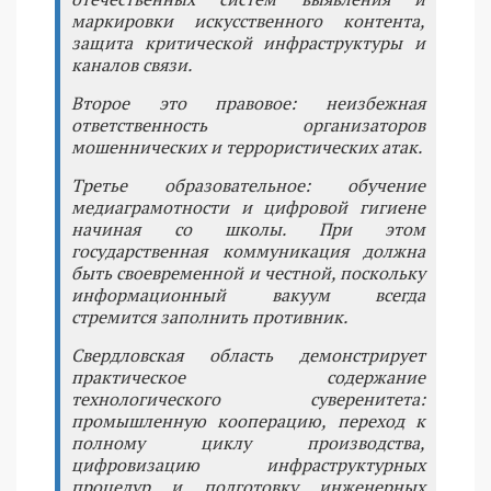
маркировки искусственного контента,
защита критической инфраструктуры и
каналов связи.
Второе это правовое: неизбежная
ответственность организаторов
мошеннических и террористических атак.
Третье образовательное: обучение
медиаграмотности и цифровой гигиене
начиная со школы. При этом
государственная коммуникация должна
быть своевременной и честной, поскольку
информационный вакуум всегда
стремится заполнить противник.
Свердловская область демонстрирует
практическое содержание
технологического суверенитета:
промышленную кооперацию, переход к
полному циклу производства,
цифровизацию инфраструктурных
процедур и подготовку инженерных