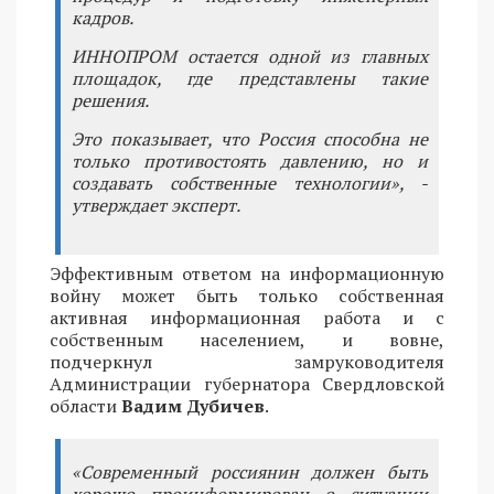
кадров.
ИННОПРОМ остается одной из главных
площадок, где представлены такие
решения.
Это показывает, что Россия способна не
только противостоять давлению, но и
создавать собственные технологии», -
утверждает эксперт.
Эффективным ответом на информационную
войну может быть только собственная
активная информационная работа и с
собственным населением, и вовне,
подчеркнул замруководителя
Администрации губернатора Свердловской
области
Вадим Дубичев
.
«Современный россиянин должен быть