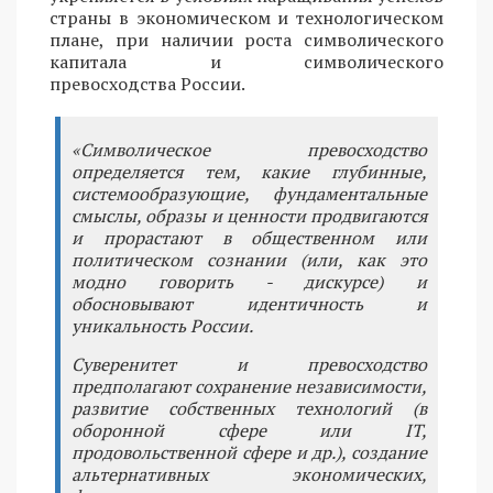
страны в экономическом и технологическом
плане, при наличии роста символического
капитала и символического
превосходства России.
«Символическое превосходство
определяется тем, какие глубинные,
системообразующие, фундаментальные
смыслы, образы и ценности продвигаются
и прорастают в общественном или
политическом сознании (или, как это
модно говорить - дискурсе) и
обосновывают идентичность и
уникальность России.
Суверенитет и превосходство
предполагают сохранение независимости,
развитие собственных технологий (в
оборонной сфере или IT,
продовольственной сфере и др.), создание
альтернативных экономических,