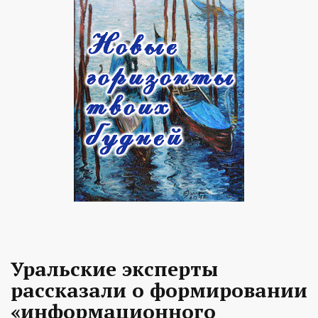
Уральские эксперты
рассказали о формировании
«информационного