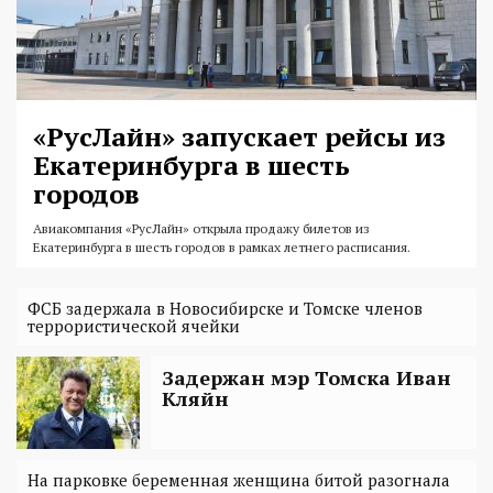
«РусЛайн» запускает рейсы из
Екатеринбурга в шесть
городов
Авиакомпания «РусЛайн» открыла продажу билетов из
Екатеринбурга в шесть городов в рамках летнего расписания.
ФСБ задержала в Новосибирске и Томске членов
террористической ячейки
Задержан мэр Томска Иван
Кляйн
На парковке беременная женщина битой разогнала