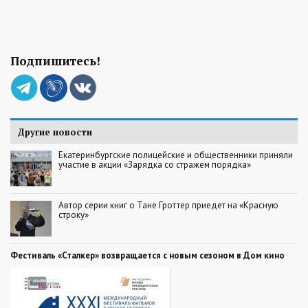
Подпишитесь!
Другие новости
Екатеринбургские полицейские и общественники приняли
участие в акции «Зарядка со стражем порядка»
Автор серии книг о Тане Гроттер приедет на «Красную
строку»
Фестиваль «Сталкер» возвращается с новым сезоном в Дом кино