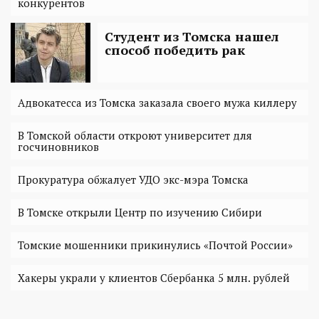
конкурентов
Студент из Томска нашел
способ победить рак
Адвокатесса из Томска заказала своего мужа киллеру
В Томской области откроют университет для
госчиновников
Прокуратура обжалует УДО экс-мэра Томска
В Томске открыли Центр по изучению Сибири
Томские мошенники прикинулись «Почтой России»
Хакеры украли у клиентов Сбербанка 5 млн. рублей