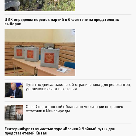
ЦИК определил порядок партий в бюллетене на предстоящих
выборах
Путин подписал законы об ограничениях для релокантов,
уклоняющихся от наказания
Опыт Свердловской области по утилизации покрышек
отметили в Минприроды
Екатеринбург стал частью тура «Великий Чайный путь» для
представителей Китая