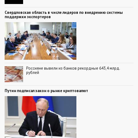
Свердловская область в числе лидеров по внедрению системы
поддержки экспортеров
Россияне вывели из банков рекордные 643,4 млрд.
рублей
Путин подписал закон о рынке криптовалют