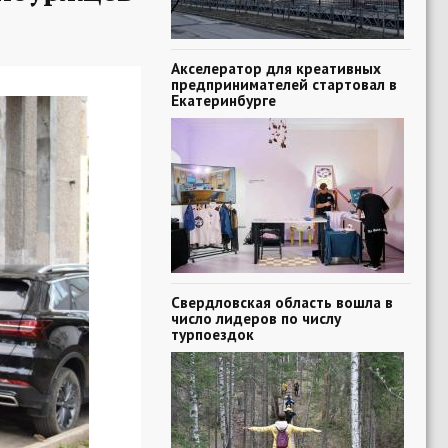
Акселератор для креативных
предпринимателей стартовал в
Екатеринбурге
Свердловская область вошла в
число лидеров по числу
турпоездок