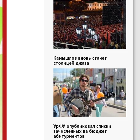
Камышлов вновь станет
столицей джаза
УрФУ опубликовал списки
зачисленных на бюджет
абитуриентов