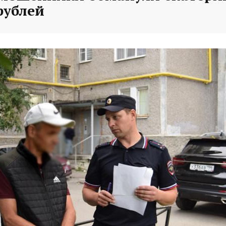
рублей