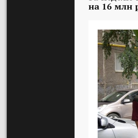
на 16 млн 