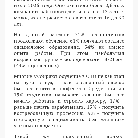
июле 2026 года. Оно охватило более 2,6 тыс.
компаний-работодателей и свыше 12,5 тыс.
молодых специалистов в возрасте от 16 до 30
лет.
На данный момент 71% респондентов
продолжают обучение, 61% получают среднее
специальное образование, 54% не имеют
опыта работы. При этом наибольшая
возрастная группа - молодые люди 18-21 лет
(49% опрошенных).
Многие выбирают обучение в СПО не как этап
на пути в вуз, а как осознанный способ
быстрее войти в профессию. Среди причин
19% студентов называют желание быстрее
начать работать и строить карьеру, 17% -
раньше начать зарабатывать, 13% - получить
востребованную профессию, 9% - получить
прикладную специальность без «лишних»
учебных предметов.
Такой же практичный подход