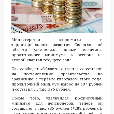
Министерство экономики и
территориального развития Свердловской
области установило новые величины
прожиточного минимума в регионе на
второй квартал текущего года.
Как сообщает «Областная газета» со ссылкой
на постановление правительства, по
сравнению с первым кварталом этого года,
прожиточный минимум вырос на 397 рублей
и составил 11 тыс. 376 рублей.
Кроме того, увеличился прожиточный
минимум для пенсионеров, теперь он
составляет 8 тыс. 785 рублей (+288 рублей). В
свою очередь детям «добавили» 403 рубля –