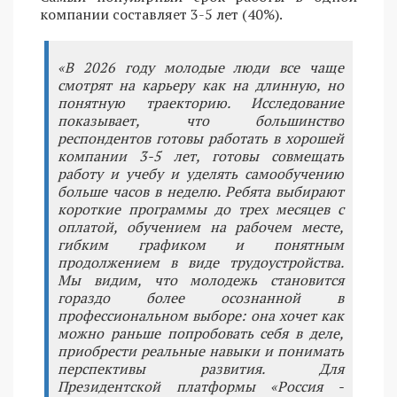
компании составляет 3-5 лет (40%).
«В 2026 году молодые люди все чаще
смотрят на карьеру как на длинную, но
понятную траекторию. Исследование
показывает, что большинство
респондентов готовы работать в хорошей
компании 3-5 лет, готовы совмещать
работу и учебу и уделять самообучению
больше часов в неделю. Ребята выбирают
короткие программы до трех месяцев с
оплатой, обучением на рабочем месте,
гибким графиком и понятным
продолжением в виде трудоустройства.
Мы видим, что молодежь становится
гораздо более осознанной в
профессиональном выборе: она хочет как
можно раньше попробовать себя в деле,
приобрести реальные навыки и понимать
перспективы развития. Для
Президентской платформы «Россия -