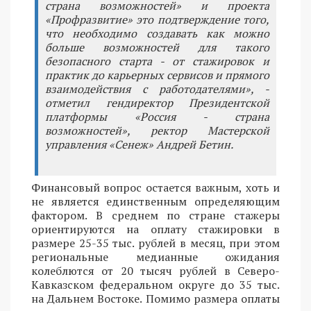
страна возможностей» и проекта
«Профразвитие» это подтверждение того,
что необходимо создавать как можно
больше возможностей для такого
безопасного старта - от стажировок и
практик до карьерных сервисов и прямого
взаимодействия с работодателями», -
отметил гендиректор Президентской
платформы «Россия - страна
возможностей», ректор Мастерской
управления «Сенеж» Андрей Бетин.
Финансовый вопрос остается важным, хоть и
не является единственным определяющим
фактором. В среднем по стране стажеры
ориентируются на оплату стажировки в
размере 25-35 тыс. рублей в месяц, при этом
региональные медианные ожидания
колеблются от 20 тысяч рублей в Северо-
Кавказском федеральном округе до 35 тыс.
на Дальнем Востоке. Помимо размера оплаты