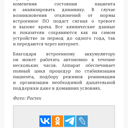
изменения состояния пациента
и анализировать динамику. В случае
возникновения отклонений от нормы
встроенное ПО подаст сигнал о тревоге
и вызове врача. Все клинические данные
и показатели сохраняются как на самом
устройстве за период до одного года, так
и передаются через интернет.
Благодаря встроенному аккумулятору
он может работать автономно в течение
нескольких часов. Аппарат обеспечивает
полный цикл процедур по стабилизации
пациента, подбору режимов реанимации
и организации необходимой дыхательной
поддержки даже в домашних условиях.
Фото: Ростех