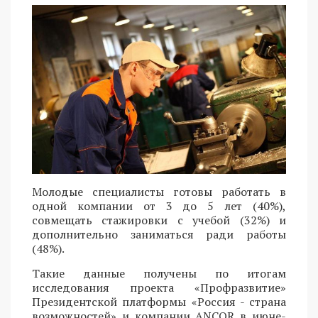
Молодые специалисты готовы работать в
одной компании от 3 до 5 лет (40%),
совмещать стажировки с учебой (32%) и
дополнительно заниматься ради работы
(48%).
Такие данные получены по итогам
исследования проекта «Профразвитие»
Президентской платформы «Россия - страна
возможностей» и компании ANCOR в июне-