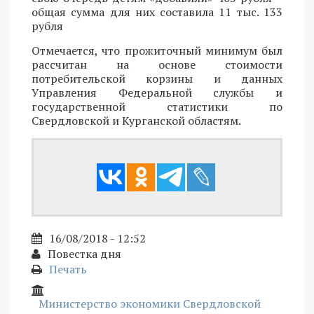
общая сумма для них составила 11 тыс. 133
рубля
Отмечается, что прожиточный минимум был
рассчитан на основе стоимости
потребительской корзины и данных
Управления Федеральной службы и
государственной статистики по
Свердловской и Курганской областям.
16/08/2018 - 12:52
Повестка дня
Печать
Министерство экономики Свердловской