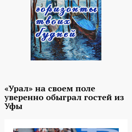
«Урал» на своем поле
уверенно обыграл гостей из
Уфы