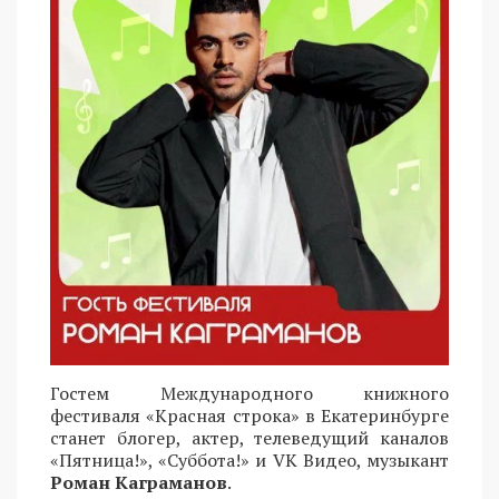
Гостем Международного книжного
фестиваля «Красная строка» в Екатеринбурге
станет блогер, актер, телеведущий каналов
«Пятница!», «Суббота!» и VK Видео, музыкант
Роман Каграманов
.