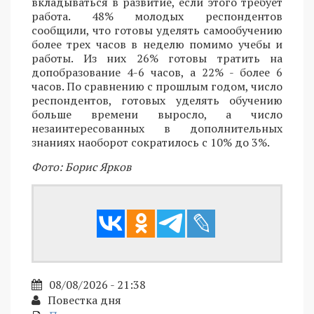
вкладываться в развитие, если этого требует
работа. 48% молодых респондентов
сообщили, что готовы уделять самообучению
более трех часов в неделю помимо учебы и
работы. Из них 26% готовы тратить на
допобразование 4-6 часов, а 22% - более 6
часов. По сравнению с прошлым годом, число
респондентов, готовых уделять обучению
больше времени выросло, а число
незаинтересованных в дополнительных
знаниях наоборот сократилось с 10% до 3%.
Фото: Борис Ярков
08/08/2026 - 21:38
Повестка дня