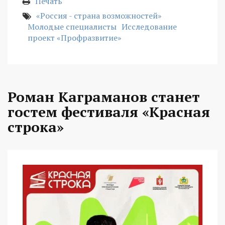
Печать
«Россия - страна возможностей»
Молодые специалисты
Исследование
проект «Профразвитие»
Роман Каграманов станет
гостем фестиваля «Красная
строка»