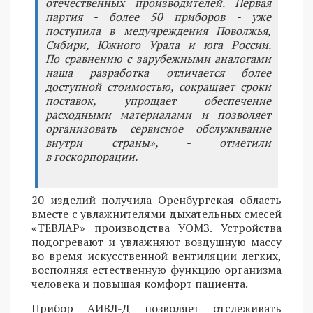
отечественных производителей. Первая
партия - более 50 приборов - уже
поступила в медучреждения Поволжья,
Сибири, Южного Урала и юга России.
По сравнению с зарубежными аналогами
наша разработка отличается более
доступной стоимостью, сокращает сроки
поставок, упрощает обеспечение
расходными материалами и позволяет
организовать сервисное обслуживание
внутри страны», - отметили
в госкорпорации.
20 изделий получила Оренбургская область
вместе с увлажнителями дыхательных смесей
«ТЕВЛАР» производства УОМЗ. Устройства
подогревают и увлажняют воздушную массу
во время искусственной вентиляции легких,
восполняя естественную функцию организма
человека и повышая комфорт пациента.
Прибор АИВЛ-Д позволяет отслеживать