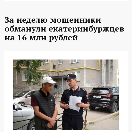
За неделю мошенники
обманули екатеринбуржцев
на 16 млн рублей