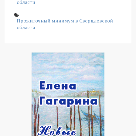
области
Прожиточный минимум в Свердловской
области