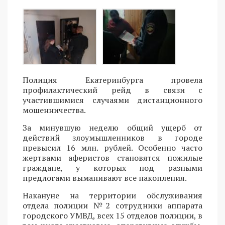
Полиция Екатеринбурга провела
профилактический рейд в связи с
участившимися случаями дистанционного
мошенничества.
За минувшую неделю общий ущерб от
действий злоумышленников в городе
превысил 16 млн. рублей. Особенно часто
жертвами аферистов становятся пожилые
граждане, у которых под разными
предлогами выманивают все накопления.
Накануне на территории обслуживания
отдела полиции №2 сотрудники аппарата
городского УМВД, всех 15 отделов полиции, в