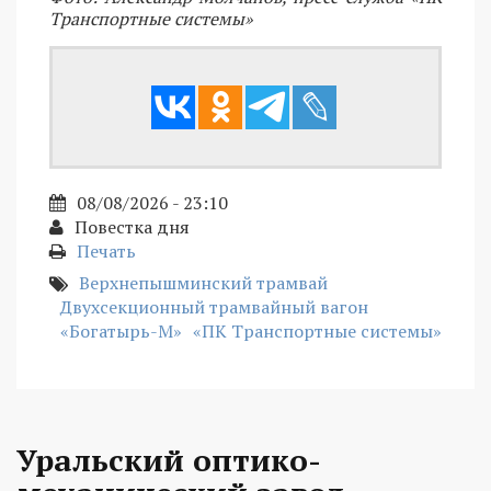
Транспортные системы»
08/08/2026 - 23:10
Повестка дня
Печать
Верхнепышминский трамвай
Двухсекционный трамвайный вагон
«Богатырь-М»
«ПК Транспортные системы»
Уральский оптико-