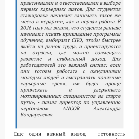
практичными и ответственными в выборе
первых карьерных шагов. Для студентов
стажировка начинает занимать такое же
место в иерархии, как и первая работа. В
2026 году мы видим, что студенты раньше
начинают искать прикладные программы
обучения, выбирают СПО, чтобы быстрее
выйти на рынок труда, и ориентируются
на отрасли, где можно совмещать
развитие и стабильный доход. Для
работодателей это важный сигнал: если
они готовы работать с ожиданиями
молодых людей и выстраивать понятные
карьерные треки, им будет проще
привлекать и удерживать
мотивированных специалистов на старте
пути», - сказал директор по управлению
персоналом ANCOR Александра
Бондаревская.
Еще один важный вывод - готовность