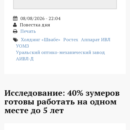
08/08/2026 - 22:04
Повестка дня
Печать
Холдинг «Швабе»
Ростех
Аппарат ИВЛ
УОМЗ
Уральский оптико-механический завод
АИВЛ-Д
Исследование: 40% зумеров
готовы работать на одном
месте до 5 лет