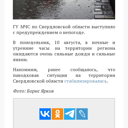
ГУ МЧС по Свердловской области выступило
с предупреждением о непогоде.
В понедельник, 10 августа, в ночные и
утренние часы на территории региона
ожидаются очень сильные дожди и сильные
ливни.
Напомним, ранее сообщалось, что
паводковая ситуация на территории
Свердловской области
стабилизировалась
.
Фото: Борис Ярков