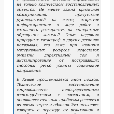
не только количеством восстановленных
объектов. Не менее важна кризисная
коммуникация: присутствие
руководителей на месте, открытое
информирование о ходе работ и
готовность реагировать на конкретные
обращения жителей. Опыт недавних
природных катастроф в других регионах
показывал, что даже при наличии
материальных ресурсов недостаток
эмпатии, директивный тон и
дистанцирование от пострадавших
способны резко усилить социальное
напряжение.
В Кушве прослеживается иной подход.
Техническое восстановление
сопровождается непосредственным
взаимодействием с населением, а
оставшиеся точечные проблемы решаются
во время встреч и обходов. Это позволяет
говорить о переходе от реактивной и