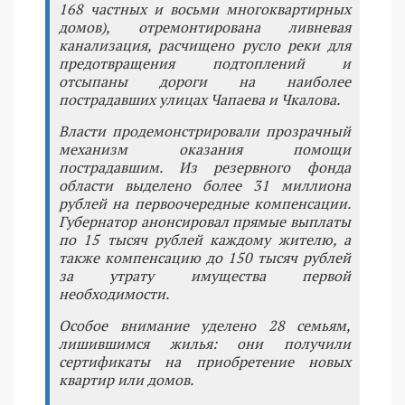
168 частных и восьми многоквартирных
домов), отремонтирована ливневая
канализация, расчищено русло реки для
предотвращения подтоплений и
отсыпаны дороги на наиболее
пострадавших улицах Чапаева и Чкалова.
Власти продемонстрировали прозрачный
механизм оказания помощи
пострадавшим. Из резервного фонда
области выделено более 31 миллиона
рублей на первоочередные компенсации.
Губернатор анонсировал прямые выплаты
по 15 тысяч рублей каждому жителю, а
также компенсацию до 150 тысяч рублей
за утрату имущества первой
необходимости.
Особое внимание уделено 28 семьям,
лишившимся жилья: они получили
сертификаты на приобретение новых
квартир или домов.