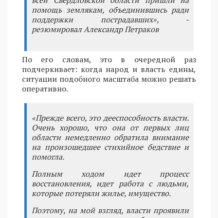
помощь землякам, объединившись ради
поддержки пострадавших», -
резюмировал Александр Петраков
По его словам, это в очередной раз
подчеркивает: когда народ и власть едины,
ситуации подобного масштаба можно решать
оперативно.
«Прежде всего, это дееспособность власти.
Очень хорошо, что она от первых лиц
области немедленно обратила внимание
на произошедшее стихийное бедствие и
помогла.
Полным ходом идет процесс
восстановления, идет работа с людьми,
которые потеряли жилье, имущество.
Поэтому, на мой взгляд, власти проявили