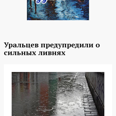
Уральцев предупредили о
сильных ливнях