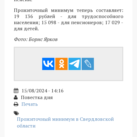
Прожиточный минимум теперь составляет:
19 136 рублей - для трудоспособного
населения; 15 098 - для пенсионеров; 17 029 -
для детей.
Фото: Борис Ярков
15/08/2024 - 14:16
Повестка дня
Печать
Прожиточный минимум в Свердловской
области