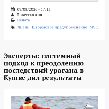
09/08/2026 - 17:13
Повестка дня
Печать
Ливни
Штормовое предупреждение
МЧС
Эксперты: системный
подход к преодолению
последствий урагана в
Кушве дал результаты