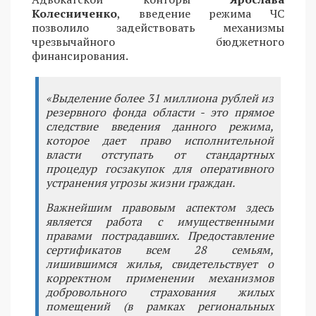
Колесниченко
, введение режима ЧС
позволило задействовать механизмы
чрезвычайного бюджетного
финансирования.
«Выделение более 31 миллиона рублей из
резервного фонда области - это прямое
следствие введения данного режима,
которое дает право исполнительной
власти отступать от стандартных
процедур госзакупок для оперативного
устранения угрозы жизни граждан.
Важнейшим правовым аспектом здесь
является работа с имущественными
правами пострадавших. Предоставление
сертификатов всем 28 семьям,
лишившимся жилья, свидетельствует о
корректном применении механизмов
добровольного страхования жилых
помещений (в рамках региональных