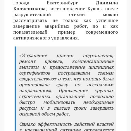
города Екатеринбург
Даниила
Колясникова
, восстановление Кушвы после
разрушительной стихии можно
рассматривать не только как успешное
завершение аварийных работ, но и как
показательный пример современного
антикризисного управления.
«Устранение причин подтопления,
ремонт кровель, компенсационные
выплаты и предоставление жилищных
сертификатов пострадавшим семьям
свидетельствуют о том, что помощь была
организована сразу по нескольким
направлениям. Привлечение крупных
строительных организаций позволило
быстро мобилизовать необходимые
ресурсы и в сжатые сроки завершить
основной объем работ.
Однако эффективность действий властей
в чрезвычайной ситуации определяется