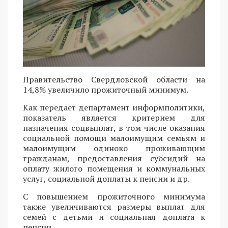
Правительство Свердловской области на
14,8% увеличило прожиточный минимум.
Как передает департамент информполитики,
показатель является критерием для
назначения соцвыплат, в том числе оказания
социальной помощи малоимущим семьям и
малоимущим одиноко проживающим
гражданам, предоставления субсидий на
оплату жилого помещения и коммунальных
услуг, социальной доплаты к пенсии и др.
С повышением прожиточного минимума
также увеличиваются размеры выплат для
семей с детьми и социальная доплата к
пенсии.