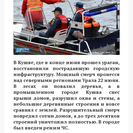
В Кушве, где в конце июня прошел ураган,
восстановили пострадавшую городскую
инфраструктуру. Мощный смерч пронесся
над северными регионами Урала 22 июня.
В лесах он повалил деревья, а в
промышленном городе Кушва снес
крыши домов, разрушил окна и стены, а
небольшие деревянные строения и вовсе
сравнял с землей. Разрушительный смерч
повредил сотни домов, а до трех десятков
строений уничтожил полностью. В городе
был введен режим ЧС.