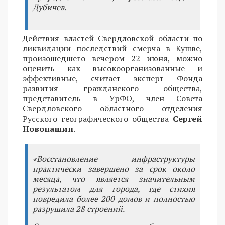
Дубичев.
Действия властей Свердловской области по
ликвидации последствий смерча в Кушве,
произошедшего вечером 22 июня, можно
оценить как высокоорганизованные и
эффективные, считает эксперт Фонда
развития гражданского общества,
представитель в УрФО, член Совета
Свердловского областного отделения
Русского географического общества
Сергей
Новопашин
.
«Восстановление инфраструктуры
практически завершено за срок около
месяца, что является значительным
результатом для города, где стихия
повредила более 200 домов и полностью
разрушила 28 строений.