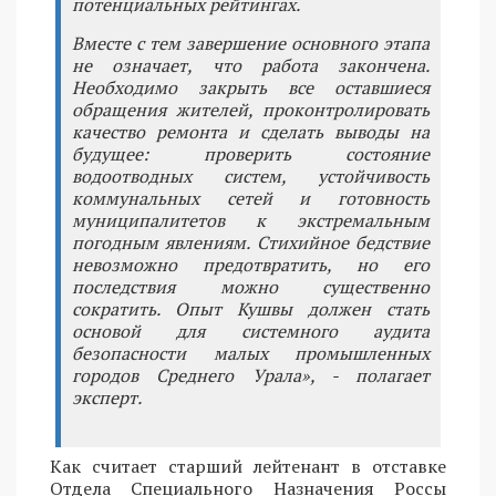
потенциальных рейтингах.
Вместе с тем завершение основного этапа
не означает, что работа закончена.
Необходимо закрыть все оставшиеся
обращения жителей, проконтролировать
качество ремонта и сделать выводы на
будущее: проверить состояние
водоотводных систем, устойчивость
коммунальных сетей и готовность
муниципалитетов к экстремальным
погодным явлениям. Стихийное бедствие
невозможно предотвратить, но его
последствия можно существенно
сократить. Опыт Кушвы должен стать
основой для системного аудита
безопасности малых промышленных
городов Среднего Урала», - полагает
эксперт.
Как считает старший лейтенант в отставке
Отдела Специального Назначения Россы