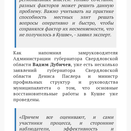
разных факторов может решить данную
проблему. Важно учитывать на практике
способность местных элит решать
вопросы оперативно и быстро, чтобы
сохранялся фактор их несменяемости, что
не получилось в Кушве», - заявил эксперт.
Как напомнил замруководителя
Администрации губернатора Свердловской
области
Вадим Дубичев
, уже есть несколько
заявлений губернатора Свердловской
области Дениса Паслера и министр
профильных структур и руководства
муниципалитета о том, что основные
восстановительные работы в Кушве уже
проведены.
«Причем все оценивают, и сами
участники процесса, и сторонние
наблюдатели, эффективность и