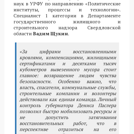
наук в УРФУ по направлению «Политические
институты, процессы и технологии».
Специалист 1 категории в Департаменте
государственного жилищного и
строительного надзора Свердловской
области
Вадим Щукин
.
«За цифрами восстановленными
кровлями, компенсациями, жилищными
сертификатами и десятками тысяч
кубометров вывезенного мусора стоит
главное: возвращение людям чувства
безопасности. Особенно важно, что
власть, спасатели, коммунальные службы,
строительные компании и волонтеры
действовали как единая команда. Личный
контроль губернатора Дениса Паслера
позволил быстро мобилизовать ресурсы и
не допустить затягивания
восстановительных работ, что в
перспективе отразиться на его