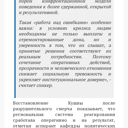
порой конфронтационной модели
поведения к более сдержанной, открытой
и результативной.
Такая «работа над ошибками» особенно
важна: в условиях кризиса людям
необходимы не только выплаты и
отремонтированные дома, но и
уверенность в том, что их слышат, а
принятые решения соответствуют их
реальным потребностям. Поэтому
сочетание оперативных действий,
прозрачности и человеческого отношения
снижает социальную тревожность и
укрепляет институциональное доверие», -
считает спикер.
Восстановление Кушвы после
разрушительного смерча показывает, что
региональная система реагирования
сработала оперативно и на результат,
отметил аспирант кафедры политических