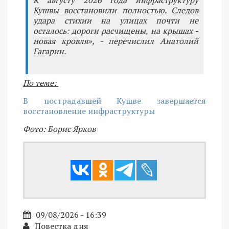
Кушвы восстановили полностью. Следов
удара стихии на улицах почти не
осталось: дороги расчищены, на крышах -
новая кровля», - перечислил Анатолий
Гагарин.
По теме:
В пострадавшей Кушве завершается
восстановление инфраструктуры
Фото: Борис Ярков
09/08/2026 - 16:39
Повестка дня