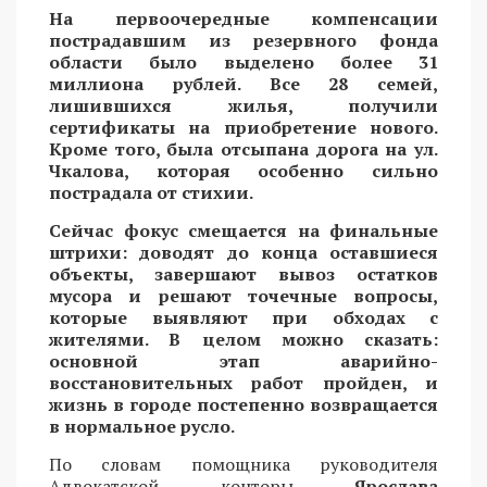
На первоочередные компенсации
пострадавшим из резервного фонда
области было выделено более 31
миллиона рублей. Все 28 семей,
лишившихся жилья, получили
сертификаты на приобретение нового.
Кроме того, была отсыпана дорога на ул.
Чкалова, которая особенно сильно
пострадала от стихии.
Сейчас фокус смещается на финальные
штрихи: доводят до конца оставшиеся
объекты, завершают вывоз остатков
мусора и решают точечные вопросы,
которые выявляют при обходах с
жителями. В целом можно сказать:
основной этап аварийно-
восстановительных работ пройден, и
жизнь в городе постепенно возвращается
в нормальное русло.
По словам помощника руководителя
Адвокатской конторы
Ярослава