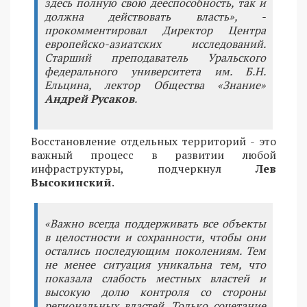
здесь полную свою дееспособность, так и
должна действовать власть», -
прокомментировал Директор Центра
европейско-азиатских исследований.
Старший преподаватель Уральского
федерального университета им. Б.Н.
Ельцина, лектор Общества «Знание»
Андрей Русаков
.
Восстановление отдельных территорий - это
важный процесс в развитии любой
инфраструктуры, подчеркнул
Лев
Высокинский
.
«Важно всегда поддерживать все объекты
в целостности и сохранности, чтобы они
остались последующим поколениям. Тем
не менее ситуация уникальна тем, что
показала слабость местных властей и
высокую долю контроля со стороны
региональных властей. Только сочетание