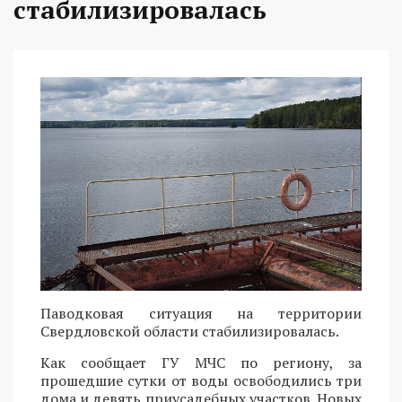
стабилизировалась
Паводковая ситуация на территории
Свердловской области стабилизировалась.
Как сообщает ГУ МЧС по региону, за
прошедшие сутки от воды освободились три
дома и девять приусадебных участков. Новых