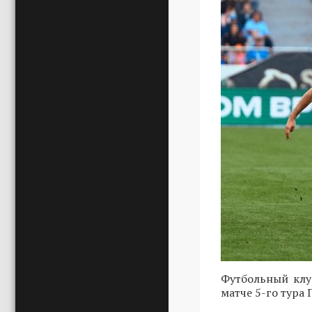
Футбольный клу
матче 5-го тура 