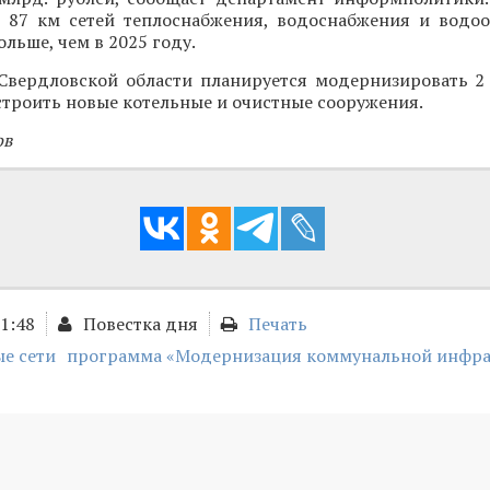
 87 км сетей теплоснабжения, водоснабжения и водоо
ольше, чем в 2025 году.
 Свердловской области планируется модернизировать 2 
строить новые котельные и очистные сооружения.
ов
11:48
Повестка дня
Печать
е сети
программа «Модернизация коммунальной инфра