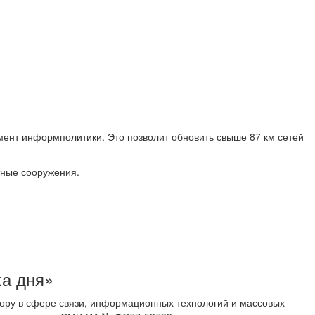
ент информполитики. Это позволит обновить свыше 87 км сетей
тные сооружения.
ка дня»
ору в сфере связи, информационных технологий и массовых